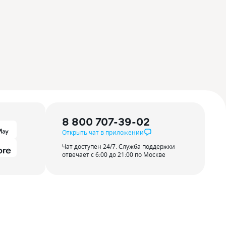
8 800 707-39-02
Открыть чат в приложении
Чат доступен 24/7. Служба поддержки
отвечает с 6:00 до 21:00 по Москве