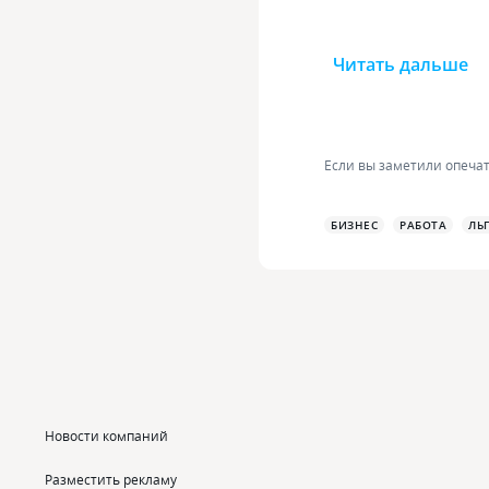
Читать дальше
Если вы заметили опечат
БИЗНЕС
РАБОТА
ЛЬ
Новости компаний
Разместить рекламу