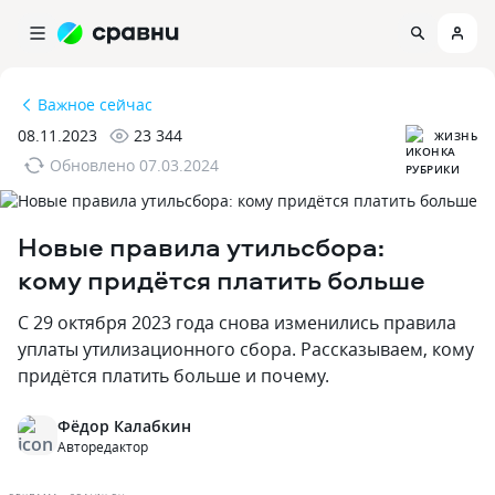
Важное сейчас
08.11.2023
23 344
ЖИЗНЬ
Обновлено
07.03.2024
Новые правила утильсбора:
кому придётся платить больше
С 29 октября 2023 года снова изменились правила
уплаты утилизационного сбора. Рассказываем, кому
придётся платить больше и почему.
Фёдор Калабкин
Авторедактор