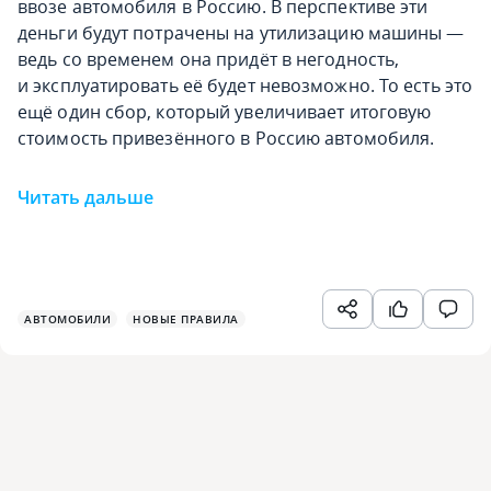
ввозе автомобиля в Россию. В перспективе эти
деньги будут потрачены на утилизацию машины —
ведь со временем она придёт в негодность,
и эксплуатировать её будет невозможно. То есть это
ещё один сбор, который увеличивает итоговую
стоимость привезённого в Россию автомобиля.
Читать дальше
АВТОМОБИЛИ
НОВЫЕ ПРАВИЛА