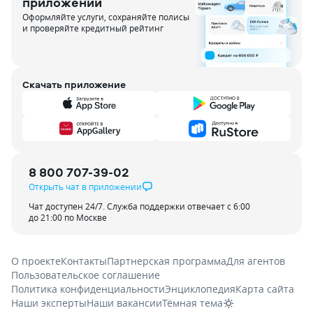
приложении
Оформляйте услуги, сохраняйте полисы
и проверяйте кредитный рейтинг
Скачать приложение
8 800 707-39-02
Открыть чат в приложении
Чат доступен 24/7. Служба поддержки отвечает с 6:00
до 21:00 по Москве
О проекте
Контакты
Партнерская программа
Для агентов
Пользовательское соглашение
Политика конфиденциальности
Энциклопедия
Карта сайта
Наши эксперты
Наши вакансии
Тёмная тема