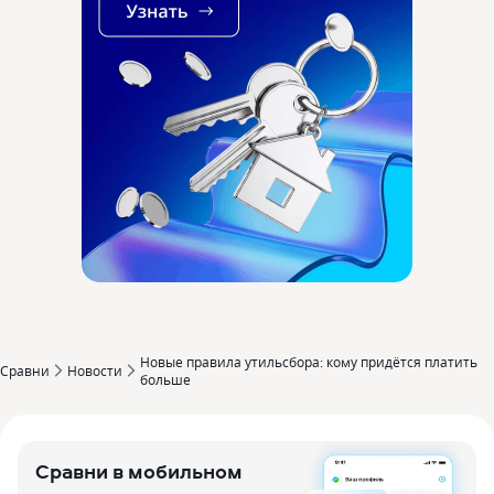
Новые правила утильсбора: кому придётся платить
Сравни
Новости
больше
Сравни в мобильном