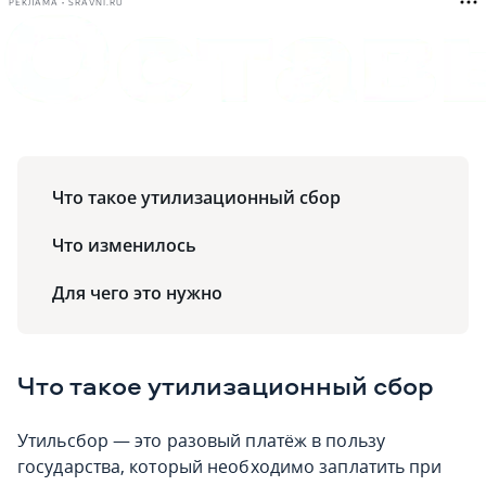
РЕКЛАМА • SRAVNI.RU
Что такое утилизационный сбор
Что изменилось
Для чего это нужно
Что такое утилизационный сбор
Утильсбор — это разовый платёж в пользу
государства, который необходимо заплатить при