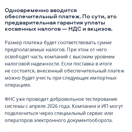
Одновременно вводится
обеспечительный платеж. По сути, это
предварительная гарантия уплаты
косвенных налогов — НДС и акцизов.
Размер платежа будет соответствовать сумме
предполагаемых налогов. При этом от него
освободят часть компаний с высоким уровнем
налоговой надежности. Если поставка в итоге
не состоится, внесенный обеспечительный платеж
можно будет учесть при следующих импортных
операциях.
ФНС уже проводит добровольное тестирование
системы с апреля 2026 года. Компании и ИП могут
подключиться через специальный сервис или
операторов электронного документооборота.