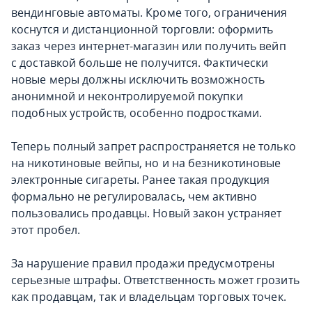
вендинговые автоматы. Кроме того, ограничения
коснутся и дистанционной торговли: оформить
заказ через интернет-магазин или получить вейп
с доставкой больше не получится. Фактически
новые меры должны исключить возможность
анонимной и неконтролируемой покупки
подобных устройств, особенно подростками.
Теперь полный запрет распространяется не только
на никотиновые вейпы, но и на безникотиновые
электронные сигареты. Ранее такая продукция
формально не регулировалась, чем активно
пользовались продавцы. Новый закон устраняет
этот пробел.
За нарушение правил продажи предусмотрены
серьезные штрафы. Ответственность может грозить
как продавцам, так и владельцам торговых точек.