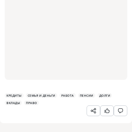
КРЕДИТЫ
СЕМЬЯ И ДЕНЬГИ
РАБОТА
ПЕНСИИ
ДОЛГИ
ВКЛАДЫ
ПРАВО