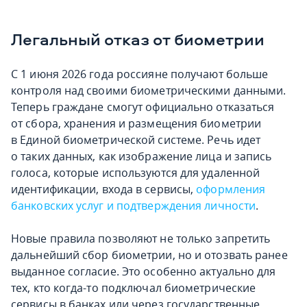
Легальный отказ от биометрии
С 1 июня 2026 года россияне получают больше
контроля над своими биометрическими данными.
Теперь граждане смогут официально отказаться
от сбора, хранения и размещения биометрии
в Единой биометрической системе. Речь идет
о таких данных, как изображение лица и запись
голоса, которые используются для удаленной
идентификации, входа в сервисы,
оформления
банковских услуг и подтверждения личности
.
Новые правила позволяют не только запретить
дальнейший сбор биометрии, но и отозвать ранее
выданное согласие. Это особенно актуально для
тех, кто когда-то подключал биометрические
сервисы в банках или через государственные