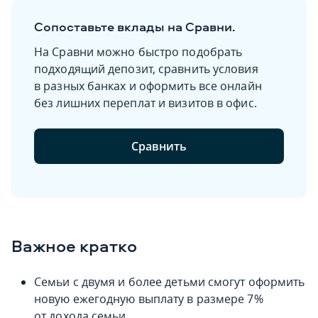
Сопоставьте вклады на Сравни.
На Сравни можно быстро подобрать
подходящий депозит, сравнить условия
в разных банках и оформить все онлайн
без лишних переплат и визитов в офис.
Сравнить
Важное кратко
Семьи с двумя и более детьми смогут оформить
новую ежегодную выплату в размере 7%
от дохода семьи.