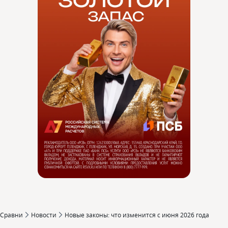
Сравни
Новости
Новые законы: что изменится с июня 2026 года