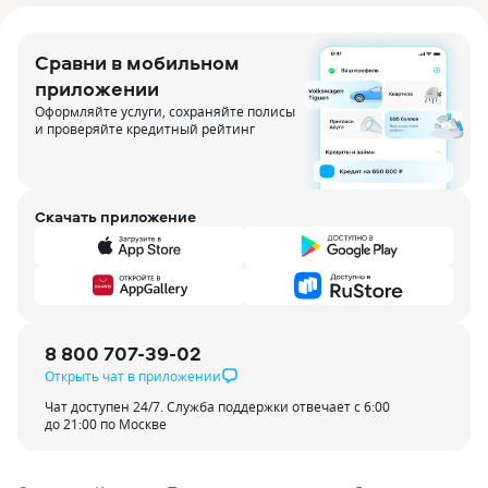
Сравни в мобильном
приложении
Оформляйте услуги, сохраняйте полисы
и проверяйте кредитный рейтинг
Скачать приложение
8 800 707-39-02
Открыть чат в приложении
Чат доступен 24/7. Служба поддержки отвечает с 6:00
до 21:00 по Москве