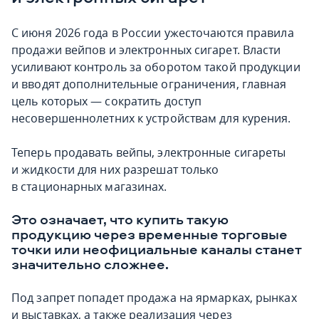
С июня 2026 года в России ужесточаются правила
продажи вейпов и электронных сигарет. Власти
усиливают контроль за оборотом такой продукции
и вводят дополнительные ограничения, главная
цель которых — сократить доступ
несовершеннолетних к устройствам для курения.
Теперь продавать вейпы, электронные сигареты
и жидкости для них разрешат только
в стационарных магазинах.
Это означает, что купить такую
продукцию через временные торговые
точки или неофициальные каналы станет
значительно сложнее.
Под запрет попадет продажа на ярмарках, рынках
и выставках, а также реализация через