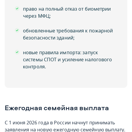
право на полный отказ от биометрии
через МФЦ;
обновленные требования к пожарной
безопасности зданий;
новые правила импорта: запуск
системы СПОТ и усиление налогового
контроля.
Ежегодная семейная выплата
С 1 июня 2026 года в России начнут принимать
заявления на новую ежегодную семейную выплату.