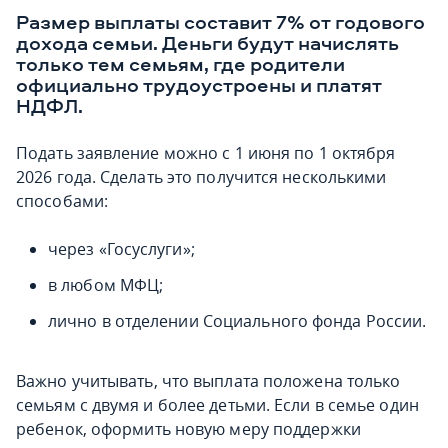
Размер выплаты составит 7% от годового
дохода семьи. Деньги будут начислять
только тем семьям, где родители
официально трудоустроены и платят
НДФЛ.
Подать заявление можно с 1 июня по 1 октября
2026 года. Сделать это получится несколькими
способами:
через «Госуслуги»;
в любом МФЦ;
лично в отделении Социального фонда России.
Важно учитывать, что выплата положена только
семьям с двумя и более детьми. Если в семье один
ребенок, оформить новую меру поддержки