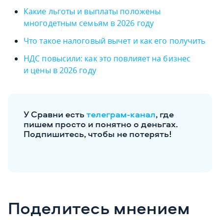
Какие льготы и выплаты положены
многодетным семьям в 2026 году
Что такое налоговый вычет и как его получить
НДС повысили: как это повлияет на бизнес
и цены в 2026 году
У Сравни есть
телеграм-канал
, где
пишем просто и понятно о деньгах.
Подпишитесь, чтобы не потерять!
Поделитесь мнением