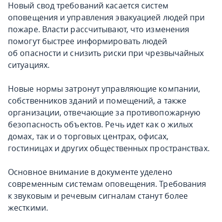
Новый свод требований касается систем
оповещения и управления эвакуацией людей при
пожаре. Власти рассчитывают, что изменения
помогут быстрее информировать людей
об опасности и снизить риски при чрезвычайных
ситуациях.
Новые нормы затронут управляющие компании,
собственников зданий и помещений, а также
организации, отвечающие за противопожарную
безопасность объектов. Речь идет как о жилых
домах, так и о торговых центрах, офисах,
гостиницах и других общественных пространствах.
Основное внимание в документе уделено
современным системам оповещения. Требования
к звуковым и речевым сигналам станут более
жесткими.