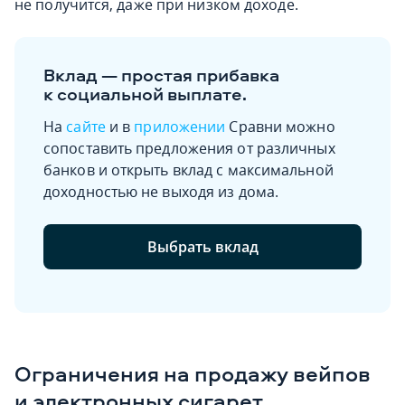
не получится, даже при низком доходе.
Вклад — простая прибавка
к социальной выплате.
На
сайте
и в
приложении
Сравни можно
сопоставить предложения от различных
банков и открыть вклад с максимальной
доходностью не выходя из дома.
Выбрать вклад
Ограничения на продажу вейпов
и электронных сигарет