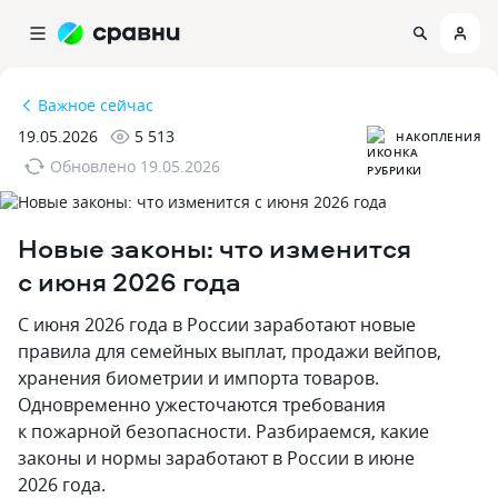
Важное сейчас
19.05.2026
5 513
НАКОПЛЕНИЯ
Обновлено
19.05.2026
Новые законы: что изменится
с июня 2026 года
С июня 2026 года в России заработают новые
правила для семейных выплат, продажи вейпов,
хранения биометрии и импорта товаров.
Одновременно ужесточаются требования
к пожарной безопасности. Разбираемся, какие
законы и нормы заработают в России в июне
2026 года.