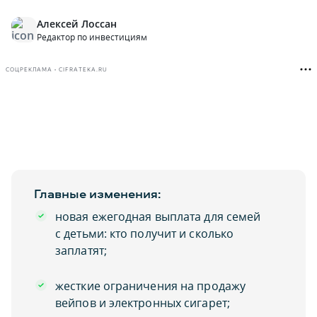
Алексей Лоссан
Редактор по инвестициям
СОЦРЕКЛАМА • CIFRATEKA.RU
Главные изменения:
новая ежегодная выплата для семей
с детьми: кто получит и сколько
заплатят;
жесткие ограничения на продажу
вейпов и электронных сигарет;