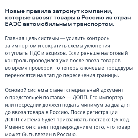
Новые правила затронут компании,
которые ввозят товары в Россию из стран
ЕАЭС автомобильным транспортом.
Главная цель системы — усилить контроль
за импортом и сократить схемы уклонения
от уплаты НДС и акцизов. Если раньше налоговый
контроль проводился уже после ввоза товаров
во время проверок, то теперь ключевые процедуры
переносятся на этап до пересечения границы.
Основой системы станет специальный документ
о предстоящей поставке — ДОПП. Его импортер
или посредник должен подать минимум за два дня
до ввоза товара в Россию. После регистрации
ДОПП система будет присваивать поставке QR-код.
Именно он станет подтверждением того, что товар
может быть ввезен в Россию.