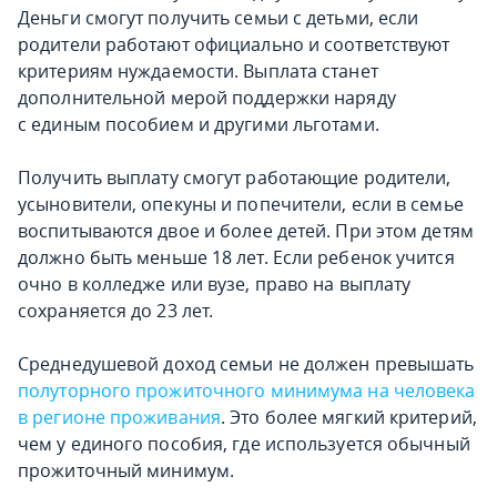
Деньги смогут получить семьи с детьми, если
родители работают официально и соответствуют
критериям нуждаемости. Выплата станет
дополнительной мерой поддержки наряду
с единым пособием и другими льготами.
Получить выплату смогут работающие родители,
усыновители, опекуны и попечители, если в семье
воспитываются двое и более детей. При этом детям
должно быть меньше 18 лет. Если ребенок учится
очно в колледже или вузе, право на выплату
сохраняется до 23 лет.
Среднедушевой доход семьи не должен превышать
полуторного прожиточного минимума на человека
в регионе проживания
. Это более мягкий критерий,
чем у единого пособия, где используется обычный
прожиточный минимум.