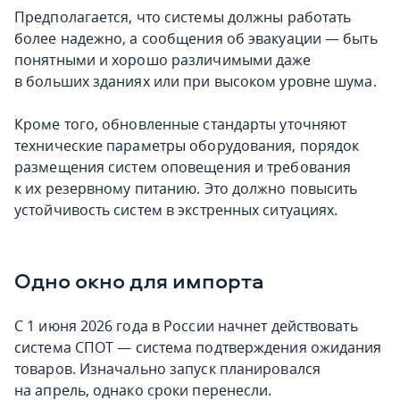
Предполагается, что системы должны работать
более надежно, а сообщения об эвакуации — быть
понятными и хорошо различимыми даже
в больших зданиях или при высоком уровне шума.
Кроме того, обновленные стандарты уточняют
технические параметры оборудования, порядок
размещения систем оповещения и требования
к их резервному питанию. Это должно повысить
устойчивость систем в экстренных ситуациях.
Одно окно для импорта
С 1 июня 2026 года в России начнет действовать
система СПОТ — система подтверждения ожидания
товаров. Изначально запуск планировался
на апрель, однако сроки перенесли.