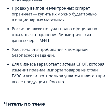
Продажу вейпов и электронных сигарет
ограничат — купить их можно будет только
в стационарных магазинах.
Россияне также получат право официально
отказаться от хранения биометрических
данных через МФЦ.
Ужесточаются требования к пожарной
безопасности зданий.
Для бизнеса заработает система СПОТ, которая
изменит правила импорта товаров из стран
ЕАЭС и усилит контроль за уплатой налогов при
ввозе продукции в Россию.
Читать по теме