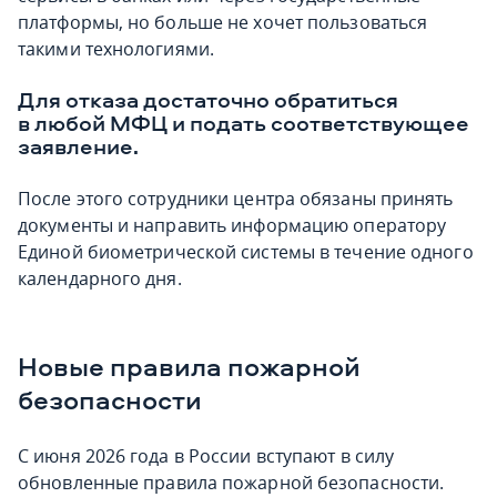
платформы, но больше не хочет пользоваться
такими технологиями.
Для отказа достаточно обратиться
в любой МФЦ и подать соответствующее
заявление.
После этого сотрудники центра обязаны принять
документы и направить информацию оператору
Единой биометрической системы в течение одного
календарного дня.
Новые правила пожарной
безопасности
С июня 2026 года в России вступают в силу
обновленные правила пожарной безопасности.