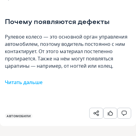
Почему появляются дефекты
Рулевое колесо — это основной орган управления
автомобилем, поэтому водитель постоянно с ним
контактирует. От этого материал постепенно
протирается. Также на нём могут появляться
царапины — например, от ногтей или колец.
Читать дальше
АВТОМОБИЛИ