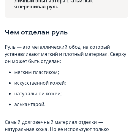
Личный опыт автора статьи: как
я перешивал руль
Чем отделан руль
Руль — это металлический обод, на который
устанавливают мягкий и плотный материал. Сверху
он может быть отделан:
мягким пластиком;
искусственной кожей;
натуральной кожей;
алькантарой.
Самый долговечный материал отделки —
натуральная кожа. Но её используют только