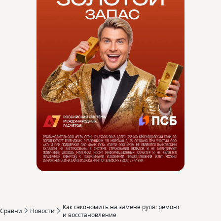
Как сэкономить на замене руля: ремонт
Сравни
Новости
и восстановление