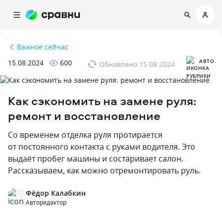
Важное сейчас
АВТО
15.08.2024
600
Обновлено
15.08.2024
Как сэкономить на замене руля:
ремонт и восстановление
Со временем отделка руля протирается
от постоянного контакта с руками водителя. Это
выдаёт пробег машины и состаривает салон.
Рассказываем‚ как можно отремонтировать руль.
Фёдор Калабкин
Авторедактор