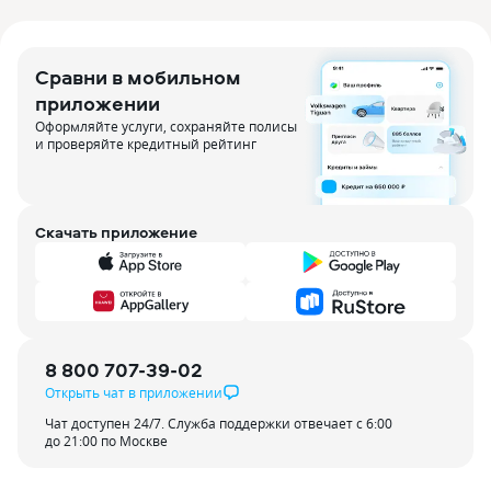
Сравни в мобильном
приложении
Оформляйте услуги, сохраняйте полисы
и проверяйте кредитный рейтинг
Скачать приложение
8 800 707-39-02
Открыть чат в приложении
Чат доступен 24/7. Служба поддержки отвечает с 6:00
до 21:00 по Москве