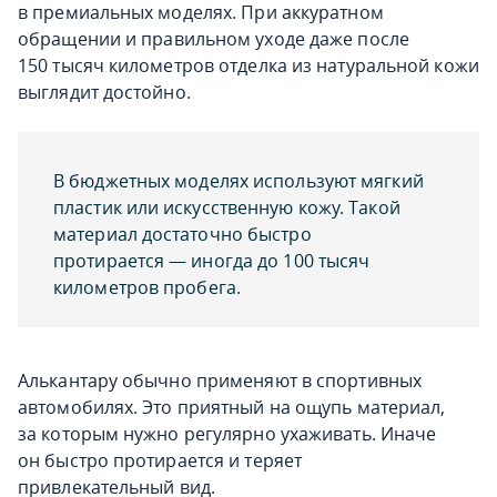
в премиальных моделях. При аккуратном
обращении и правильном уходе даже после
150 тысяч километров отделка из натуральной кожи
выглядит достойно.
В бюджетных моделях используют мягкий
пластик или искусственную кожу. Такой
материал достаточно быстро
протирается — иногда до 100 тысяч
километров пробега.
Алькантару обычно применяют в спортивных
автомобилях. Это приятный на ощупь материал,
за которым нужно регулярно ухаживать. Иначе
он быстро протирается и теряет
привлекательный вид.