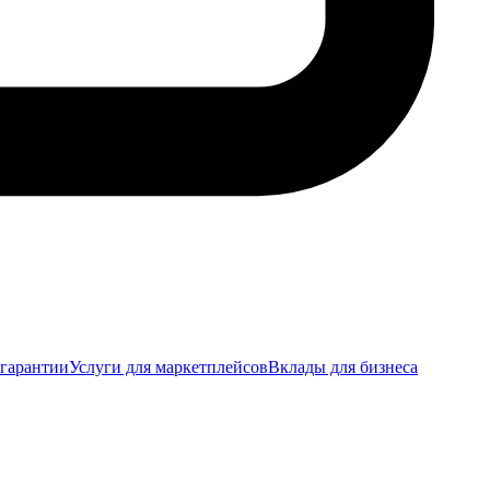
 гарантии
Услуги для маркетплейсов
Вклады для бизнеса