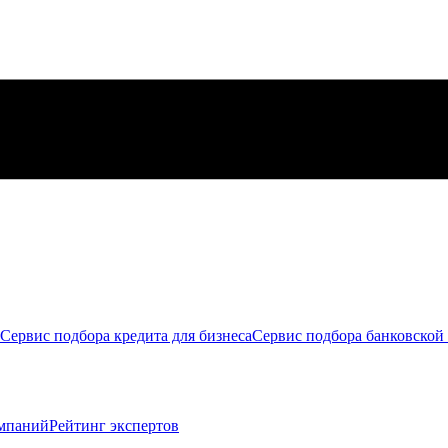
Сервис подбора кредита для бизнеса
Сервис подбора банковской
мпаний
Рейтинг экспертов