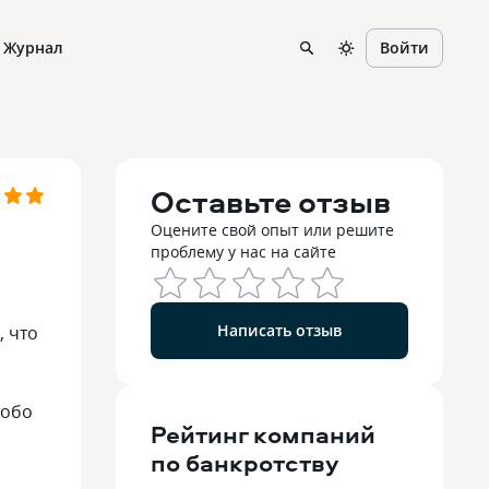
Журнал
Войти
Оставьте отзыв
Оцените свой опыт или решите
проблему у нас на сайте
Написать отзыв
, что
собо
Рейтинг
компаний
по банкротству