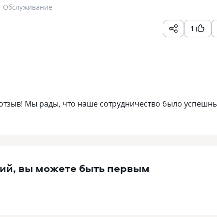
Обслуживание
1
отзыв! Мы рады, что наше сотрудничество было успешн
ий, вы можете быть первым