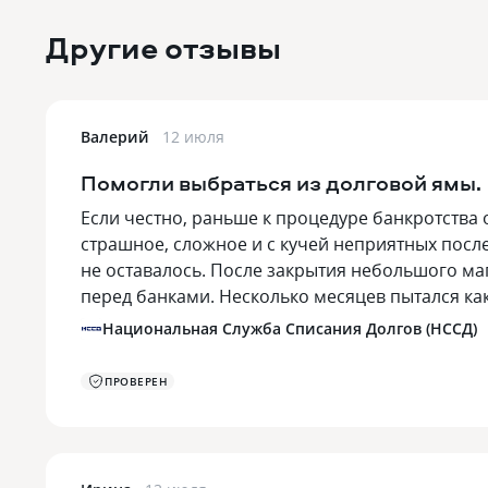
Другие отзывы
Валерий
12 июля
Помогли выбраться из долговой ямы.
Если честно, раньше к процедуре банкротства 
страшное, сложное и с кучей неприятных после
не оставалось. После закрытия небольшого ма
перед банками. Несколько месяцев пытался ка
Национальная Служба Списания Долгов (НССД)
ПРОВЕРЕН