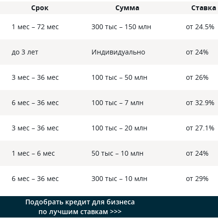
Срок
Сумма
Ставка
1 мес – 72 мес
300 тыс – 150 млн
от 24.5%
до 3 лет
Индивидуально
от 24%
3 мес – 36 мес
100 тыс – 50 млн
от 26%
6 мес – 36 мес
100 тыс – 7 млн
от 32.9%
3 мес – 36 мес
100 тыс – 20 млн
от 27.1%
1 мес – 6 мес
50 тыс – 10 млн
от 24%
6 мес – 36 мес
300 тыс – 10 млн
от 29%
Подобрать кредит для бизнеса
по лучшим ставкам >>>