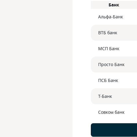
Банк
Альфа-Банк
ВТБ банк
МСП Банк
Просто Банк
ПСБ Банк
Т-Банк
Совком банк