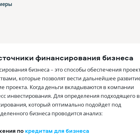
меры
сточники финансирования бизнеса
ирования бизнеса – это способы обеспечения проек
вами, которые позволят вести дальнейшее развити
 проекта. Когда деньги вкладываются в компании
сс инвестирования. Для определения подходящего 
сирования, который оптимально подойдет под
деленного бизнеса проводится анализ:
жения по
кредитам для бизнеса