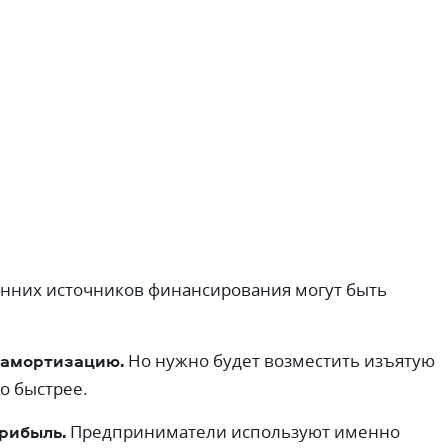
енних источников финансирования могут быть
 амортизацию.
Но нужно будет возместить изъятую
о быстрее.
рибыль.
Предприниматели используют именно