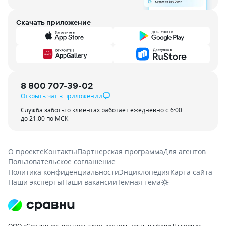
Скачать приложение
8 800 707-39-02
Открыть чат в приложении
Служба заботы о клиентах работает ежедневно с 6:00
до 21:00 по МСК
О проекте
Контакты
Партнерская программа
Для агентов
Пользовательское соглашение
Политика конфиденциальности
Энциклопедия
Карта сайта
Наши эксперты
Наши вакансии
Тёмная тема