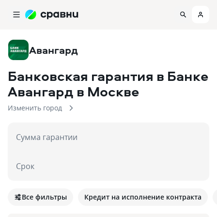
Авангард
Банковская гарантия в Банке
Авангард
в Москве
Изменить город
Сумма гарантии
Срок
Все фильтры
Кредит на исполнение контракта