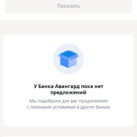
Показать
У Банка Авангард пока нет
предложений
Мы подобрали для вас предложения
с похожими условиями в других банках