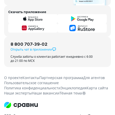
Скачать приложение
8 800 707-39-02
Открыть чат в приложении
Служба заботы о клиентах работает ежедневно с 6:00
до 21:00 по МСК
О проекте
Контакты
Партнерская программа
Для агентов
Пользовательское соглашение
Политика конфиденциальности
Энциклопедия
Карта сайта
Наши эксперты
Наши вакансии
Тёмная тема