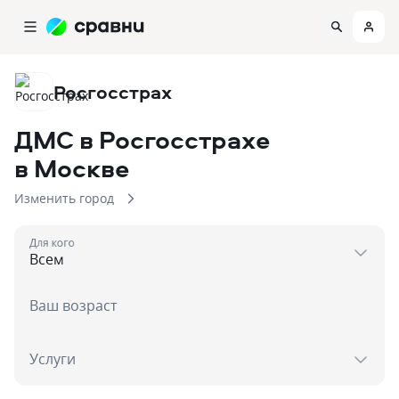
Росгосстрах
ДМС в Росгосстрахе
в Москве
Изменить город
Для кого
Ваш возраст
Услуги