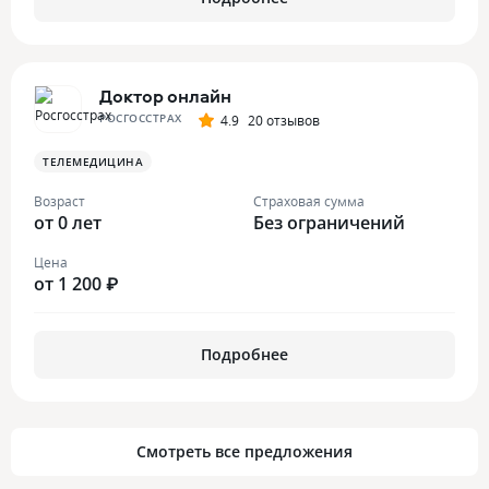
Доктор онлайн
РОСГОССТРАХ
4.9
20 отзывов
ТЕЛЕМЕДИЦИНА
Возраст
Страховая сумма
от 0 лет
Без ограничений
Цена
от 1 200 ₽
Подробнее
Смотреть все предложения