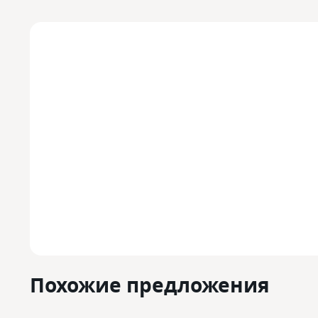
Похожие предложения