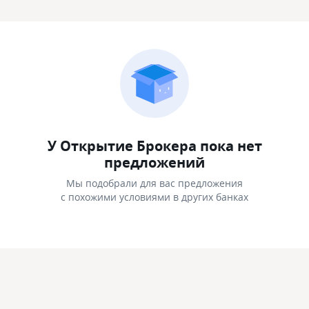
У Открытие Брокера пока нет
предложений
Мы подобрали для вас предложения
с похожими условиями в других банках