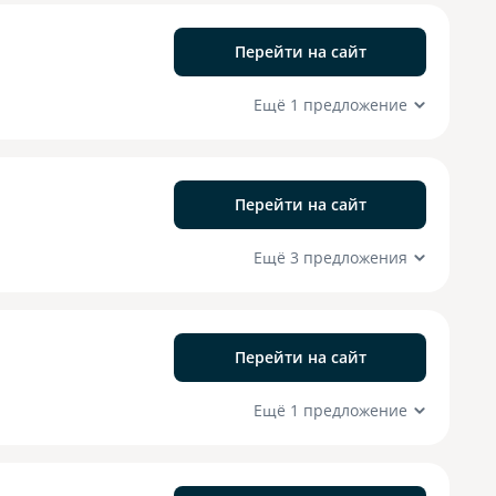
Перейти на сайт
Ещё 1 предложение
Перейти на сайт
Ещё 3 предложения
Перейти на сайт
Ещё 1 предложение