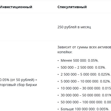
Инвестиционный
Спекулятивный
250 рублей в месяц
Зависит от суммы всех активо
копейки:
Менее 500 000: 0.05%.
500 000 – 2 500 000: 0.03%.
2 500 000 – 5 000 000: 0.025%.
0.05% (от 50 рублей) +
5 000 000 – 10 000 000: 0.02%.
торговый сбор биржи
10 000 000 – 30 000 000: 0.01
30 000 000 – 50 000 000: 0.01
50 000 000 – 100 000 000: 0.0
Больше 100 000 000: 0.005%.