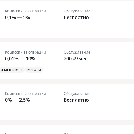
Комиссии за операции
Обслуживание
0,1% — 5%
Бесплатно
Комиссии за операции
Обслуживание
0,01% — 10%
200 ₽/мес
ЫЙ МЕНЕДЖЕР
РОБОТЫ
Комиссии за операции
Обслуживание
0% — 2,5%
Бесплатно