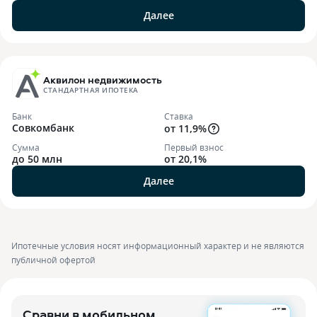
Далее
Аквилон недвижимость
СТАНДАРТНАЯ ИПОТЕКА
Банк
Ставка
Совкомбанк
от 11,9%
Сумма
Первый взнос
до 50 млн
от 20,1%
Далее
Ипотечные условия носят информационный характер и не являются
публичной офертой
Сравни в мобильном