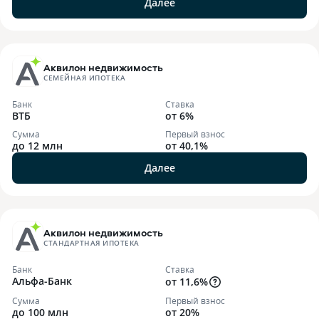
Далее
Аквилон недвижимость
СЕМЕЙНАЯ ИПОТЕКА
Банк
Ставка
ВТБ
от 6%
Сумма
Первый взнос
до 12 млн
от 40,1%
Далее
Аквилон недвижимость
СТАНДАРТНАЯ ИПОТЕКА
Банк
Ставка
Альфа-Банк
от 11,6%
Сумма
Первый взнос
до 100 млн
от 20%