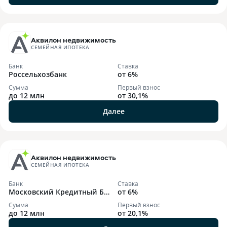
Аквилон недвижимость
СЕМЕЙНАЯ ИПОТЕКА
Банк
Ставка
Россельхозбанк
от 6%
Сумма
Первый взнос
до 12 млн
от 30,1%
Далее
Аквилон недвижимость
СЕМЕЙНАЯ ИПОТЕКА
Банк
Ставка
Московский Кредитный Ба
от 6%
нк
Сумма
Первый взнос
до 12 млн
от 20,1%