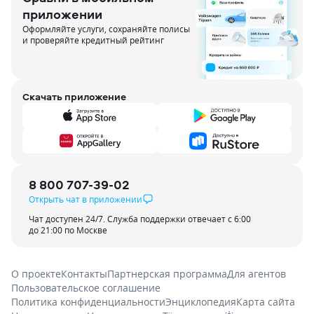
приложении
Оформляйте услуги, сохраняйте полисы
и проверяйте кредитный рейтинг
Скачать приложение
8 800 707-39-02
Открыть чат в приложении
Чат доступен 24/7. Служба поддержки отвечает с 6:00
до 21:00 по Москве
О проекте
Контакты
Партнерская программа
Для агентов
Пользовательское соглашение
Политика конфиденциальности
Энциклопедия
Карта сайта