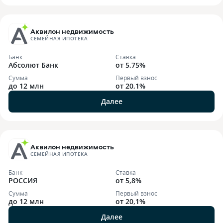
Аквилон недвижимость
СЕМЕЙНАЯ ИПОТЕКА
Банк
Ставка
Абсолют Банк
от 5,75%
Сумма
Первый взнос
до 12 млн
от 20,1%
Далее
Аквилон недвижимость
СЕМЕЙНАЯ ИПОТЕКА
Банк
Ставка
РОССИЯ
от 5,8%
Сумма
Первый взнос
до 12 млн
от 20,1%
Далее