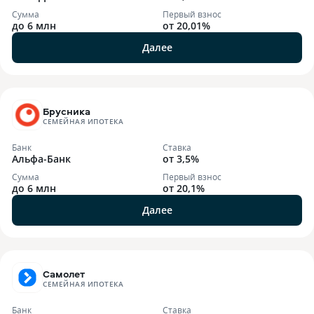
Сумма
Первый взнос
до 6 млн
от 20,01%
Далее
Брусника
СЕМЕЙНАЯ ИПОТЕКА
Банк
Ставка
Альфа-Банк
от 3,5%
Сумма
Первый взнос
до 6 млн
от 20,1%
Далее
Самолет
СЕМЕЙНАЯ ИПОТЕКА
Банк
Ставка