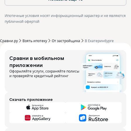
Ипотечные условия носят информационный характер и не являются
публичной офертой
Сравни.ру
Взять ипотеку
От застройщика
В Екатеринбурге
Сравни в мобильном
приложении
Оформляйте услуги, сохраняйте полисы
и проверяйте кредитный рейтинг
Скачать приложение