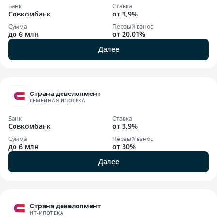
Банк
Ставка
Совкомбанк
от 3,9%
Сумма
Первый взнос
до 6 млн
от 20,01%
Далее
Страна девелопмент
СЕМЕЙНАЯ ИПОТЕКА
Банк
Ставка
Совкомбанк
от 3,9%
Сумма
Первый взнос
до 6 млн
от 30%
Далее
Страна девелопмент
ИТ-ИПОТЕКА