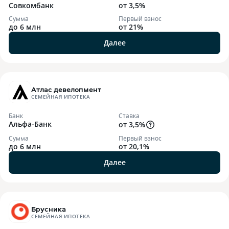
Совкомбанк
от 3,5%
Сумма
Первый взнос
до 6 млн
от 21%
Далее
Атлас девелопмент
СЕМЕЙНАЯ ИПОТЕКА
Банк
Ставка
Альфа-Банк
от 3,5%
Сумма
Первый взнос
до 6 млн
от 20,1%
Далее
Брусника
СЕМЕЙНАЯ ИПОТЕКА