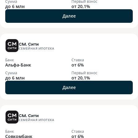
Сумма
Первый взнос
до 6 млн
от 20,1%
Далее
СМ. Сити
СЕМЕЙНАЯ ИПОТЕКА
Банк
Ставка
Альфа-Банк
от 6%
Сумма
Первый взнос
до 6 млн
от 20,1%
Далее
СМ. Сити
СЕМЕЙНАЯ ИПОТЕКА
Банк
Ставка
Совкомбанк
от 6%