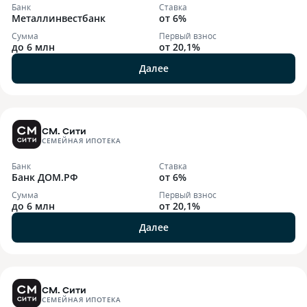
Банк
Ставка
Металлинвестбанк
от 6%
Сумма
Первый взнос
до 6 млн
от 20,1%
Далее
СМ. Сити
СЕМЕЙНАЯ ИПОТЕКА
Банк
Ставка
Банк ДОМ.РФ
от 6%
Сумма
Первый взнос
до 6 млн
от 20,1%
Далее
СМ. Сити
СЕМЕЙНАЯ ИПОТЕКА