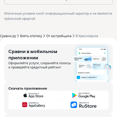
Ипотечные условия носят информационный характер и не являются
публичной офертой
Сравни.ру
Взять ипотеку
От застройщика
В Красноярске
Сравни в мобильном
приложении
Оформляйте услуги, сохраняйте полисы
и проверяйте кредитный рейтинг
Скачать приложение