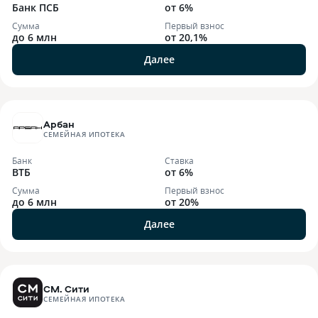
Банк ПСБ
от 6%
Сумма
Первый взнос
до 6 млн
от 20,1%
Далее
Арбан
СЕМЕЙНАЯ ИПОТЕКА
Банк
Ставка
ВТБ
от 6%
Сумма
Первый взнос
до 6 млн
от 20%
Далее
СМ. Сити
СЕМЕЙНАЯ ИПОТЕКА