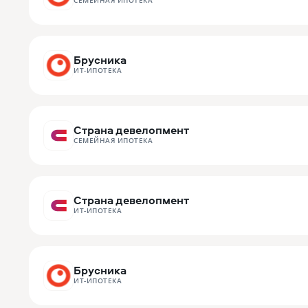
СЕМЕЙНАЯ ИПОТЕКА
Брусника
ИТ-ИПОТЕКА
Страна девелопмент
СЕМЕЙНАЯ ИПОТЕКА
Страна девелопмент
ИТ-ИПОТЕКА
Брусника
ИТ-ИПОТЕКА