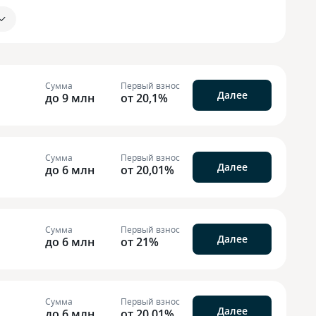
Сумма
Первый взнос
Далее
до 9 млн
от 20,1%
Сумма
Первый взнос
Далее
до 6 млн
от 20,01%
Сумма
Первый взнос
Далее
до 6 млн
от 21%
Сумма
Первый взнос
Далее
до 6 млн
от 20,01%