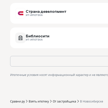
Страна девелопмент
ИТ-ИПОТЕКА
Библиосити
ИТ-ИПОТЕКА
Ипотечные условия носят информационный характер и не являют
Сравни.ру
Взять ипотеку
От застройщика
В Новосибирске