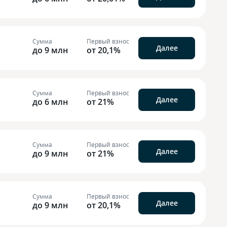
Сумма
Первый взнос
Далее
до 9 млн
от 20,1%
Сумма
Первый взнос
Далее
до 6 млн
от 21%
Сумма
Первый взнос
Далее
до 9 млн
от 21%
Сумма
Первый взнос
Далее
до 9 млн
от 20,1%