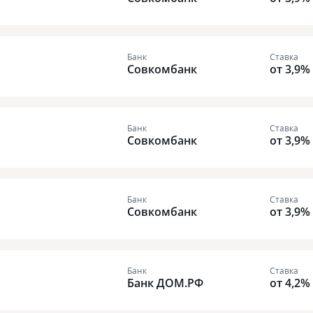
Банк
Ставка
Совкомбанк
от 3,9%
Банк
Ставка
Совкомбанк
от 3,9%
Банк
Ставка
Совкомбанк
от 3,9%
Банк
Ставка
Банк ДОМ.РФ
от 4,2%