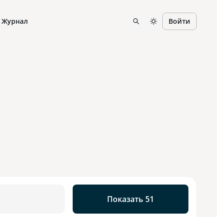
Журнал
Войти
Показать 51