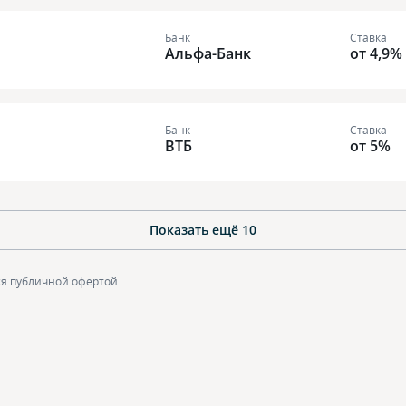
Банк
Ставка
Альфа-Банк
от 4,9%
Банк
Ставка
ВТБ
от 5%
Показать ещё
10
ся публичной офертой