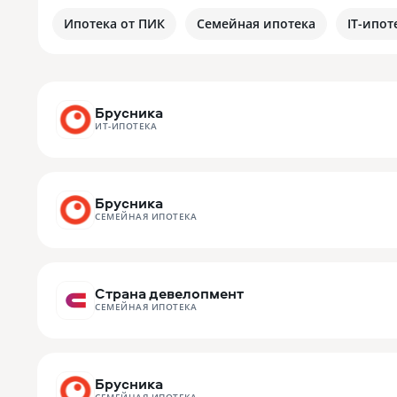
Ипотека от ПИК
Семейная ипотека
IT-ипот
Брусника
ИТ-ИПОТЕКА
Брусника
СЕМЕЙНАЯ ИПОТЕКА
Страна девелопмент
СЕМЕЙНАЯ ИПОТЕКА
Брусника