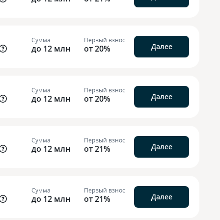
Сумма
Первый взнос
Далее
до 12 млн
от 20%
Сумма
Первый взнос
Далее
до 12 млн
от 20%
Сумма
Первый взнос
Далее
до 12 млн
от 21%
Сумма
Первый взнос
Далее
до 12 млн
от 21%