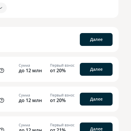
Далее
Сумма
Первый взнос
Далее
до 12 млн
от 20%
Сумма
Первый взнос
Далее
до 12 млн
от 20%
Сумма
Первый взнос
Далее
до 12 млн
от 21%