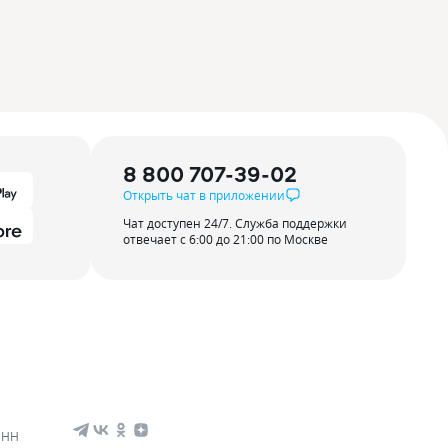
8 800 707-39-02
Открыть чат в приложении
Чат доступен 24/7. Служба поддержки
отвечает с 6:00 до 21:00 по Москве
ИНН