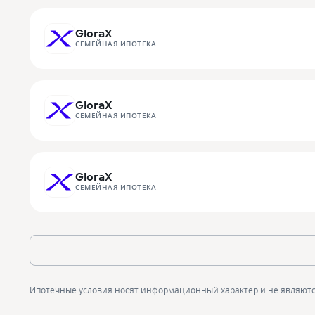
GloraX
СЕМЕЙНАЯ ИПОТЕКА
GloraX
СЕМЕЙНАЯ ИПОТЕКА
GloraX
СЕМЕЙНАЯ ИПОТЕКА
Ипотечные условия носят информационный характер и не являют