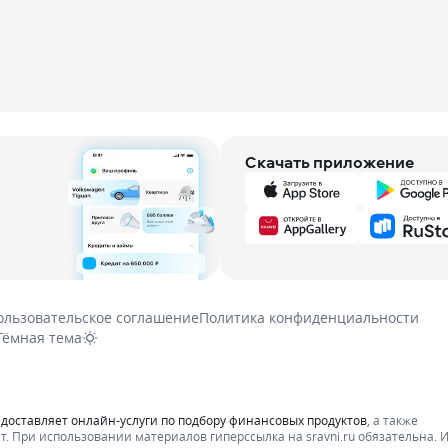
Скачать приложение
ользовательское соглашение
Политика конфиденциальности
Тёмная тема
едоставляет онлайн-услуги по подбору финансовых продуктов
, а также
т.
При использовании материалов гиперссылка на sravni.ru обязательна. 