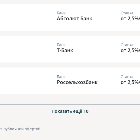
Банк
Ставка
Абсолют Банк
от 2,5%
Банк
Ставка
Т-Банк
от 2,5%
Банк
Ставка
Россельхозбанк
от 2,5%
Показать ещё
10
ся публичной офертой