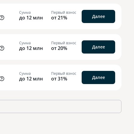
Сумма
Первый взнос
Далее
до 12 млн
от 21%
Сумма
Первый взнос
Далее
до 12 млн
от 20%
Сумма
Первый взнос
Далее
до 12 млн
от 31%