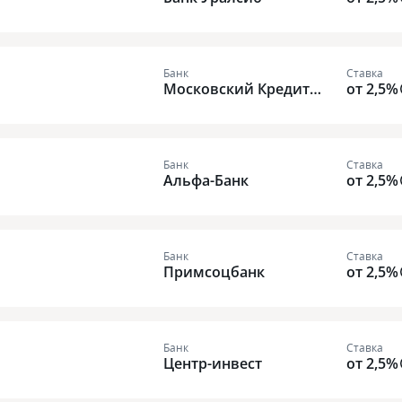
Банк
Ставка
Московский Кредитн
от 2,5%
ый Банк
Банк
Ставка
Альфа-Банк
от 2,5%
Банк
Ставка
Примсоцбанк
от 2,5%
Банк
Ставка
Центр-инвест
от 2,5%