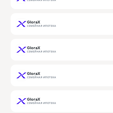
СЕМЕЙНАЯ ИПОТЕКА
GloraX
СЕМЕЙНАЯ ИПОТЕКА
GloraX
СЕМЕЙНАЯ ИПОТЕКА
GloraX
СЕМЕЙНАЯ ИПОТЕКА
GloraX
СЕМЕЙНАЯ ИПОТЕКА