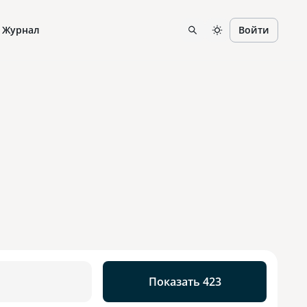
Журнал
Войти
Показать 423