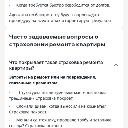
Когда требуется быстро освободится от долгов.
Адвокаты по банкротству будут сопровождать
процедуру на всех этапах и гарантируют результат.
Часто задаваемые вопросы о
страховании ремонта квартиры
Что покрывает такая страховка ремонта
квартиры?
Затраты на ремонт или на повреждения,
связанные с ремонтом:
Штукатурка после «умелых» мастеров пошла
трещинами? Страховка покроет.
Сломали диван, когда выносили из комнаты?
Страховка покроет.
Меняли сантехнику, прорвало трубу и затопило
соседа? Страховка покроет.