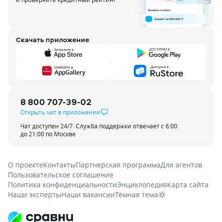
Скачать приложение
8 800 707-39-02
Открыть чат в приложении
Чат доступен 24/7. Служба поддержки отвечает с 6:00
до 21:00 по Москве
О проекте
Контакты
Партнерская программа
Для агентов
Пользовательское соглашение
Политика конфиденциальности
Энциклопедия
Карта сайта
Наши эксперты
Наши вакансии
Тёмная тема