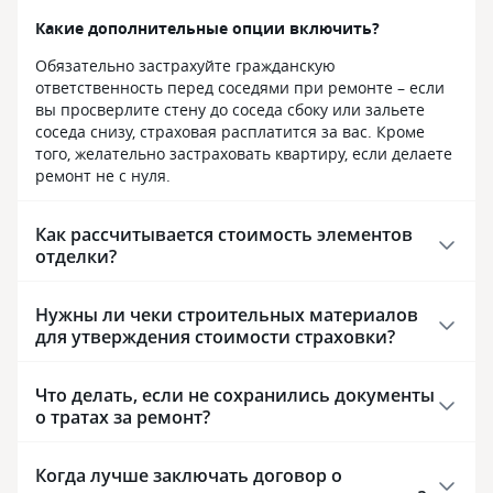
Какие дополнительные опции включить?
Обязательно застрахуйте гражданскую
ответственность перед соседями при ремонте – если
вы просверлите стену до соседа сбоку или зальете
соседа снизу, страховая расплатится за вас. Кроме
того, желательно застраховать квартиру, если делаете
ремонт не с нуля.
Как рассчитывается стоимость элементов
отделки?
Нужны ли чеки строительных материалов
для утверждения стоимости страховки?
Что делать, если не сохранились документы
о тратах за ремонт?
Когда лучше заключать договор о