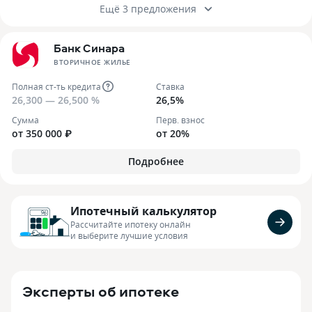
Ещё 3 предложения
Банк Синара
ВТОРИЧНОЕ ЖИЛЬЕ
Полная ст-ть кредита
Ставка
26,300 — 26,500 %
26,5%
Сумма
Перв. взнос
от 350 000 ₽
от 20%
Подробнее
Ипотечный калькулятор
Рассчитайте ипотеку онлайн
и выберите лучшие условия
Эксперты об ипотеке