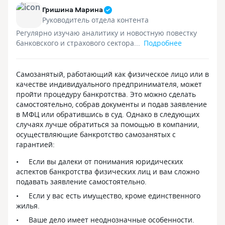
Гришина Марина
Руководитель отдела контента
Регулярно изучаю аналитику и новостную повестку
банковского и страхового сектора...
Подробнее
Самозанятый, работающий как физическое лицо или в
качестве индивидуального предпринимателя, может
пройти процедуру банкротства. Это можно сделать
самостоятельно, собрав документы и подав заявление
в МФЦ или обратившись в суд. Однако в следующих
случаях лучше обратиться за помощью в компании,
осуществляющие банкротство самозанятых с
гарантией:
Если вы далеки от понимания юридических
аспектов банкротства физических лиц и вам сложно
подавать заявление самостоятельно.
Если у вас есть имущество, кроме единственного
жилья.
Ваше дело имеет неоднозначные особенности.