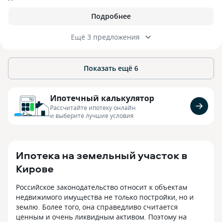
Подробнее
Ещё 3 предложения
Показать ещё
6
Ипотечный калькулятор
Рассчитайте ипотеку онлайн
и выберите лучшие условия
Ипотека на земельный участок в
Кирове
Российское законодательство относит к объектам
недвижимого имущества не только постройки, но и
землю. Более того, она справедливо считается
ценным и очень ликвидным активом. Поэтому на