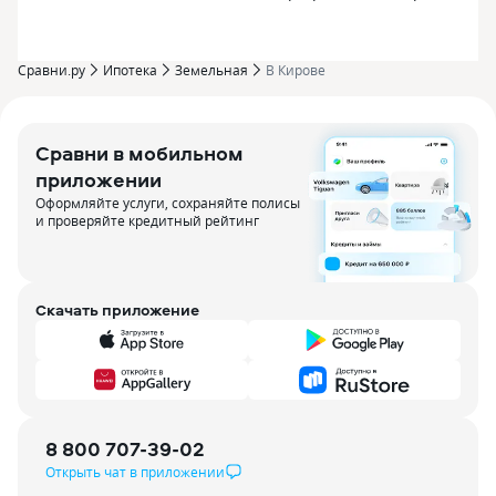
Сравни.ру
Ипотека
Земельная
В Кирове
Сравни в мобильном
приложении
Оформляйте услуги, сохраняйте полисы
и проверяйте кредитный рейтинг
Скачать приложение
8 800 707-39-02
Открыть чат в приложении