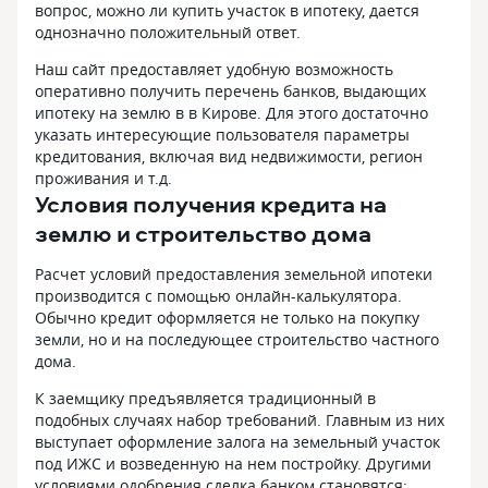
вопрос, можно ли купить участок в ипотеку, дается
однозначно положительный ответ.
Наш сайт предоставляет удобную возможность
оперативно получить перечень банков, выдающих
ипотеку на землю в в Кирове. Для этого достаточно
указать интересующие пользователя параметры
кредитования, включая вид недвижимости, регион
проживания и т.д.
Условия получения кредита на
землю и строительство дома
Расчет условий предоставления земельной ипотеки
производится с помощью онлайн-калькулятора.
Обычно кредит оформляется не только на покупку
земли, но и на последующее строительство частного
дома.
К заемщику предъявляется традиционный в
подобных случаях набор требований. Главным из них
выступает оформление залога на земельный участок
под ИЖС и возведенную на нем постройку. Другими
условиями одобрения сделка банком становятся: