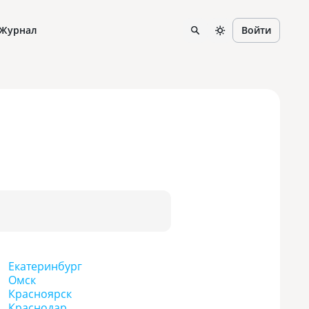
Журнал
Войти
Екатеринбург
Омск
Красноярск
Краснодар