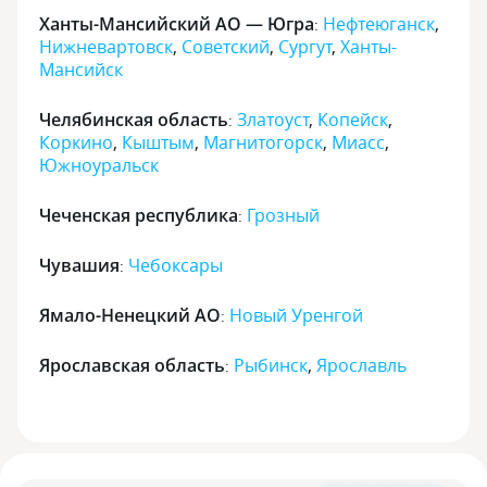
Ханты-Мансийский АО — Югра
Нефтеюганск
,
:
Нижневартовск
,
Советский
,
Сургут
,
Ханты-
Мансийск
Челябинская область
Златоуст
,
Копейск
,
:
Коркино
,
Кыштым
,
Магнитогорск
,
Миасс
,
Южноуральск
Чеченская республика
Грозный
:
Чувашия
Чебоксары
:
Ямало-Ненецкий АО
Новый Уренгой
:
Ярославская область
Рыбинск
,
Ярославль
: