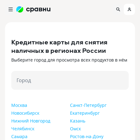
Кредитные карты для снятия
наличных в регионах России
Выберите город для просмотра всех продуктов в нём
Город
Москва
Санкт-Петербург
Новосибирск
Екатеринбург
Нижний Новгород
Казань
Челябинск
Омск
Самара
Ростов-на-Дону