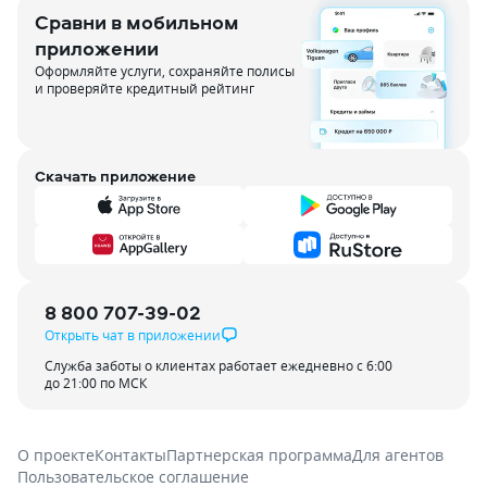
Сравни в мобильном
приложении
Оформляйте услуги, сохраняйте полисы
и проверяйте кредитный рейтинг
Скачать приложение
8 800 707-39-02
Открыть чат в приложении
Служба заботы о клиентах работает ежедневно с 6:00
до 21:00 по МСК
О проекте
Контакты
Партнерская программа
Для агентов
Пользовательское соглашение