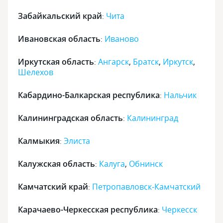
Забайкальский край
Чита
:
Ивановская область
Иваново
:
Иркутская область
Ангарск
,
Братск
,
Иркутск
,
:
Шелехов
Кабардино-Балкарская республика
Нальчик
:
Калининградская область
Калининград
:
Калмыкия
Элиста
:
Калужская область
Калуга
,
Обнинск
:
Камчатский край
Петропавловск-Камчатский
:
Карачаево-Черкесская республика
Черкесск
: