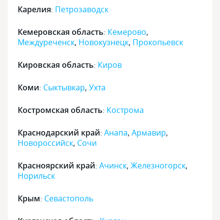
Карелия
Петрозаводск
:
Кемеровская область
Кемерово
,
:
Междуреченск
,
Новокузнецк
,
Прокопьевск
Кировская область
Киров
:
Коми
Сыктывкар
,
Ухта
:
Костромская область
Кострома
:
Краснодарский край
Анапа
,
Армавир
,
:
Новороссийск
,
Сочи
Красноярский край
Ачинск
,
Железногорск
,
:
Норильск
Крым
Севастополь
: