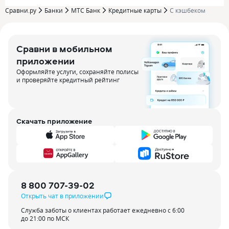
Сравни.ру
Банки
МТС Банк
Кредитные карты
С кэшбеком
Сравни в мобильном
приложении
Оформляйте услуги, сохраняйте полисы
и проверяйте кредитный рейтинг
Скачать приложение
8 800 707-39-02
Открыть чат в приложении
Служба заботы о клиентах работает ежедневно с 6:00
до 21:00 по МСК