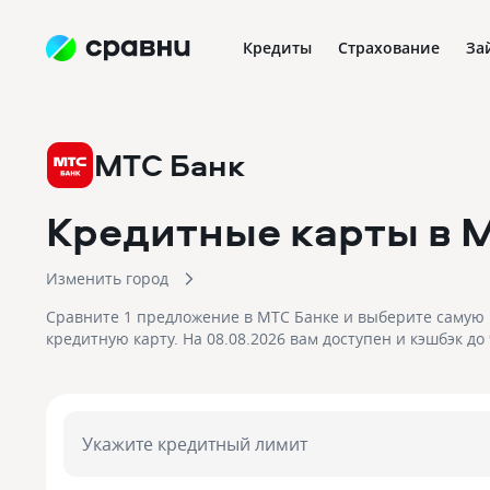
Кредиты
Страхование
За
МТС Банк
Кредитные карты в 
Изменить город
Сравните 1 предложение в МТС Банке и выберите самую
кредитную карту. На 08.08.2026 вам доступен и кэшбэк до
Укажите кредитный лимит