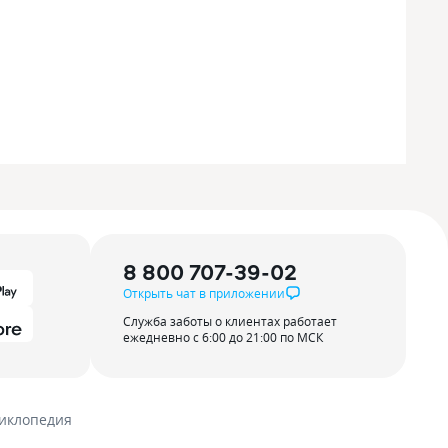
8 800 707-39-02
Открыть чат в приложении
Служба заботы о клиентах работает
ежедневно с 6:00 до 21:00 по МСК
иклопедия