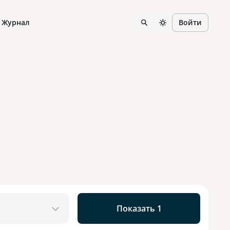
Журнал
Войти
Показать 1