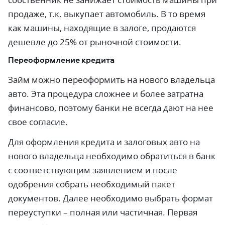
продаже, т.к. выкупает автомобиль. В то время
как машины, находящие в залоге, продаются
дешевле до 25% от рыночной стоимости.
Переоформление кредита
Займ можно переоформить на нового владельца
авто. Эта процедура сложнее и более затратна
финансово, поэтому банки не всегда дают на нее
свое согласие.
Для оформления кредита и залоговых авто на
нового владельца необходимо обратиться в банк
с соответствующим заявлением и после
одобрения собрать необходимый пакет
документов. Далее необходимо выбрать формат
переуступки – полная или частичная. Первая