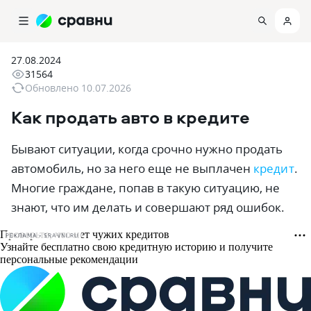
27.08.2024
31564
Обновлено
10.07.2026
Как продать авто в кредите
Бывают ситуации, когда срочно нужно продать
автомобиль, но за него еще не выплачен
кредит
.
Многие граждане, попав в такую ситуацию, не
знают, что им делать и совершают ряд ошибок.
РЕКЛАМА • SRAVNI.RU