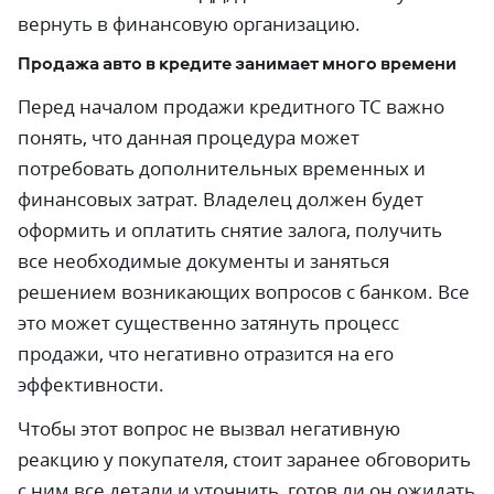
вернуть в финансовую организацию.
Продажа авто в кредите занимает много времени
Перед началом продажи кредитного ТС важно
понять, что данная процедура может
потребовать дополнительных временных и
финансовых затрат. Владелец должен будет
оформить и оплатить снятие залога, получить
все необходимые документы и заняться
решением возникающих вопросов с банком. Все
это может существенно затянуть процесс
продажи, что негативно отразится на его
эффективности.
Чтобы этот вопрос не вызвал негативную
реакцию у покупателя, стоит заранее обговорить
с ним все детали и уточнить, готов ли он ожидать