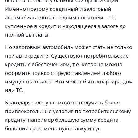
остается в залоге у банковской организации.
Именно поэтому кредитный и залоговый
автомобиль считают одним понятием – ТС,
купленное в кредит и находящееся в залоге до
полной выплаты.
Но залоговым автомобиль может стать не только
при автокредите. Существуют потребительские
кредиты с обеспечением, т.е. которые можно
оформить только с предоставлением любого
имущества в залог. Это может быть квартира, дом
или ТС.
Благодаря залогу вы можете получить более
привлекательные условия по потребительскому
кредиту, например большую сумму кредита,
больший срок, меньшую ставку и т.д.