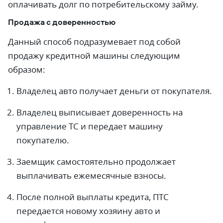
оплачивать долг по потребительскому займу.
Продажа с доверенностью
Данный способ подразумевает под собой
продажу кредитной машины следующим
образом:
Владелец авто получает деньги от покупателя.
Владелец выписывает доверенность на
управление ТС и передает машину
покупателю.
Заемщик самостоятельно продолжает
выплачивать ежемесячные взносы.
После полной выплаты кредита, ПТС
передается новому хозяину авто и