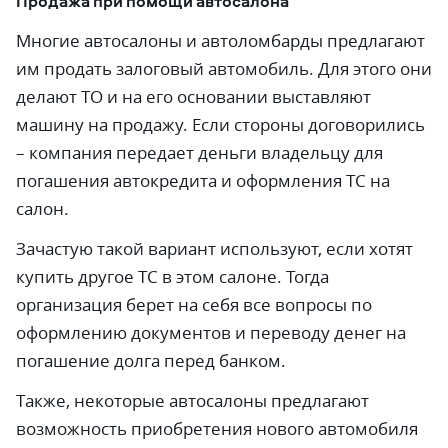
Продажа при помощи автосалона
Многие автосалоны и автоломбарды предлагают
им продать залоговый автомобиль. Для этого они
делают ТО и на его основании выставляют
машину на продажу. Если стороны договорились
– компания передает деньги владельцу для
погашения автокредита и оформления ТС на
салон.
Зачастую такой вариант используют, если хотят
купить другое ТС в этом салоне. Тогда
организация берет на себя все вопросы по
оформлению документов и переводу денег на
погашение долга перед банком.
Также, некоторые автосалоны предлагают
возможность приобретения нового автомобиля