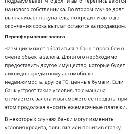
подразумевает, что долг и авто переписываются
на нового собственника. Во втором случае долг
выплачивает покупатель, но кредит и авто до
окончания срока выплат остаются за продавцом.
Переоформление залога
Заемщик может обратиться в банк с просьбой о
смене объекта залога. Для этого необходимо
предоставить другое имущество, которые будет
ликвидно кредитному автомобилю:
недвижимость, другое ТС, ценные бумаги. Если
банк устроят такие условия, то с машина
снимается с залога и вы сможете ее продать, при
этом продолжая вносить ежемесячные платежи.
В некоторых случаях банки могут изменить
условия кредита, повысив или понизив ставку,