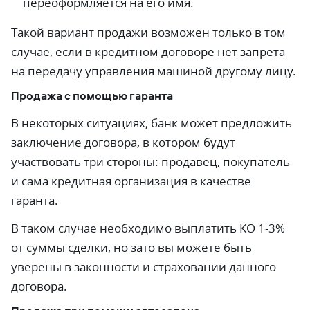
переоформляется на его имя.
Такой вариант продажи возможен только в том
случае, если в кредитном договоре нет запрета
на передачу управления машиной другому лицу.
Продажа с помощью гаранта
В некоторых ситуациях, банк может предложить
заключение договора, в котором будут
участвовать три стороны: продавец, покупатель
и сама кредитная организация в качестве
гаранта.
В таком случае необходимо выплатить КО 1-3%
от суммы сделки, но зато вы можете быть
уверены в законности и страховании данного
договора.