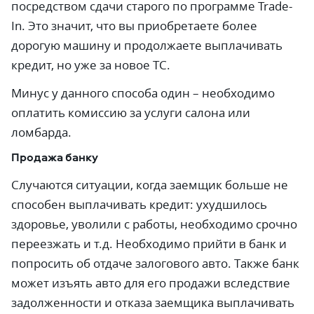
посредством сдачи старого по программе Trade-
In. Это значит, что вы приобретаете более
дорогую машину и продолжаете выплачивать
кредит, но уже за новое ТС.
Минус у данного способа один – необходимо
оплатить комиссию за услуги салона или
ломбарда.
Продажа банку
Случаются ситуации, когда заемщик больше не
способен выплачивать кредит: ухудшилось
здоровье, уволили с работы, необходимо срочно
переезжать и т.д. Необходимо прийти в банк и
попросить об отдаче залогового авто. Также банк
может изъять авто для его продажи вследствие
задолженности и отказа заемщика выплачивать