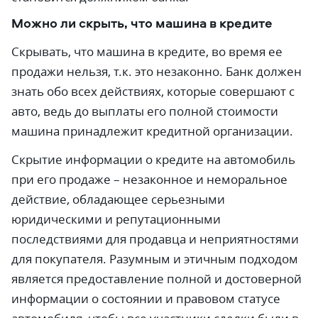
Можно ли скрыть, что машина в кредите
Скрывать, что машина в кредите, во время ее
продажи нельзя, т.к. это незаконно. Банк должен
знать обо всех действиях, которые совершают с
авто, ведь до выплаты его полной стоимости
машина принадлежит кредитной организации.
Скрытие информации о кредите на автомобиль
при его продаже – незаконное и неморальное
действие, обладающее серьезными
юридическими и репутационными
последствиями для продавца и неприятностями
для покупателя. Разумным и этичным подходом
является предоставление полной и достоверной
информации о состоянии и правовом статусе