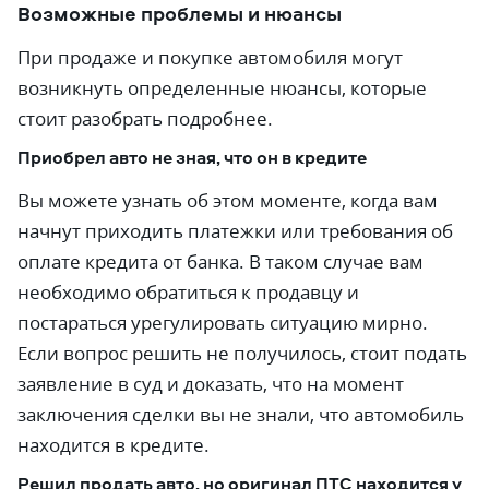
Возможные проблемы и нюансы
При продаже и покупке автомобиля могут
возникнуть определенные нюансы, которые
стоит разобрать подробнее.
Приобрел авто не зная, что он в кредите
Вы можете узнать об этом моменте, когда вам
начнут приходить платежки или требования об
оплате кредита от банка. В таком случае вам
необходимо обратиться к продавцу и
постараться урегулировать ситуацию мирно.
Если вопрос решить не получилось, стоит подать
заявление в суд и доказать, что на момент
заключения сделки вы не знали, что автомобиль
находится в кредите.
Решил продать авто, но оригинал ПТС находится у