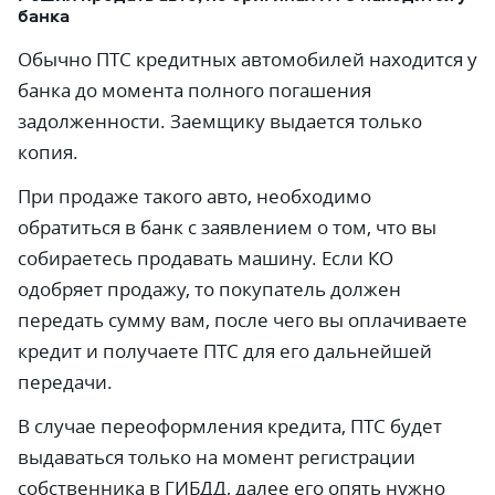
банка
Обычно ПТС кредитных автомобилей находится у
банка до момента полного погашения
задолженности. Заемщику выдается только
копия.
При продаже такого авто, необходимо
обратиться в банк с заявлением о том, что вы
собираетесь продавать машину. Если КО
одобряет продажу, то покупатель должен
передать сумму вам, после чего вы оплачиваете
кредит и получаете ПТС для его дальнейшей
передачи.
В случае переоформления кредита, ПТС будет
выдаваться только на момент регистрации
собственника в ГИБДД, далее его опять нужно