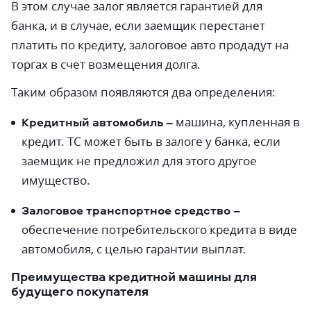
В этом случае залог является гарантией для
банка, и в случае, если заемщик перестанет
платить по кредиту, залоговое авто продадут на
торгах в счет возмещения долга.
Таким образом появляются два определения:
Кредитный автомобиль –
машина, купленная в
кредит. ТС может быть в залоге у банка, если
заемщик не предложил для этого другое
имущество.
Залоговое транспортное средство –
обеспечение потребительского кредита в виде
автомобиля, с целью гарантии выплат.
Преимущества кредитной машины для
будущего покупателя