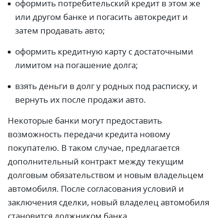
оформить потребительский кредит в этом же
или другом банке и погасить автокредит и
затем продавать авто;
оформить кредитную карту с достаточными
лимитом на погашение долга;
взять деньги в долг у родных под расписку, и
вернуть их после продажи авто.
Некоторые банки могут предоставить
возможность передачи кредита новому
покупателю. В таком случае, предлагается
дополнительный контракт между текущим
долговым обязательством и новым владельцем
автомобиля. После согласования условий и
заключения сделки, новый владелец автомобиля
становится должником банка.