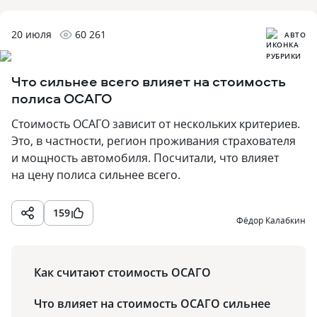
20 июля
60 261
АВТО
Что сильнее всего влияет на стоимость
полиса ОСАГО
Стоимость ОСАГО зависит от нескольких критериев.
Это, в частности, регион проживания страхователя
и мощность автомобиля. Посчитали, что влияет
на цену полиса сильнее всего.
159
Фёдор Калабкин
Как считают стоимость ОСАГО
Что влияет на стоимость ОСАГО сильнее