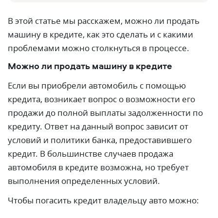
В этой статье мы расскажем, можно ли продать
машину в кредите, как это сделать и с какими
проблемами можно столкнуться в процессе.
Можно ли продать машину в кредите
Если вы приобрели автомобиль с помощью
кредита, возникает вопрос о возможности его
продажи до полной выплаты задолженности по
кредиту. Ответ на данный вопрос зависит от
условий и политики банка, предоставившего
кредит. В большинстве случаев продажа
автомобиля в кредите возможна, но требует
выполнения определенных условий.
Чтобы погасить кредит владельцу авто можно: