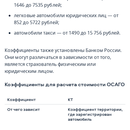
1646 до 7535 рублей;
легковые автомобили юридических лиц — от
852 до 5722 рублей;
автомобили такси — от 1490 до 15 756 рублей.
Коэффициенты также установлены Банком России.
Они могут различаться в зависимости от того,
является страхователь физическим или
юридическим лицом.
Коэффициенты для расчета стоимости ОСАГО
КТ
Коэффициент территории,
где зарегистрирован
автомобиль