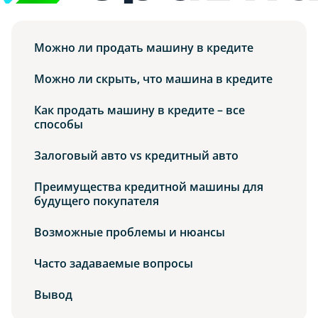
Можно ли продать машину в кредите
Можно ли скрыть, что машина в кредите
Как продать машину в кредите – все
способы
Залоговый авто vs кредитный авто
Преимущества кредитной машины для
будущего покупателя
Возможные проблемы и нюансы
Часто задаваемые вопросы
Вывод