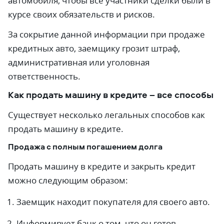
автомобиля, чтобы все участники сделки были в
курсе своих обязательств и рисков.
За сокрытие данной информации при продаже
кредитных авто, заемщику грозит штраф,
административная или уголовная
ответственность.
Как продать машину в кредите – все способы
Существует несколько легальных способов как
продать машину в кредите.
Продажа с полным погашением долга
Продать машину в кредите и закрыть кредит
можно следующим образом:
Заемщик находит покупателя для своего авто.
Информирует банк о том, что он готов