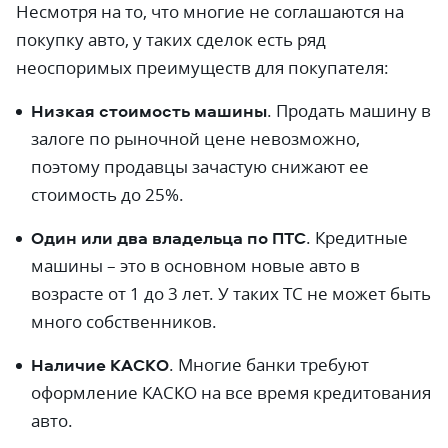
Несмотря на то, что многие не соглашаются на
покупку авто, у таких сделок есть ряд
неоспоримых преимуществ для покупателя:
Низкая стоимость машины
. Продать машину в
залоге по рыночной цене невозможно,
поэтому продавцы зачастую снижают ее
стоимость до 25%.
Один или два владельца по ПТС
. Кредитные
машины – это в основном новые авто в
возрасте от 1 до 3 лет. У таких ТС не может быть
много собственников.
Наличие КАСКО
. Многие банки требуют
оформление КАСКО на все время кредитования
авто.