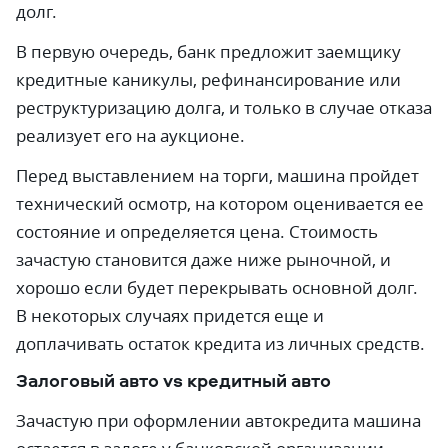
долг.
В первую очередь, банк предложит заемщику
кредитные каникулы, рефинансирование или
реструктуризацию долга, и только в случае отказа
реализует его на аукционе.
Перед выставлением на торги, машина пройдет
технический осмотр, на котором оценивается ее
состояние и определяется цена. Стоимость
зачастую становится даже ниже рыночной, и
хорошо если будет перекрывать основной долг.
В некоторых случаях придется еще и
доплачивать остаток кредита из личных средств.
Залоговый авто vs кредитный авто
Зачастую при оформлении автокредита машина