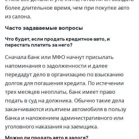
более длительное время, чем при покупке авто
из салона.
Часто задаваемые вопросы
Что будет, если продать кредитное авто, и
перестать платить за него?
Сначала банк или МФО начнут присылать
напоминания о задолженности и далее
передадут дело в организацию по взысканию
долгов для погашения кредита. По истечении
трех месяцев неоплаты, банк имеет право
подать в суд на должника. Обычно такие дела
заканчиваются изъятием автомобиля в пользу
банка и наложением административного или
уголовного наказания на заемщика.
Можно ли продать авто в залоге?