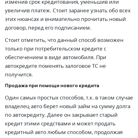
изменив срок кредитования, уменьшив или
увеличив платеж. Стоит заранее узнать обо всех
этих нюансах и внимательно прочитать новый
договор, перед его подписанием.
Стоит отметить, что данный способ возможен
только при потребительском кредите с
обеспечением в виде автомобиля. При
автокредите поменять залоговое ТС не
получится.
Продажа при помощи нового кредита
Один самых простых способов, т.к. в таком случае
владелец авто берет новый займ на сумму долга
по автокредиту. Далее он закрывает старый
кредит этими средствами и может продать
кредитный авто любым способом, продолжая