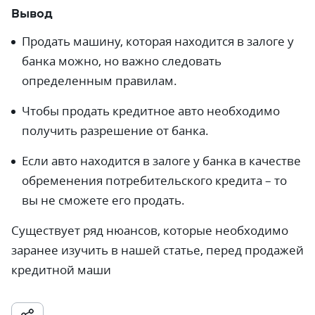
Вывод
Продать машину, которая находится в залоге у
банка можно, но важно следовать
определенным правилам.
Чтобы продать кредитное авто необходимо
получить разрешение от банка.
Если авто находится в залоге у банка в качестве
обременения потребительского кредита – то
вы не сможете его продать.
Существует ряд нюансов, которые необходимо
заранее изучить в нашей статье, перед продажей
кредитной маши