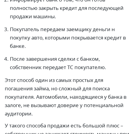
полностью закрыть кредит для последующей
продажи машины.
Покупатель передаем заемщику деньги н
покупку авто, которыми покрывается кредит в
банке.
После завершения сделки с банком,
собственник передает ТС покупателю.
Этот способ один из самых простых для
погашения займа, но сложный для поиска
покупателя. Автомобили, находящиеся у банка в
залоге, не вызывают доверие у потенциальной
аудитории.
У такого способа продажи есть большой плюс –
собственник не занижает стоимость машины при