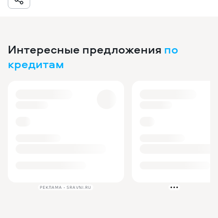
Интересные предложения
по
кредитам
РЕКЛАМА • SRAVNI.RU