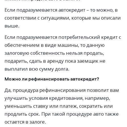
Если подразумевается автокредит – то можно, в
соответствии с ситуациями, которые мы описали
выше.
Если подразумевается потребительский кредит с
обеспечением в виде машины, то данную
залоговую собственность нельзя продать,
подарить, сдать в аренду пока заемщик не
выплатил всю сумму долга.
Можно ли рефинансировать автокредит?
Да, процедура рефинансирования позволит вам
улучшить условия кредитования, например,
уменьшить ставку или платеж, сократить или
продлить срок. При такой процедуре авто также
остается в залоге.