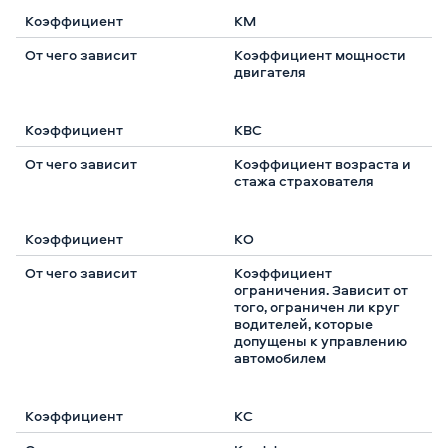
КМ
Коэффициент мощности
двигателя
КВС
Коэффициент возраста и
стажа страхователя
КО
Коэффициент
ограничения. Зависит от
того, ограничен ли круг
водителей, которые
допущены к управлению
автомобилем
КС