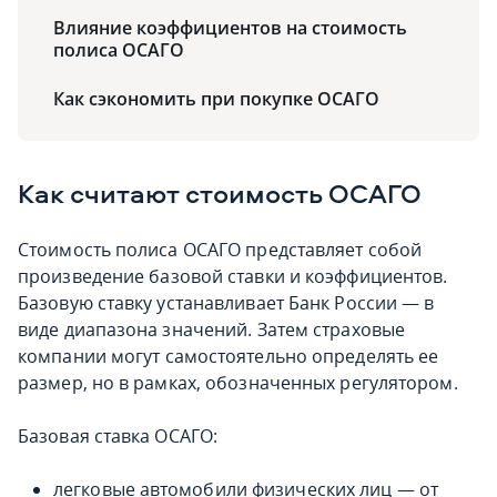
Влияние коэффициентов на стоимость
полиса ОСАГО
Как сэкономить при покупке ОСАГО
Как считают стоимость ОСАГО
Стоимость полиса ОСАГО представляет собой
произведение базовой ставки и коэффициентов.
Базовую ставку устанавливает Банк России — в
виде диапазона значений. Затем страховые
компании могут самостоятельно определять ее
размер, но в рамках, обозначенных регулятором.
Базовая ставка ОСАГО:
легковые автомобили физических лиц — от