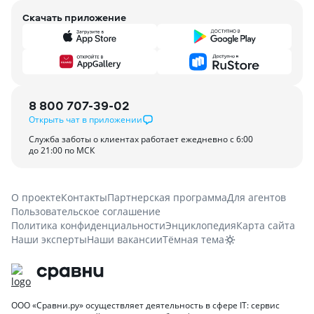
Скачать приложение
8 800 707-39-02
Открыть чат в приложении
Служба заботы о клиентах работает ежедневно с 6:00
до 21:00 по МСК
О проекте
Контакты
Партнерская программа
Для агентов
Пользовательское соглашение
Политика конфиденциальности
Энциклопедия
Карта сайта
Наши эксперты
Наши вакансии
Тёмная тема
ООО «Сравни.ру» осуществляет деятельность в сфере IT: сервис