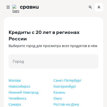
Кредиты c 20 лет в регионах
России
Выберите город для просмотра всех продуктов в нём
Город
Москва
Санкт-Петербург
Новосибирск
Екатеринбург
Нижний Новгород
Казань
Челябинск
Омск
Самара
Ростов-на-Дону