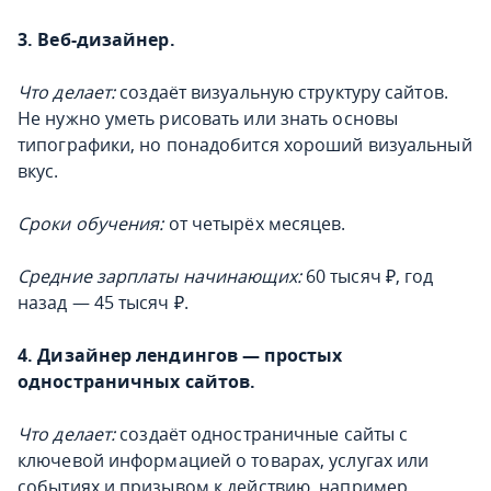
3. Веб-дизайнер.
Что делает:
создаёт визуальную структуру сайтов.
Не нужно уметь рисовать или знать основы
типографики, но понадобится хороший визуальный
вкус.
Сроки обучения:
от четырёх месяцев.
Средние зарплаты начинающих:
60 тысяч ₽, год
назад — 45 тысяч ₽.
4. Дизайнер лендингов — простых
одностраничных сайтов.
Что делает:
создаёт одностраничные сайты с
ключевой информацией о товарах, услугах или
событиях и призывом к действию, например