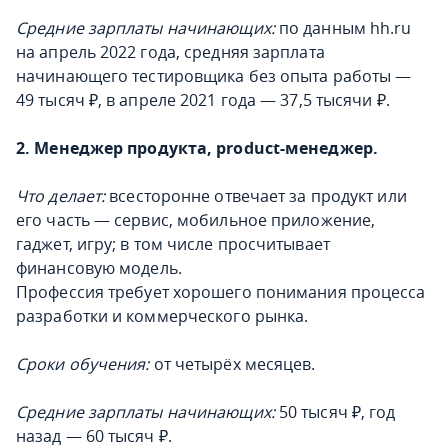
Средние зарплаты начинающих:
по данным hh.ru
на апрель 2022 года, средняя зарплата
начинающего тестировщика без опыта работы —
49 тысяч ₽, в апреле 2021 года — 37,5 тысячи ₽.
2. Менеджер продукта, product-менеджер.
Что делает:
всесторонне отвечает за продукт или
его часть — сервис, мобильное приложение,
гаджет, игру; в том числе просчитывает
финансовую модель.
Профессия требует хорошего понимания процесса
разработки и коммерческого рынка.
Сроки обучения:
от четырёх месяцев.
Средние зарплаты начинающих:
50 тысяч ₽, год
назад — 60 тысяч ₽.