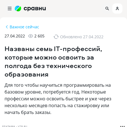
Важное сейчас
27.04.2022
2 605
Обновлено
27.04.2022
Названы семь IT-профессий,
которые можно освоить за
полгода без технического
образования
Для того чтобы научиться программировать на
базовом уровне, потребуется год. Некоторые
профессии можно освоить быстрее и уже через
несколько месяцев попасть на стажировку или
начать брать заказы.
РЕКЛАМА • VTB.RU