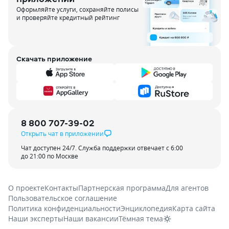
Оформляйте услуги, сохраняйте полисы
и проверяйте кредитный рейтинг
Скачать приложение
8 800 707-39-02
Открыть чат в приложении
Чат доступен 24/7. Служба поддержки отвечает с 6:00
до 21:00 по Москве
О проекте
Контакты
Партнерская программа
Для агентов
Пользовательское соглашение
Политика конфиденциальности
Энциклопедия
Карта сайта
Наши эксперты
Наши вакансии
Тёмная тема