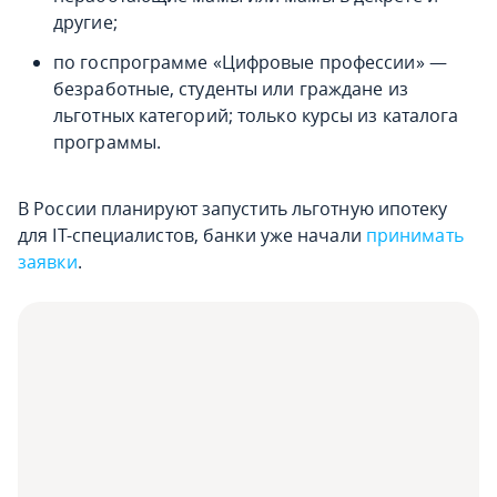
другие;
по госпрограмме «Цифровые профессии» —
безработные, студенты или граждане из
льготных категорий; только курсы из каталога
программы.
В России планируют запустить льготную ипотеку
для IT-специалистов, банки уже начали
принимать
заявки
.