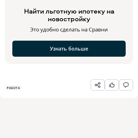
Найти льготную ипотеку на
новостройку
Это удобно сделать на Сравни
Узнать больше
РАБОТА