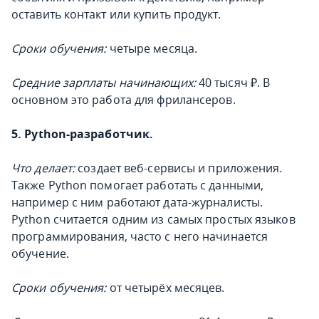
оставить контакт или купить продукт.
Сроки обучения:
четыре месяца.
Средние зарплаты начинающих:
40 тысяч ₽. В
основном это работа для фрилансеров.
5. Python-разработчик.
Что делает:
создает веб-сервисы и приложения.
Также Python помогает работать с данными,
например с ним работают дата-журналисты.
Python считается одним из самых простых языков
программирования, часто с него начинается
обучение.
Сроки обучения:
от четырёх месяцев.