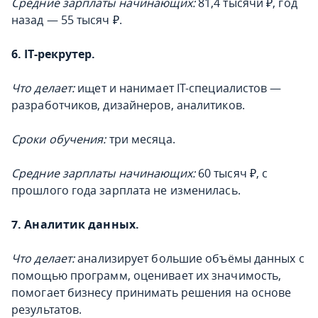
Средние зарплаты начинающих:
81,4 тысячи ₽, год
назад — 55 тысяч ₽.
6. IT-рекрутер.
Что делает:
ищет и нанимает IT-специалистов —
разработчиков, дизайнеров, аналитиков.
Сроки обучения:
три месяца.
Средние зарплаты начинающих:
60 тысяч ₽, с
прошлого года зарплата не изменилась.
7. Аналитик данных.
Что делает:
анализирует большие объёмы данных с
помощью программ, оценивает их значимость,
помогает бизнесу принимать решения на основе
результатов.