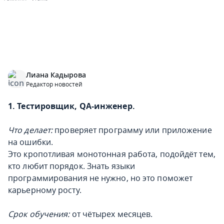
Лиана Кадырова
Редактор новостей
1. Тестировщик, QA-инженер.
Что делает:
проверяет программу или приложение
на ошибки.
Это кропотливая монотонная работа, подойдёт тем,
кто любит порядок. Знать языки
программирования не нужно, но это поможет
карьерному росту.
Срок обучения:
от чётырех месяцев.