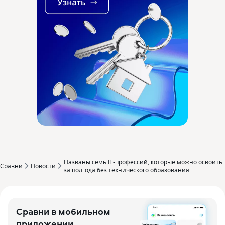
Названы семь IT-профессий, которые можно освоить
Сравни
Новости
за полгода без технического образования
Сравни в мобильном
приложении