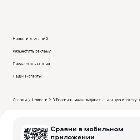
Новости компаний
Разместить рекламу
Предложить статью
Наши эксперты
Сравни
Новости
В России начали выдавать льготную ипотеку н
Сравни в мобильном
приложении