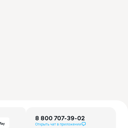
8 800 707-39-02
Открыть чат в приложении