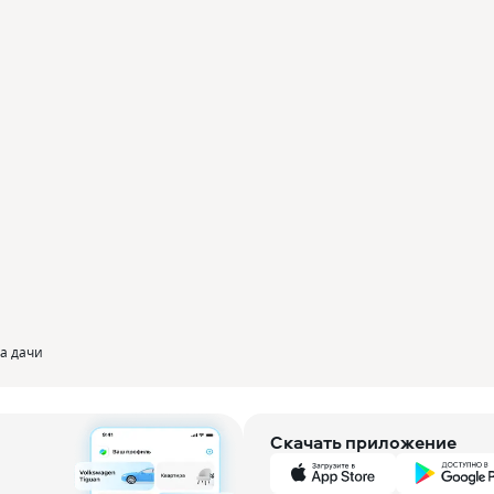
а дачи
Скачать приложение