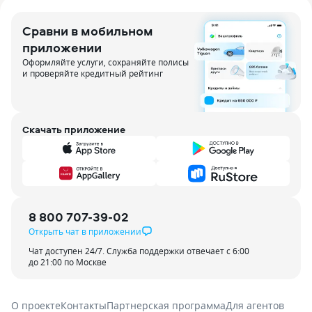
Сравни в мобильном
приложении
Оформляйте услуги, сохраняйте полисы
и проверяйте кредитный рейтинг
Скачать приложение
8 800 707-39-02
Открыть чат в приложении
Чат доступен 24/7. Служба поддержки отвечает с 6:00
до 21:00 по Москве
О проекте
Контакты
Партнерская программа
Для агентов