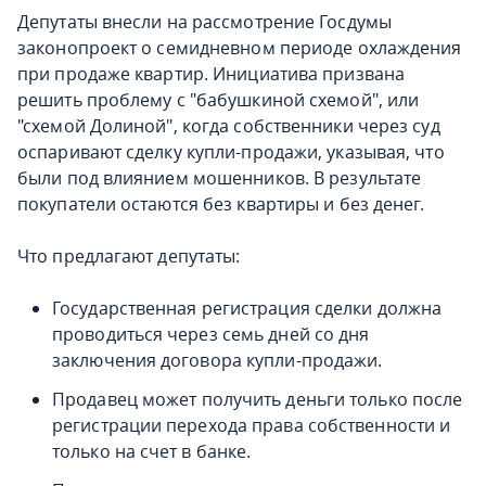
Депутаты внесли на рассмотрение Госдумы
законопроект о семидневном периоде охлаждения
при продаже квартир. Инициатива призвана
решить проблему с "бабушкиной схемой", или
"схемой Долиной", когда собственники через суд
оспаривают сделку купли-продажи, указывая, что
были под влиянием мошенников. В результате
покупатели остаются без квартиры и без денег.
Что предлагают депутаты:
Государственная регистрация сделки должна
проводиться через семь дней со дня
заключения договора купли-продажи.
Продавец может получить деньги только после
регистрации перехода права собственности и
только на счет в банке.