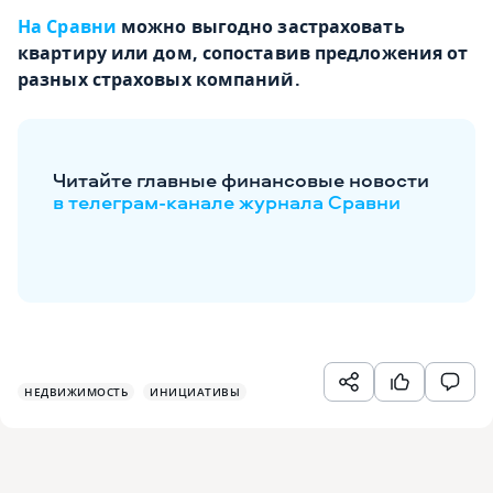
На Сравни
можно выгодно застраховать
квартиру или дом, сопоставив предложения от
разных страховых компаний.
Читайте главные финансовые новости
в телеграм-канале журнала Сравни
НЕДВИЖИМОСТЬ
ИНИЦИАТИВЫ