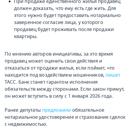
При продаже единственного жилья продавец
должен доказать, что ему есть где жить. Для
этого нужно будет предоставить нотариально
заверенное согласие лица, у которого
продавец будет проживать после продажи
квартиры.
По мнению авторов инициативы, за это время
продавец может оценить свои действия и
отказаться от продажи жилья, если поймет, что
находится под воздействием мошенников,
пишет
ТАСС. Банк станет гарантом исполнения
обязательств между сторонами. Если закон примут,
он может вступить в силу с 1 января 2026 года.
Ранее депутаты
предложили
обязательное
нотариальное удостоверение и страхование сделок
с недвижимостью.