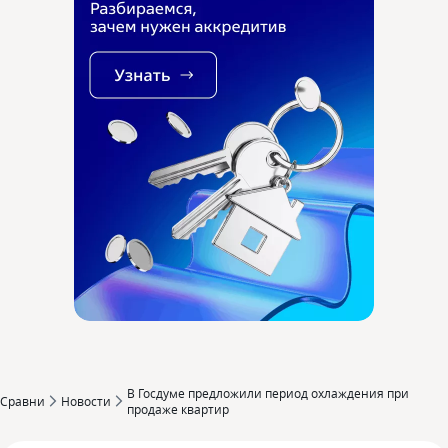
В Госдуме предложили период охлаждения при
Сравни
Новости
продаже квартир