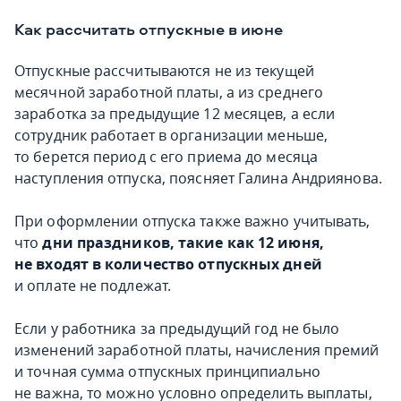
Как рассчитать отпускные в июне
Отпускные рассчитываются не из текущей
месячной заработной платы, а из среднего
заработка за предыдущие 12 месяцев, а если
сотрудник работает в организации меньше,
то берется период с его приема до месяца
наступления отпуска, поясняет Галина Андриянова.
При оформлении отпуска также важно учитывать,
что
дни праздников, такие как 12 июня,
не входят в количество отпускных дней
и оплате не подлежат.
Если у работника за предыдущий год не было
изменений заработной платы, начисления премий
и точная сумма отпускных принципиально
не важна, то можно условно определить выплаты,