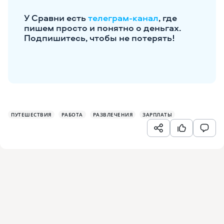
У Сравни есть
телеграм-канал
, где
пишем просто и понятно о деньгах.
Подпишитесь, чтобы не потерять!
ПУТЕШЕСТВИЯ
РАБОТА
РАЗВЛЕЧЕНИЯ
ЗАРПЛАТЫ