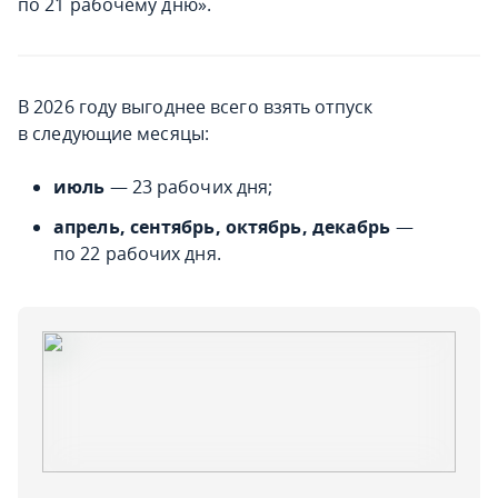
по 21 рабочему дню».
В 2026 году выгоднее всего взять отпуск
в следующие месяцы:
июль
— 23 рабочих дня;
апрель, сентябрь, октябрь, декабрь
—
по 22 рабочих дня.