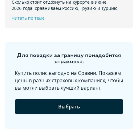
Сколько стоит отдохнуть на курорте в июне
2026 года: сравниваем Россию‚ Грузию и Турцию
Читать по теме
Для поездки за границу понадобится
страховка.
Купить полис выгодно на Сравни. Покажем
цены в разных страховых компаниях, чтобы
вы могли выбрать лучший вариант.
Выбрать