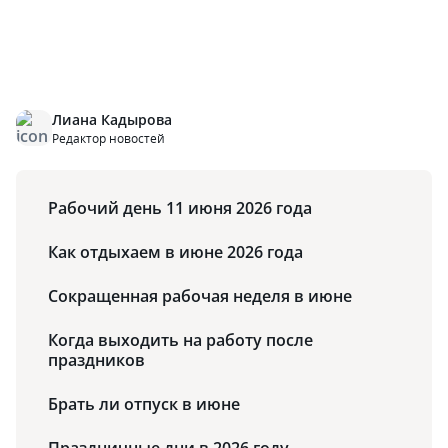
Лиана Кадырова
Редактор новостей
Рабочий день 11 июня 2026 года
Как отдыхаем в июне 2026 года
Сокращенная рабочая неделя в июне
Когда выходить на работу после
праздников
Брать ли отпуск в июне