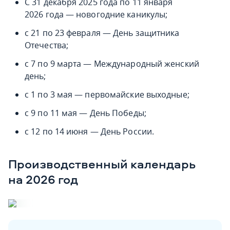
С 31 декабря 2025 года по 11 января
2026 года — новогодние каникулы;
с 21 по 23 февраля — День защитника
Отечества;
с 7 по 9 марта — Международный женский
день;
с 1 по 3 мая — первомайские выходные;
с 9 по 11 мая — День Победы;
с 12 по 14 июня — День России.
Производственный календарь
на 2026 год