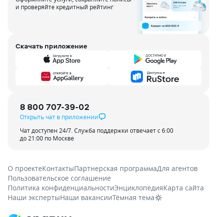
и проверяйте кредитный рейтинг
Скачать приложение
8 800 707-39-02
Открыть чат в приложении
Чат доступен 24/7. Служба поддержки отвечает с 6:00
до 21:00 по Москве
О проекте
Контакты
Партнерская программа
Для агентов
Пользовательское соглашение
Политика конфиденциальности
Энциклопедия
Карта сайта
Наши эксперты
Наши вакансии
Тёмная тема