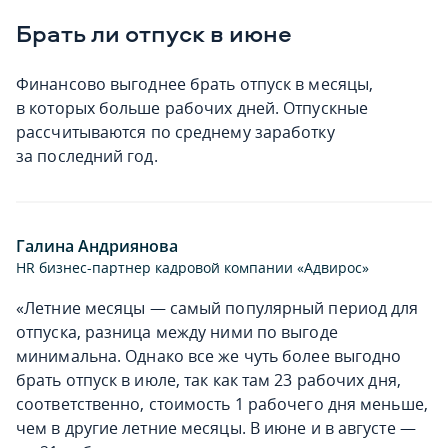
Брать ли отпуск в июне
Финансово выгоднее брать отпуск в месяцы,
в которых больше рабочих дней. Отпускные
рассчитываются по среднему заработку
за последний год.
Галина Андриянова
HR бизнес-партнер кадровой компании «Адвирос»
«Летние месяцы — самый популярный период для
отпуска, разница между ними по выгоде
минимальна. Однако все же чуть более выгодно
брать отпуск в июле, так как там 23 рабочих дня,
соответственно, стоимость 1 рабочего дня меньше,
чем в другие летние месяцы. В июне и в августе —