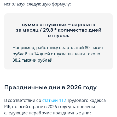
используя следующую формулу:
сумма отпускных = зарплата
за месяц / 29,3 * количество дней
отпуска.
Например, работнику с зарплатой 80 тысяч
рублей за 14 дней отпуска выплатят около
38,2 тысячи рублей.
Праздничные дни в 2026 году
В соответствии со
статьей 112
Трудового кодекса
РФ, по всей стране в 2026 году установлены
следующие нерабочие праздничные дни: