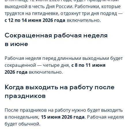
выходной в честь Дня России. Работники, которые
трудятся на пятидневке, отдохнут три дня подряд —
с 12 по 14 июня 2026 года
включительно.
Сокращенная рабочая неделя
в июне
Рабочая неделя перед длинными выходными будет
сокращенной — четыре дня,
с 8 по 11 июня
2026 года
включительно.
Когда выходить на работу после
праздников
После праздников на работу нужно будет выходить
в понедельник,
15 июня 2026 года
. Рабочая неделя
будет обычной.