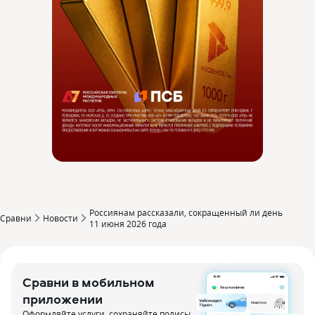
Россиянам рассказали, сокращенный ли день
Сравни
Новости
11 июня 2026 года
Сравни в мобильном
приложении
Оформляйте услуги, сохраняйте полисы