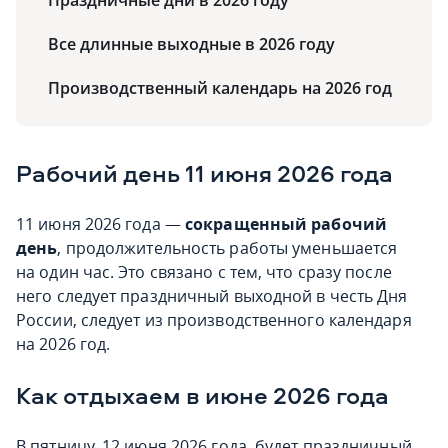
Праздничные дни в 2026 году
Все длинные выходные в 2026 году
Производственный календарь на 2026 год
Рабочий день 11 июня 2026 года
11 июня 2026 года —
сокращенный рабочий
день
, продолжительность работы уменьшается
на один час. Это связано с тем, что сразу после
него следует праздничный выходной в честь Дня
России, следует из производственного календаря
на 2026 год.
Как отдыхаем в июне 2026 года
В пятницу, 12 июня 2026 года, будет праздничный