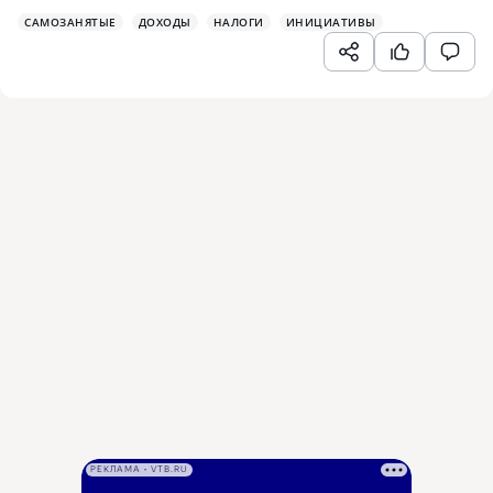
САМОЗАНЯТЫЕ
ДОХОДЫ
НАЛОГИ
ИНИЦИАТИВЫ
РЕКЛАМА • VTB.RU