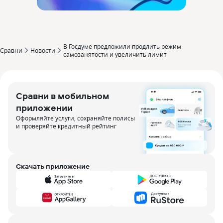
В Госдуме предложили продлить режим
Сравни
Новости
самозанятости и увеличить лимит
Сравни в мобильном
приложении
Оформляйте услуги, сохраняйте полисы
и проверяйте кредитный рейтинг
Скачать приложение