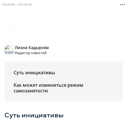
РЕКЛАМА • SRAVNI.RU
Лиана Кадырова
Редактор новостей
Суть инициативы
Как может измениться режим
самозанятости
Суть инициативы