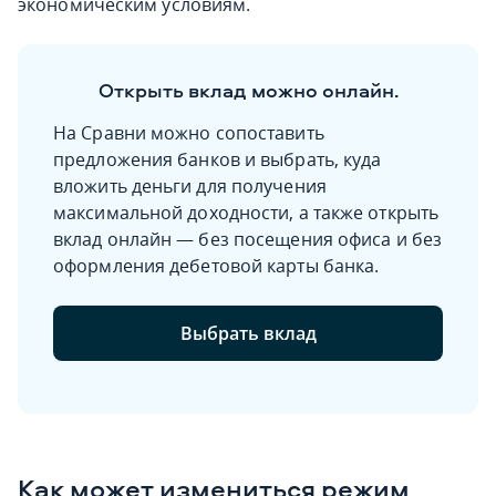
экономическим условиям.
Открыть вклад можно онлайн.
На Сравни можно сопоставить
предложения банков и выбрать, куда
вложить деньги для получения
максимальной доходности, а также открыть
вклад онлайн — без посещения офиса и без
оформления дебетовой карты банка.
Выбрать вклад
Как может измениться режим