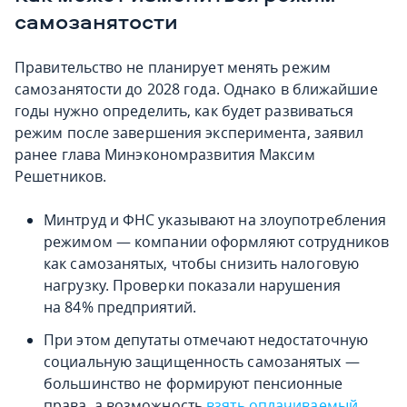
самозанятости
Правительство не планирует менять режим
самозанятости до 2028 года. Однако в ближайшие
годы нужно определить, как будет развиваться
режим после завершения эксперимента, заявил
ранее глава Минэкономразвития Максим
Решетников.
Минтруд и ФНС указывают на злоупотребления
режимом — компании оформляют сотрудников
как самозанятых, чтобы снизить налоговую
нагрузку. Проверки показали нарушения
на 84% предприятий.
При этом депутаты отмечают недостаточную
социальную защищенность самозанятых —
большинство не формируют пенсионные
права, а возможность
взять оплачиваемый