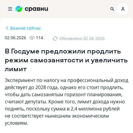
Важное сейчас
02.06.2026
114
Обновлено
02.06.2026
В Госдуме предложили продлить
режим самозанятости и увеличить
лимит
Эксперимент по налогу на профессиональный доход
действует до 2028 года, однако его стоит продлить,
чтобы дать самозанятым горизонт планирования,
считают депутаты. Кроме того, лимит дохода нужно
поднять, поскольку сумма в 2,4 миллиона рублей
не соответствует нынешним экономическим
условиям.