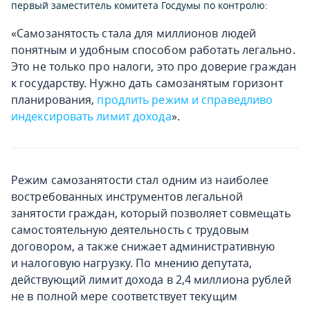
первый заместитель комитета Госдумы по контролю:
«Самозанятость стала для миллионов людей
понятным и удобным способом работать легально.
Это не только про налоги, это про доверие граждан
к государству. Нужно дать самозанятым горизонт
планирования,
продлить режим и справедливо
индексировать лимит дохода
».
Режим самозанятости стал одним из наиболее
востребованных инструментов легальной
занятости граждан, который позволяет совмещать
самостоятельную деятельность с трудовым
договором, а также снижает административную
и налоговую нагрузку. По мнению депутата,
действующий лимит дохода в 2,4 миллиона рублей
не в полной мере соответствует текущим