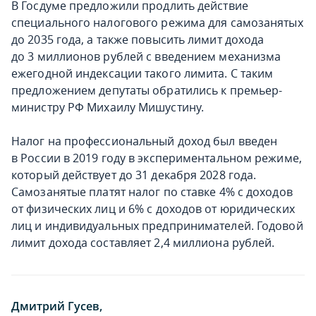
В Госдуме предложили продлить действие
специального налогового режима для самозанятых
до 2035 года, а также повысить лимит дохода
до 3 миллионов рублей с введением механизма
ежегодной индексации такого лимита. С таким
предложением депутаты обратились к премьер-
министру РФ Михаилу Мишустину.
Налог на профессиональный доход был введен
в России в 2019 году в экспериментальном режиме,
который действует до 31 декабря 2028 года.
Самозанятые платят налог по ставке 4% с доходов
от физических лиц и 6% с доходов от юридических
лиц и индивидуальных предпринимателей. Годовой
лимит дохода составляет 2,4 миллиона рублей.
Дмитрий Гусев,