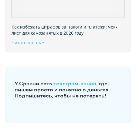
Как избежать штрафов за налоги и платежи: чек-
лист для самозанятых в 2026 году
Читать по теме
У Сравни есть
телеграм-канал
, где
пишем просто и понятно о деньгах.
Подпишитесь, чтобы не потерять!