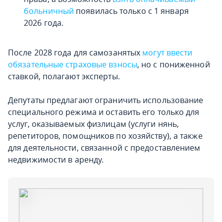
больничный
появилась только с 1 января
2026 года.
После 2028 года для самозанятых
могут ввести
обязательные страховые взносы
, но с пониженной
ставкой, полагают эксперты.
Депутаты предлагают ограничить использование
специального режима и оставить его только для
услуг, оказываемых физлицам (услуги нянь,
репетиторов, помощников по хозяйству), а также
для деятельности, связанной с предоставлением
недвижимости в аренду.