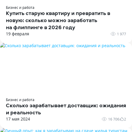
Бизнес и работа
Купить старую квартиру и превратить в
новую: сколько можно заработать
на флиппинге в 2026 году
19 февраля
1 977
Бизнес и работа
Сколько зарабатывает доставщик: ожидания
и реальность
17 мая 2024
16 706
2