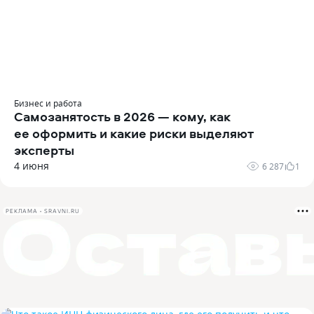
Бизнес и работа
Самозанятость в 2026 — кому, как
ее оформить и какие риски выделяют
эксперты
4 июня
6 287
1
РЕКЛАМА • SRAVNI.RU