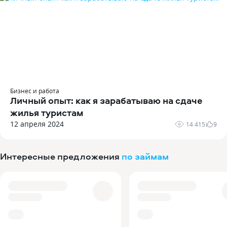
Бизнес и работа
Личный опыт: как я зарабатываю на сдаче
жилья туристам
12 апреля 2024
14 415
9
Интересные предложения
по займам