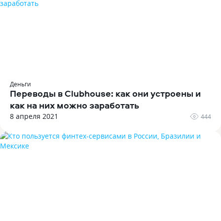
Деньги
Переводы в Clubhouse: как они устроены и
как на них можно заработать
8 апреля 2021
444