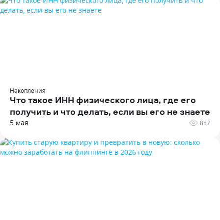
Накопления
Что такое ИНН физического лица‚ где его
получить и что делать‚ если вы его не знаете
5 мая
857