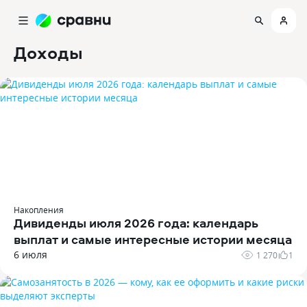
Доходы
Накопления
Дивиденды июля 2026 года: календарь
выплат и самые интересные истории месяца
6 июля
1 270
1