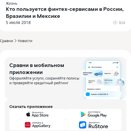
Жизнь
Кто пользуется финтех-сервисами в России,
Бразилии и Мексике
5 июля 2018
824
Сравни
Новости
Сравни в мобильном
приложении
Оформляйте услуги, сохраняйте полисы
и проверяйте кредитный рейтинг
Скачать приложение