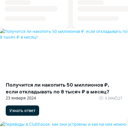
Получится ли накопить 50 миллионов ₽,
если откладывать по 8 тысяч ₽ в месяц?
23 января 2024
3 244
27
Узнать ответ