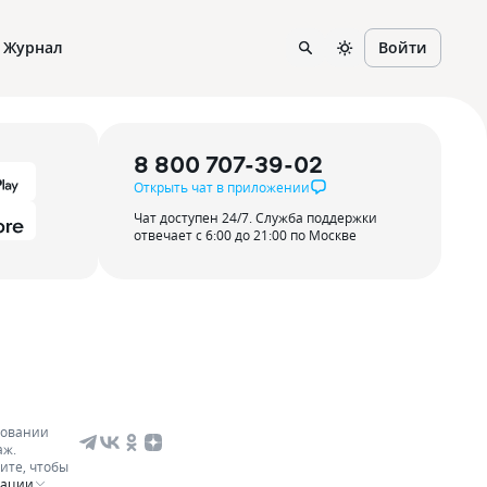
Журнал
Войти
8 800 707-39-02
Открыть чат в приложении
Чат доступен 24/7. Служба поддержки
отвечает с 6:00 до 21:00 по Москве
зовании
аж.
ите, чтобы
мации