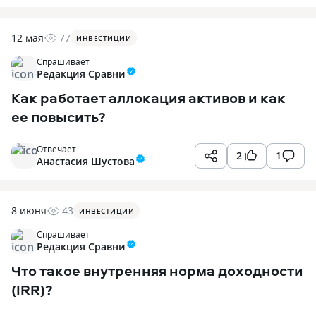
12 мая
77
ИНВЕСТИЦИИ
Спрашивает
Редакция Сравни
Как работает аллокация активов и как
ее повысить?
Отвечает
2
1
Анастасия Шустова
8 июня
43
ИНВЕСТИЦИИ
Спрашивает
Редакция Сравни
Что такое внутренняя норма доходности
(IRR)?