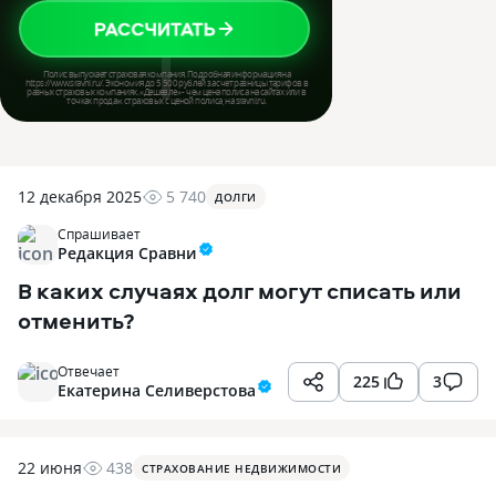
12 декабря 2025
5 740
ДОЛГИ
Спрашивает
Редакция Сравни
В каких случаях долг могут списать или
отменить?
Отвечает
225
3
Екатерина Селиверстова
22 июня
438
СТРАХОВАНИЕ НЕДВИЖИМОСТИ