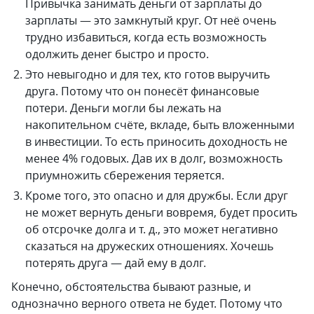
Привычка занимать деньги от зарплаты до
зарплаты — это замкнутый круг. От неё очень
трудно избавиться, когда есть возможность
одолжить денег быстро и просто.
Это невыгодно и для тех, кто готов выручить
друга. Потому что он понесёт финансовые
потери. Деньги могли бы лежать на
накопительном счёте, вкладе, быть вложенными
в инвестиции. То есть приносить доходность не
менее 4% годовых. Дав их в долг, возможность
приумножить сбережения теряется.
Кроме того, это опасно и для дружбы. Если друг
не может вернуть деньги вовремя, будет просить
об отсрочке долга и т. д., это может негативно
сказаться на дружеских отношениях. Хочешь
потерять друга — дай ему в долг.
Конечно, обстоятельства бывают разные, и
однозначно верного ответа не будет. Потому что