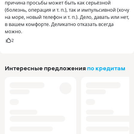
причина просьбы может быть как серьёзной
(болезнь, операция и т. п.), так и импульсивной (хочу
на море, новый телефон и т. п.). Дело, давать или нет,
в вашем комфорте. Деликатно отказать всегда
можно.
2
Интересные предложения
по кредитам