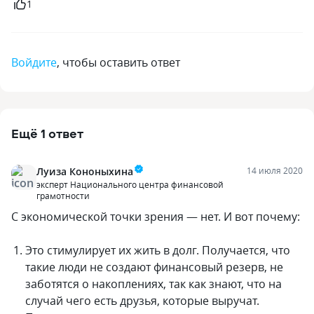
1
Войдите
, чтобы оставить ответ
Ещё
1
ответ
Луиза Кононыхина
14 июля 2020
эксперт Национального центра финансовой
грамотности
С экономической точки зрения — нет. И вот почему:
Это стимулирует их жить в долг. Получается, что
такие люди не создают финансовый резерв, не
заботятся о накоплениях, так как знают, что на
случай чего есть друзья, которые выручат.