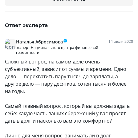
Ответ эксперта
Наталья Абросимова
14 июля 2020
эксперт Национального центра финансовой
грамотности
Сложный вопрос, на самом деле очень
субъективный, зависит от суммы и времени. Одно
дело — перехватить пару тысяч до зарплаты, а
другое дело — пару десятков, сотен тысяч и более
на годы.
Самый главный вопрос, который вы должны задать
себе: какую часть ваших сбережений у вас просят
дать в долг и насколько вам это комфортно?
Лично для меня вопрос, занимать ли в долг