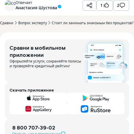
Отвечает
1
2
Анастасия Шустова
Сравни
Вопрос эксперту
Стоит ли занимать знакомым без процентов?
Сравни в мобильном
приложении
Оформляйте услуги, сохраняйте полисы
и проверяйте кредитный рейтинг
Скачать приложение
8 800 707-39-02
Открыть чат в приложении