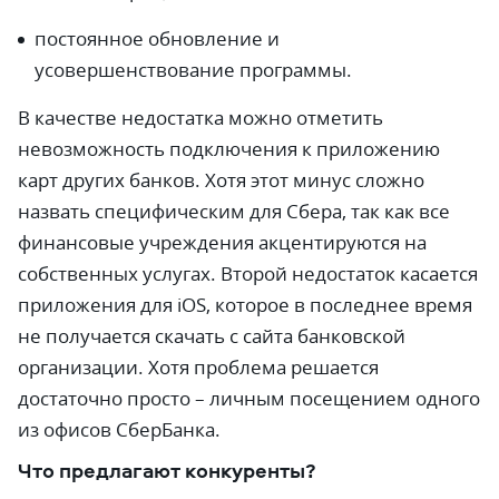
постоянное обновление и
усовершенствование программы.
В качестве недостатка можно отметить
невозможность подключения к приложению
карт других банков. Хотя этот минус сложно
назвать специфическим для Сбера, так как все
финансовые учреждения акцентируются на
собственных услугах. Второй недостаток касается
приложения для iOS, которое в последнее время
не получается скачать с сайта банковской
организации. Хотя проблема решается
достаточно просто – личным посещением одного
из офисов СберБанка.
Что предлагают конкуренты?