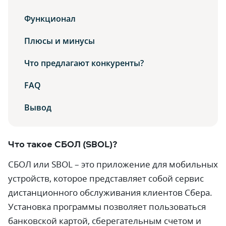
Функционал
Плюсы и минусы
Что предлагают конкуренты?
FAQ
Вывод
Что такое СБОЛ (SBOL)?
СБОЛ или SBOL – это приложение для мобильных
устройств, которое представляет собой сервис
дистанционного обслуживания клиентов Сбера.
Установка программы позволяет пользоваться
банковской картой, сберегательным счетом и