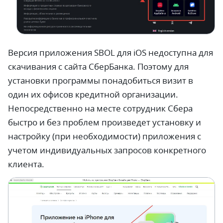
Версия приложения SBOL для iOS недоступна для
скачивания с сайта СберБанка. Поэтому для
установки программы понадобиться визит в
один их офисов кредитной организации.
Непосредственно на месте сотрудник Сбера
быстро и без проблем произведет установку и
настройку (при необходимости) приложения с
учетом индивидуальных запросов конкретного
клиента.