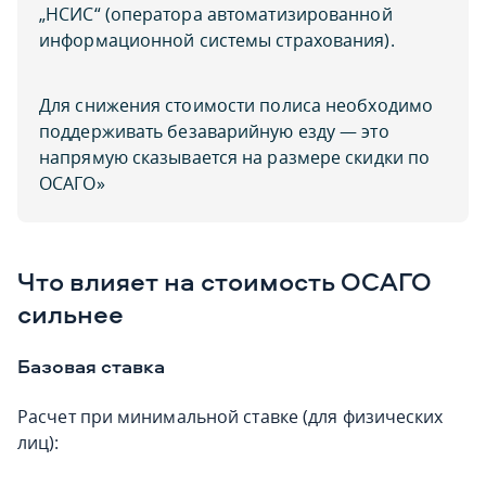
„НСИС“ (оператора автоматизированной
информационной системы страхования).
Для снижения стоимости полиса необходимо
поддерживать безаварийную езду — это
напрямую сказывается на размере скидки по
ОСАГО»
Что влияет на стоимость ОСАГО
сильнее
Базовая ставка
Расчет при минимальной ставке (для физических
лиц):