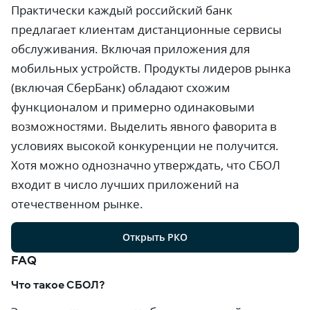
Практически каждый российский банк
предлагает клиентам дистанционные сервисы
обслуживания. Включая приложения для
мобильных устройств. Продукты лидеров рынка
(включая СберБанк) обладают схожим
функционалом и примерно одинаковыми
возможностями. Выделить явного фаворита в
условиях высокой конкуренции не получится.
Хотя можно однозначно утверждать, что СБОЛ
входит в число лучших приложений на
отечественном рынке.
Открыть РКО
FAQ
Что такое СБОЛ?