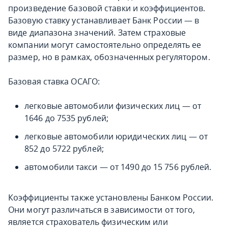
произведение базовой ставки и коэффициентов.
Базовую ставку устанавливает Банк России — в
виде диапазона значений. Затем страховые
компании могут самостоятельно определять ее
размер, но в рамках, обозначенных регулятором.
Базовая ставка ОСАГО:
легковые автомобили физических лиц — от
1646 до 7535 рублей;
легковые автомобили юридических лиц — от
852 до 5722 рублей;
автомобили такси — от 1490 до 15 756 рублей.
Коэффициенты также установлены Банком России.
Они могут различаться в зависимости от того,
является страхователь физическим или