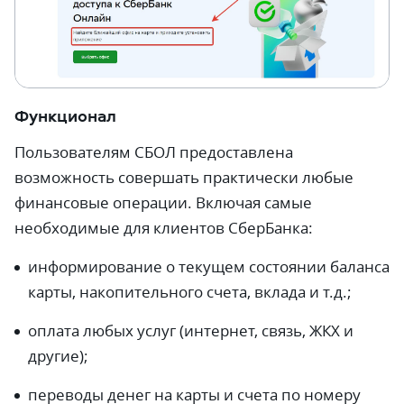
Функционал
Пользователям СБОЛ предоставлена
возможность совершать практически любые
финансовые операции. Включая самые
необходимые для клиентов СберБанка:
информирование о текущем состоянии баланса
карты, накопительного счета, вклада и т.д.;
оплата любых услуг (интернет, связь, ЖКХ и
другие);
переводы денег на карты и счета по номеру