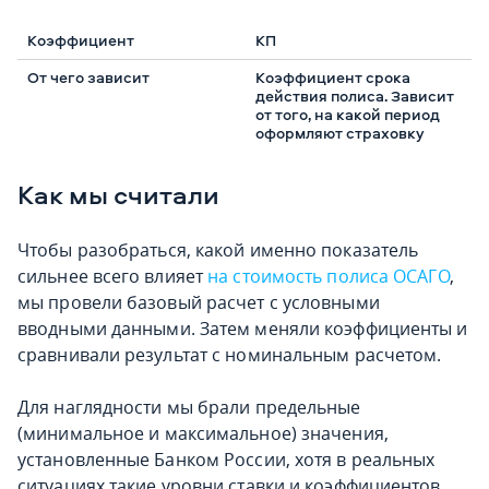
КП
Коэффициент срока
действия полиса. Зависит
от того, на какой период
оформляют страховку
Как мы считали
Чтобы разобраться, какой именно показатель
сильнее всего влияет
на стоимость полиса ОСАГО
,
мы провели базовый расчет с условными
вводными данными. Затем меняли коэффициенты и
сравнивали результат с номинальным расчетом.
Для наглядности мы брали предельные
(минимальное и максимальное) значения,
установленные Банком России, хотя в реальных
ситуациях такие уровни ставки и коэффициентов