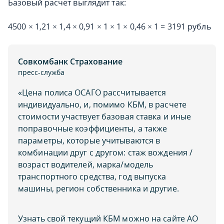
Базовый расчет выглядит так:
4500 × 1,21 × 1,4 × 0,91 × 1 × 1 × 0,46 × 1 = 3191 рубль
Совкомбанк Страхование
пресс-служба
«Цена полиса ОСАГО рассчитывается
индивидуально, и, помимо КБМ, в расчете
стоимости участвует базовая ставка и иные
поправочные коэффициенты, а также
параметры, которые учитываются в
комбинации друг с другом: стаж вождения /
возраст водителей, марка/модель
транспортного средства, год выпуска
машины, регион собственника и другие.
Узнать свой текущий КБМ можно на сайте АО