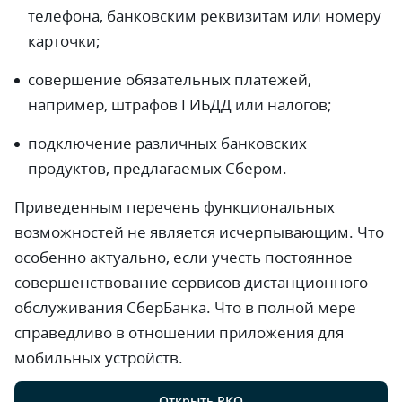
телефона, банковским реквизитам или номеру
карточки;
совершение обязательных платежей,
например, штрафов ГИБДД или налогов;
подключение различных банковских
продуктов, предлагаемых Сбером.
Приведенным перечень функциональных
возможностей не является исчерпывающим. Что
особенно актуально, если учесть постоянное
совершенствование сервисов дистанционного
обслуживания СберБанка. Что в полной мере
справедливо в отношении приложения для
мобильных устройств.
Открыть РКО