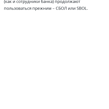
(как и сотрудники банка) продолжают
пользоваться прежним – СБОЛ или SBOL.