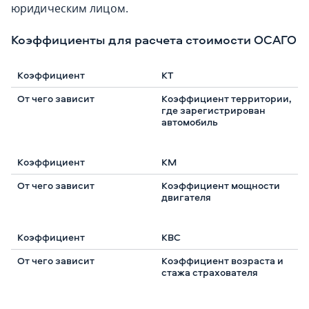
юридическим лицом.
Коэффициенты для расчета стоимости ОСАГО
КТ
Коэффициент территории,
где зарегистрирован
автомобиль
КМ
Коэффициент мощности
двигателя
КВС
Коэффициент возраста и
стажа страхователя