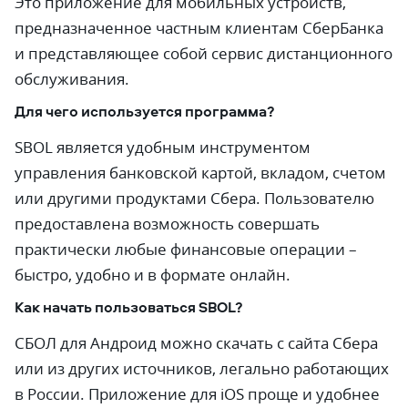
Это приложение для мобильных устройств,
предназначенное частным клиентам СберБанка
и представляющее собой сервис дистанционного
обслуживания.
Для чего используется программа?
SBOL является удобным инструментом
управления банковской картой, вкладом, счетом
или другими продуктами Сбера. Пользователю
предоставлена возможность совершать
практически любые финансовые операции –
быстро, удобно и в формате онлайн.
Как начать пользоваться SBOL?
СБОЛ для Андроид можно скачать с сайта Сбера
или из других источников, легально работающих
в России. Приложение для iOS проще и удобнее