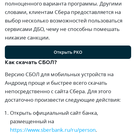
полноценного варианта программы. Другими
словами, клиентам Сбера предоставляется на
выбор несколько возможностей пользоваться
сервисами ДБО, чему не способны помешать
никакие санкции.
Открыть РКО
Как скачать СБОЛ?
Версию СБОЛ для мобильных устройств на
Андроид проще и быстрее всего скачать
непосредственно с сайта Сбера. Для этого
достаточно произвести следующие действия:
Открыть официальный сайт банка,
размещенный на
https://www.sberbank.ru/ru/person
.