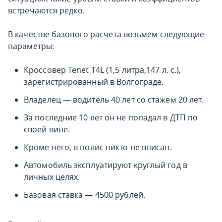
встречаются редко.
В качестве базового расчета возьмем следующие
параметры:
Кроссовер Tenet T4L (1,5 литра,147 л. с.),
зарегистрированный в Волгограде.
Владелец — водитель 40 лет со стажем 20 лет.
За последние 10 лет он не попадал в ДТП по
своей вине.
Кроме него, в полис никто не вписан.
Автомобиль эксплуатируют круглый год в
личных целях.
Базовая ставка — 4500 рублей.