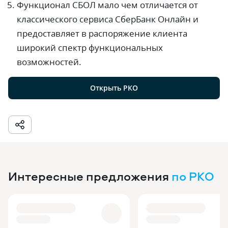
Функционал СБОЛ мало чем отличается от
классического сервиса СберБанк Онлайн и
предоставляет в распоряжение клиента
широкий спектр функциональных
возможностей.
Открыть РКО
Интересные предложения
по РКО