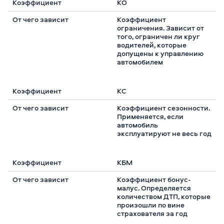
КО
Коэффициент
ограничения. Зависит от
того, ограничен ли круг
водителей, которые
допущены к управлению
автомобилем
КС
Коэффициент сезонности.
Применяется, если
автомобиль
эксплуатируют не весь год
КБМ
Коэффициент бонус-
малус. Определяется
количеством ДТП, которые
произошли по вине
страхователя за год