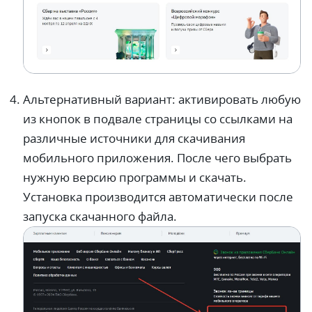
Альтернативный вариант: активировать любую
из кнопок в подвале страницы со ссылками на
различные источники для скачивания
мобильного приложения. После чего выбрать
нужную версию программы и скачать.
Установка производится автоматически после
запуска скачанного файла.