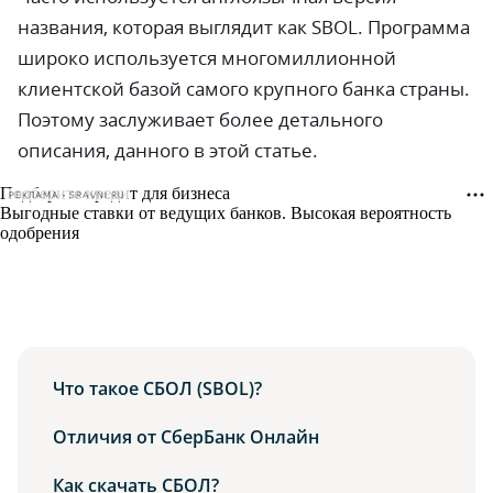
названия, которая выглядит как SBOL. Программа
широко используется многомиллионной
клиентской базой самого крупного банка страны.
Поэтому заслуживает более детального
описания, данного в этой статье.
РЕКЛАМА • SRAVNI.RU
Что такое СБОЛ (SBOL)?
Отличия от СберБанк Онлайн
Как скачать СБОЛ?