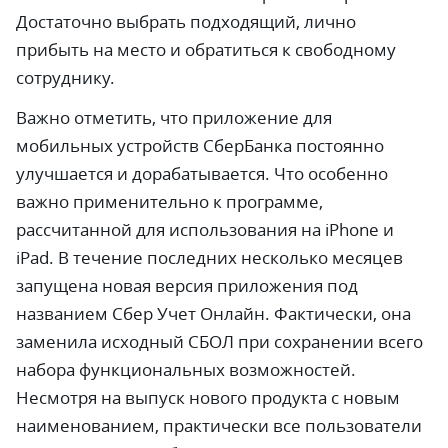
Достаточно выбрать подходящий, лично
прибыть на место и обратиться к свободному
сотруднику.
Важно отметить, что приложение для
мобильных устройств СберБанка постоянно
улучшается и дорабатывается. Что особенно
важно применительно к программе,
рассчитанной для использования на iPhone и
iPad. В течение последних несколько месяцев
запущена новая версия приложения под
названием Сбер Учет Онлайн. Фактически, она
заменила исходный СБОЛ при сохранении всего
набора функциональных возможностей.
Несмотря на выпуск нового продукта с новым
наименованием, практически все пользователи