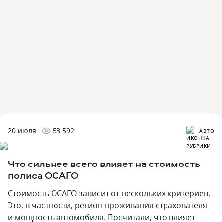
20 июля
53 592
АВТО
Что сильнее всего влияет на стоимость
полиса ОСАГО
Стоимость ОСАГО зависит от нескольких критериев.
Это, в частности, регион проживания страхователя
и мощность автомобиля. Посчитали, что влияет