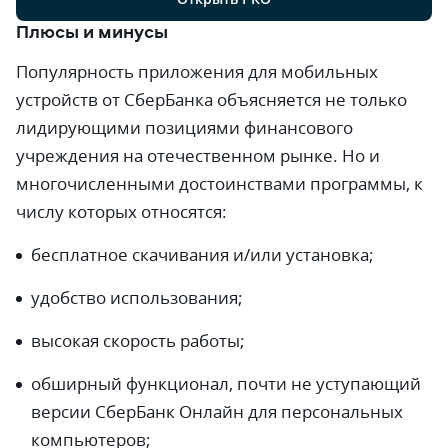
Плюсы и минусы
Популярность приложения для мобильных
устройств от СберБанка объясняется не только
лидирующими позициями финансового
учреждения на отечественном рынке. Но и
многочисленными достоинствами программы, к
числу которых относятся:
бесплатное скачивания и/или установка;
удобство использования;
высокая скорость работы;
обширный функционал, почти не уступающий
версии СберБанк Онлайн для персональных
компьютеров;