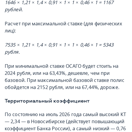
1646 × 1,21 × 1,4 × 0,91 × 1 × 1 × 0,46 × 1 = 1167
рублей.
Расчет при максимальной ставке (для физических
лиц):
7535 × 1,21 × 1,4 × 0,91 × 1 × 1 × 0,46 × 1 = 5343
рубля.
При минимальной ставке ОСАГО будет стоить на
2024 рубля, или на 63,43%, дешевле, чем при
базовой. При максимальной базовой ставке полис
обойдется на 2152 рубля, или на 67,44%, дороже.
Территориальный коэффициент
По состоянию на июль 2026 года самый высокий КТ
— 2,34 — в Новосибирске (действует повышающий
коэффициент Банка России), а самый низкий — 0,76