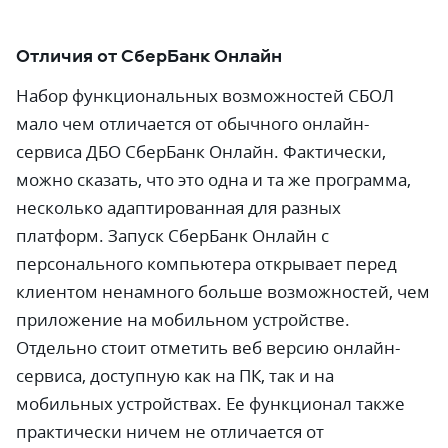
Отличия от СберБанк Онлайн
Набор функциональных возможностей СБОЛ
мало чем отличается от обычного онлайн-
сервиса ДБО СберБанк Онлайн. Фактически,
можно сказать, что это одна и та же программа,
несколько адаптированная для разных
платформ. Запуск СберБанк Онлайн с
персонального компьютера открывает перед
клиентом ненамного больше возможностей, чем
приложение на мобильном устройстве.
Отдельно стоит отметить веб версию онлайн-
сервиса, доступную как на ПК, так и на
мобильных устройствах. Ее функционал также
практически ничем не отличается от