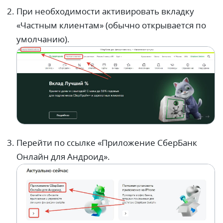
При необходимости активировать вкладку
«Частным клиентам» (обычно открывается по
умолчанию).
Перейти по ссылке «Приложение СберБанк
Онлайн для Андроид».