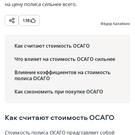
на цену полиса сильнее всего.
138
Фёдор Калабкин
Как считают стоимость ОСАГО
Что влияет на стоимость ОСАГО сильнее
Влияние коэффициентов на стоимость
полиса ОСАГО
Как сэкономить при покупке ОСАГО
Как считают стоимость ОСАГО
Стоимость полиса ОСАГО представляет собой