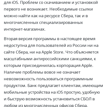
для iOS. Проблем со скачиванием и установкой
первого не возникает. Необходимые ссылки
можно найти как на ресурсе Сбера, так и в
многочисленных специализированных
интернет-магазинах.
Вторая версия программы в настоящее время
недоступна для пользователей из России ни на
сайте Сбера, ни на Apple Store. Что объясняется
масштабными антироссийскими санкциями, к
которым присоединилась корпорация Apple.
Наличие проблемы вовсе не означает
невозможность пользоваться программным
продуктом. Банк предлагает клиентам, имеющим
мобильные устройства на iOS простую, удобную
и быструю возможность установиться СБОЛ в
любом из многочисленных офисов Сбера.