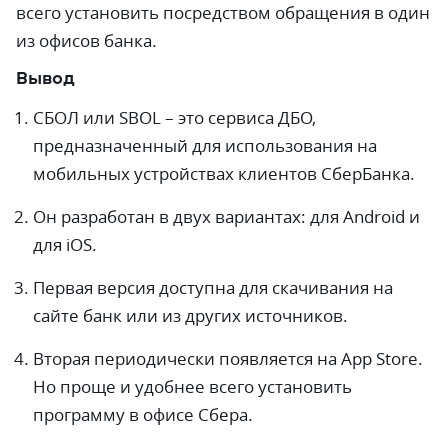
всего установить посредством обращения в один
из офисов банка.
Вывод
СБОЛ или SBOL – это сервиса ДБО,
предназначенный для использования на
мобильных устройствах клиентов СберБанка.
Он разработан в двух вариантах: для Android и
для iOS.
Первая версия доступна для скачивания на
сайте банк или из других источников.
Вторая периодически появляется на App Store.
Но проще и удобнее всего установить
программу в офисе Сбера.