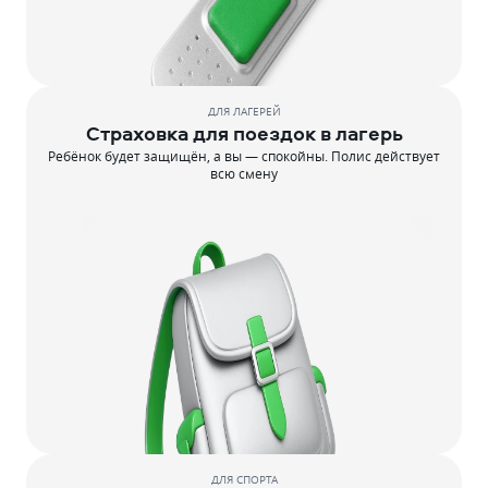
ДЛЯ ЛАГЕРЕЙ
Страховка для поездок в лагерь
Ребёнок будет защищён, а вы — спокойны. Полис действует
всю смену
ДЛЯ СПОРТА