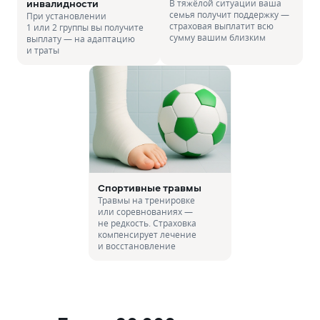
инвалидности
В тяжёлой ситуации ваша
семья получит поддержку —
При установлении
страховая выплатит всю
1 или 2 группы вы получите
сумму вашим близким
выплату — на адаптацию
и траты
Спортивные травмы
Травмы на тренировке
или соревнованиях —
не редкость. Страховка
компенсирует лечение
и восстановление