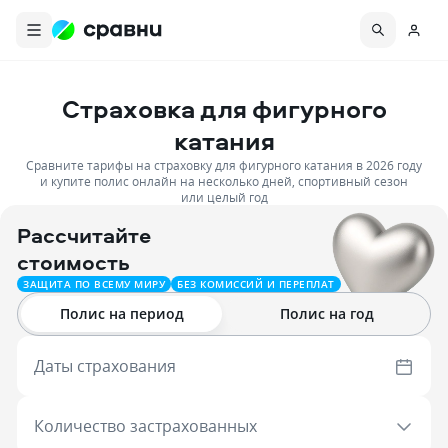
Страховка для фигурного
катания
Сравните тарифы на страховку для фигурного катания в 2026 году
и купите полис онлайн на несколько дней, спортивный сезон
или целый год
Рассчитайте
стоимость
ЗАЩИТА ПО ВСЕМУ МИРУ
БЕЗ КОМИССИЙ И ПЕРЕПЛАТ
Полис на период
Полис на год
Даты страхования
Количество застрахованных