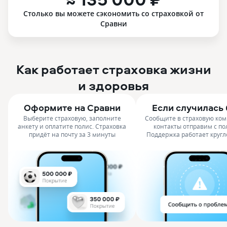
Столько вы можете сэкономить со страховкой от
Сравни
Как работает страховка жизни
и здоровья
Оформите на Сравни
Если случилась
Выберите страховую, заполните
Сообщите в страховую ко
анкету и оплатите полис. Страховка
контакты отправим с по
придёт на почту за 3 минуты
Поддержка работает кругл