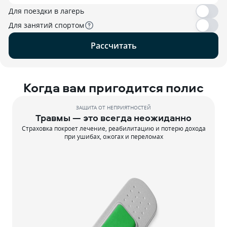
Для поездки в лагерь
Для занятий спортом
Рассчитать
Когда вам пригодится полис
ЗАЩИТА ОТ НЕПРИЯТНОСТЕЙ
Травмы — это всегда неожиданно
Страховка покроет лечение, реабилитацию и потерю дохода
при ушибах, ожогах и переломах