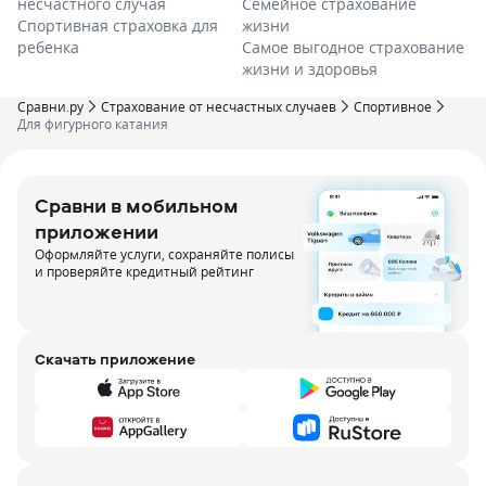
несчастного случая
Семейное страхование
Спортивная страховка для
жизни
ребенка
Самое выгодное страхование
жизни и здоровья
Сравни.ру
Страхование от несчастных случаев
Спортивное
Для фигурного катания
Сравни в мобильном
приложении
Оформляйте услуги, сохраняйте полисы
и проверяйте кредитный рейтинг
Скачать приложение