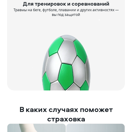
Для тренировок и соревнований
Травмы на беге, футболе, плавании и других активностях —
вы под защитой
В каких случаях поможет
страховка