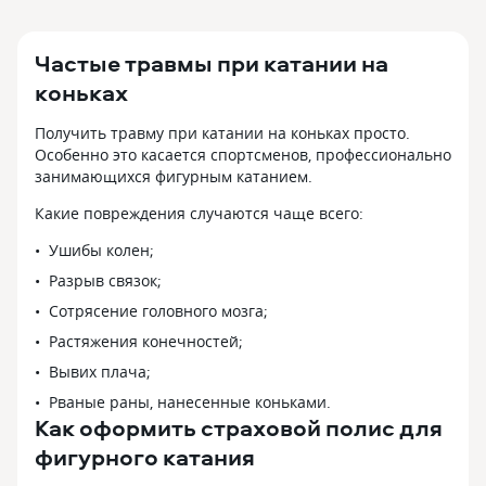
Частые травмы при катании на
коньках
Получить травму при катании на коньках просто.
Особенно это касается спортсменов, профессионально
занимающихся фигурным катанием.
Какие повреждения случаются чаще всего:
Ушибы колен;
Разрыв связок;
Сотрясение головного мозга;
Растяжения конечностей;
Вывих плача;
Рваные раны, нанесенные коньками.
Как оформить страховой полис для
фигурного катания