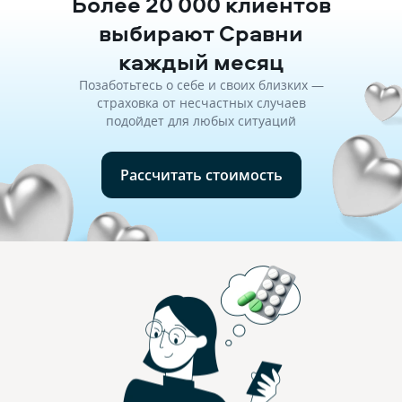
Более 20 000 клиентов
выбирают Сравни
каждый месяц
Позаботьтесь о себе и своих близких —
страховка от несчастных случаев
подойдет для любых ситуаций
Рассчитать стоимость