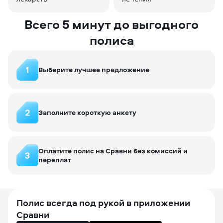
Всего 5 минут до выгодного
полиса
Выберите лучшее предложение
Заполните короткую анкету
Оплатите полис
на Сравни
без комиссий и
переплат
Полис всегда под рукой в приложении
Сравни