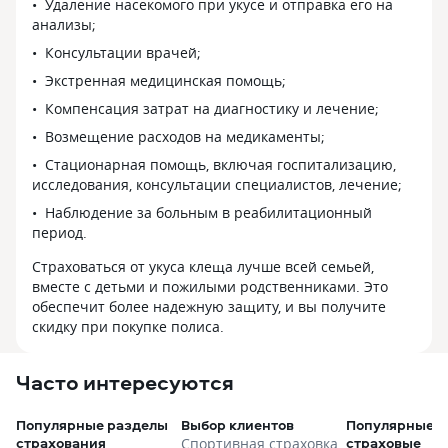
Удаление насекомого при укусе и отправка его на
анализы;
Консультации врачей;
Экстренная медицинская помощь;
Компенсация затрат на диагностику и лечение;
Возмещение расходов на медикаменты;
Стационарная помощь, включая госпитализацию,
исследования, консультации специалистов, лечение;
Наблюдение за больным в реабилитационный
период.
Страховаться от укуса клеща лучше всей семьей,
вместе с детьми и пожилыми родственниками. Это
обеспечит более надежную защиту, и вы получите
скидку при покупке полиса.
Часто интересуются
Популярные разделы
Выбор клиентов
Популярные
страхования
страховые
Спортивная страховка