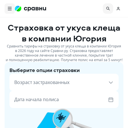
Страховка от укуса клеща
в компании Югория
Сравнить тарифы на страховку от укуса клеща в компании Югория
в 2026 году на сайте Сравни.ру. Страховка предоставляет
качественное лечение в частной клинике, покрытие трат
и полноценную реабилитацию. Получите полис на email за 5 минут!
Выберите опции страховки
Возраст застрахованных
Дата начала полиса