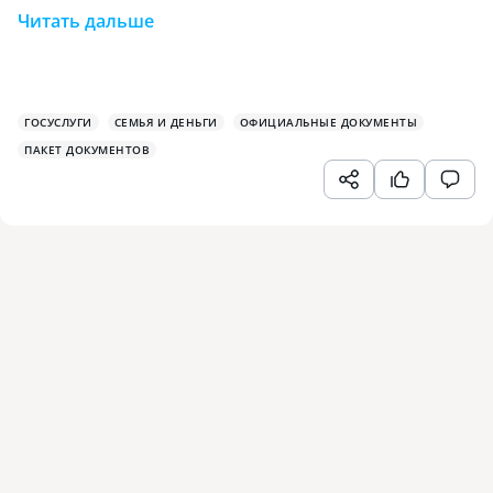
Читать дальше
ГОСУСЛУГИ
СЕМЬЯ И ДЕНЬГИ
ОФИЦИАЛЬНЫЕ ДОКУМЕНТЫ
ПАКЕТ ДОКУМЕНТОВ