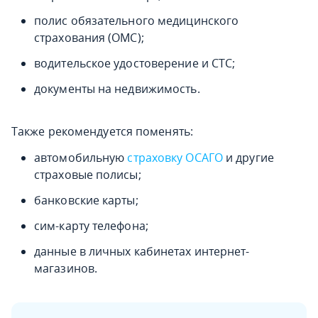
полис обязательного медицинского
страхования (ОМС);
водительское удостоверение и СТС;
документы на недвижимость.
Также рекомендуется поменять:
автомобильную
страховку ОСАГО
и другие
страховые полисы;
банковские карты;
сим-карту телефона;
данные в личных кабинетах интернет-
магазинов.