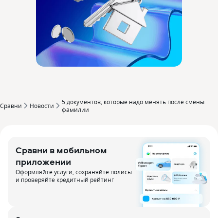
5 документов‚ которые надо менять после смены
Сравни
Новости
фамилии
Сравни в мобильном
приложении
Оформляйте услуги, сохраняйте полисы
и проверяйте кредитный рейтинг