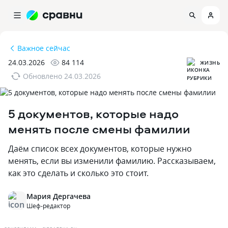
Важное сейчас
24.03.2026
84 114
ЖИЗНЬ
Обновлено
24.03.2026
5 документов‚ которые надо
менять после смены фамилии
Даём список всех документов‚ которые нужно
менять‚ если вы изменили фамилию. Рассказываем‚
как это сделать и сколько это стоит.
Мария Дергачева
Шеф-редактор