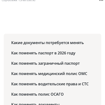
СОЦРЕКЛАМА • CIFRATEKA.RU
Какие документы потребуется менять
Как поменять паспорт в 2026 году
Как поменять заграничный паспорт
Как поменять медицинский полис ОМС
Как поменять водительские права и СТС
Как поменять полис ОСАГО
Как поменять документы