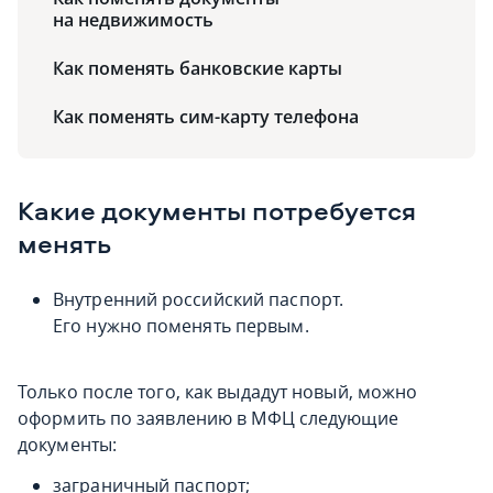
на недвижимость
Как поменять банковские карты
Как поменять сим-карту телефона
Какие документы потребуется
менять
Внутренний российский паспорт.
Его нужно поменять первым.
Только после того, как выдадут новый, можно
оформить по заявлению в МФЦ следующие
документы:
заграничный паспорт;