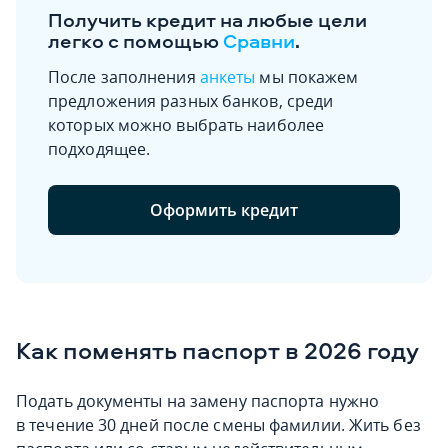
Получить кредит на любые цели
легко с помощью
Сравни
.
После заполнения
анкеты
мы покажем
предложения разных банков, среди
которых можно выбрать наиболее
подходящее.
Оформить кредит
Как поменять паспорт в 2026 году
Подать документы на замену паспорта нужно
в течение 30 дней после смены фамилии. Жить без