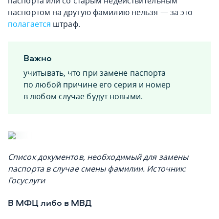
паспорта или со старым недействительным
паспортом на другую фамилию нельзя — за это
полагается
штраф.
Важно
учитывать, что при замене паспорта
по любой причине его серия и номер
в любом случае будут новыми.
Список документов, необходимый для замены
паспорта в случае смены фамилии. Источник:
Госуслуги
В МФЦ либо в МВД