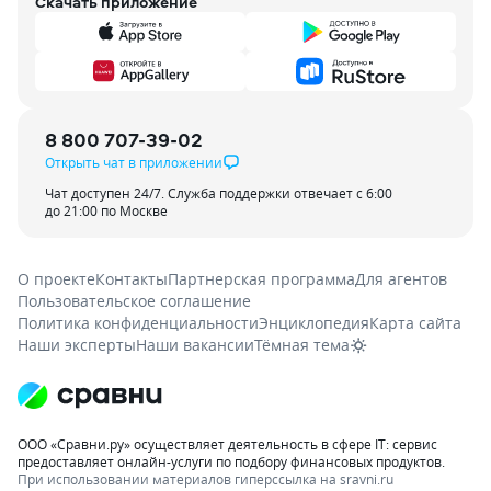
Скачать приложение
8 800 707-39-02
Открыть чат в приложении
Чат доступен 24/7. Служба поддержки отвечает с 6:00
до 21:00 по Москве
О проекте
Контакты
Партнерская программа
Для агентов
Пользовательское соглашение
Политика конфиденциальности
Энциклопедия
Карта сайта
Наши эксперты
Наши вакансии
Тёмная тема
ООО «Сравни.ру» осуществляет деятельность в сфере IT: сервис
предоставляет онлайн-услуги по подбору финансовых продуктов.
При использовании материалов гиперссылка на sravni.ru