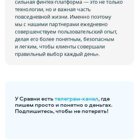
сильная финтех-платформа — это не только
технологии, но и важная часть
повседневной жизни. Именно поэтому
мы с нашими партнерами ежедневно
совершенствуем пользовательский опыт,
делая его более понятным, безопасным
и легким, чтобы клиенты совершали
правильный выбор каждый день».
У Сравни есть
телеграм-канал
, где
пишем просто и понятно о деньгах.
Подпишитесь, чтобы не потерять!