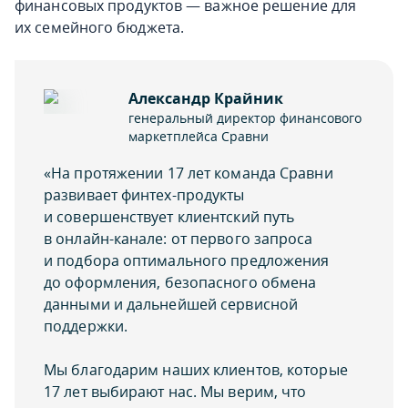
финансовых продуктов — важное решение для
их семейного бюджета.
Александр Крайник
генеральный директор финансового
маркетплейса Сравни
«На протяжении 17 лет команда Сравни
развивает финтех-продукты
и совершенствует клиентский путь
в онлайн-канале: от первого запроса
и подбора оптимального предложения
до оформления, безопасного обмена
данными и дальнейшей сервисной
поддержки.
Мы благодарим наших клиентов, которые
17 лет выбирают нас. Мы верим, что