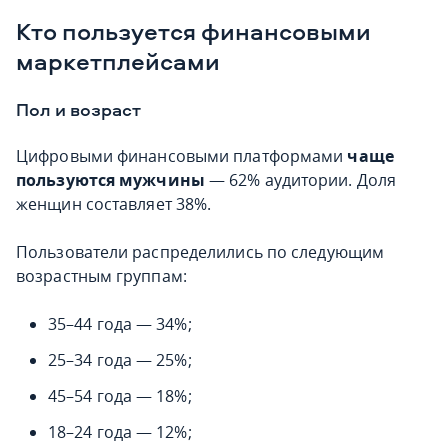
Кто пользуется финансовыми
маркетплейсами
Пол и возраст
Цифровыми финансовыми платформами
чаще
пользуются мужчины
— 62% аудитории. Доля
женщин составляет 38%.
Пользователи распределились по следующим
возрастным группам:
35–44 года — 34%;
25–34 года — 25%;
45–54 года — 18%;
18–24 года — 12%;