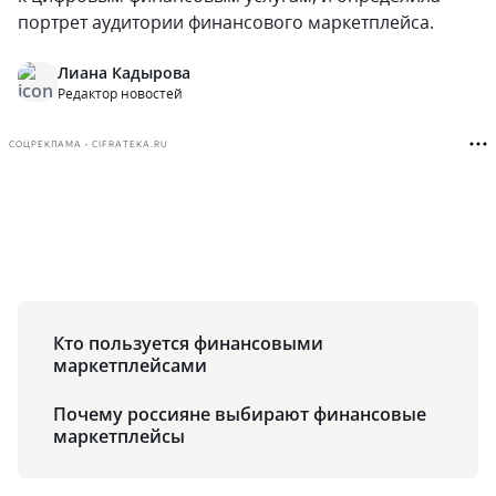
портрет аудитории финансового маркетплейса.
Лиана Кадырова
Редактор новостей
СОЦРЕКЛАМА • CIFRATEKA.RU
Кто пользуется финансовыми
маркетплейсами
Почему россияне выбирают финансовые
маркетплейсы