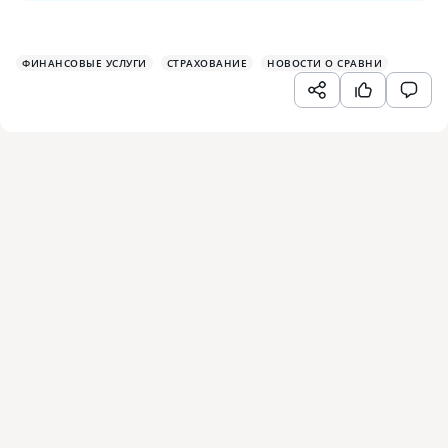
ФИНАНСОВЫЕ УСЛУГИ
СТРАХОВАНИЕ
НОВОСТИ О СРАВНИ