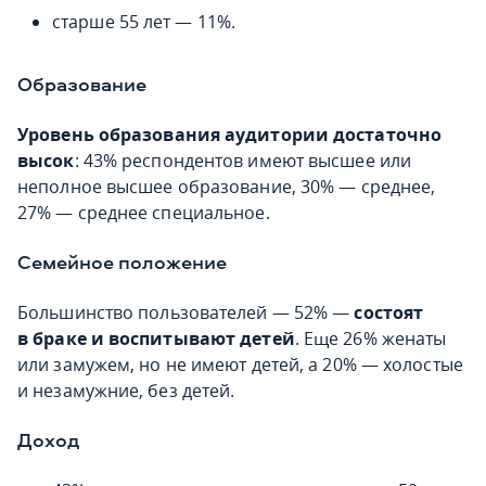
старше 55 лет — 11%.
Образование
Уровень образования аудитории достаточно
высок
: 43% респондентов имеют высшее или
неполное высшее образование, 30% — среднее,
27% — среднее специальное.
Семейное положение
Большинство пользователей — 52% —
состоят
в браке и воспитывают детей
. Еще 26% женаты
или замужем, но не имеют детей, а 20% — холостые
и незамужние, без детей.
Доход