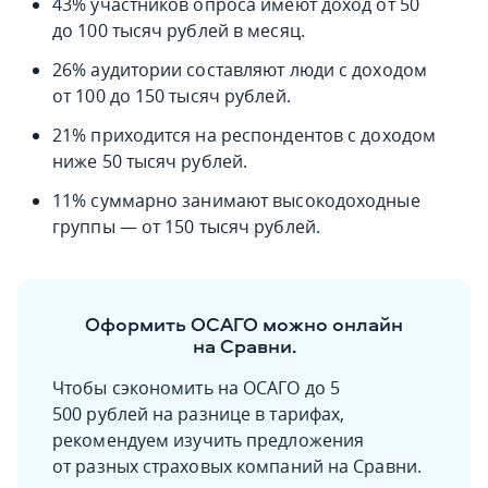
43% участников опроса имеют доход от 50
до 100 тысяч рублей в месяц.
26% аудитории составляют люди с доходом
от 100 до 150 тысяч рублей.
21% приходится на респондентов с доходом
ниже 50 тысяч рублей.
11% суммарно занимают высокодоходные
группы — от 150 тысяч рублей.
Оформить ОСАГО можно онлайн
на Сравни.
Чтобы сэкономить на ОСАГО до 5
500 рублей на разнице в тарифах,
рекомендуем изучить предложения
от разных страховых компаний на Сравни.