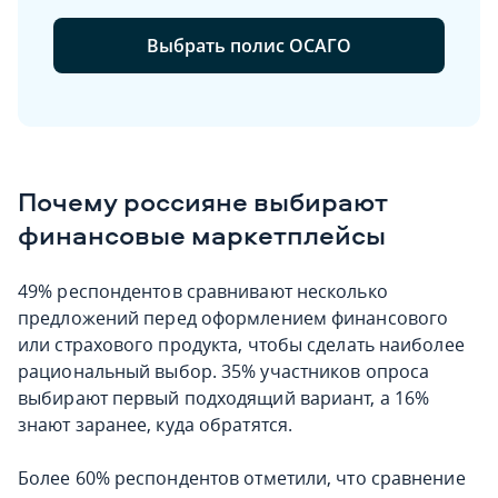
Выбрать полис ОСАГО
Почему россияне выбирают
финансовые маркетплейсы
49% респондентов сравнивают несколько
предложений перед оформлением финансового
или страхового продукта, чтобы сделать наиболее
рациональный выбор. 35% участников опроса
выбирают первый подходящий вариант, а 16%
знают заранее, куда обратятся.
Более 60% респондентов отметили, что сравнение