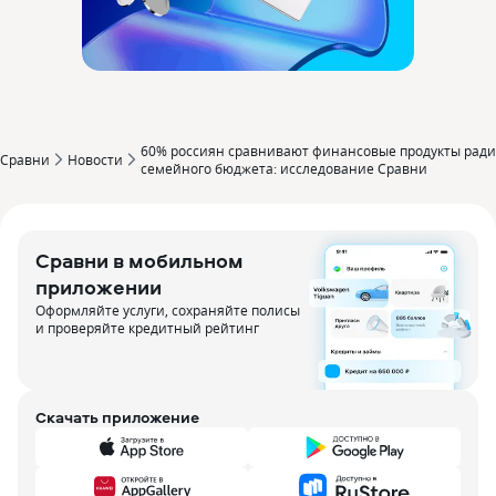
60% россиян сравнивают финансовые продукты ради
Сравни
Новости
семейного бюджета: исследование Сравни
Сравни в мобильном
приложении
Оформляйте услуги, сохраняйте полисы
и проверяйте кредитный рейтинг
Скачать приложение