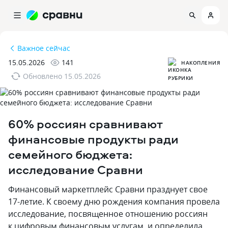
Важное сейчас
15.05.2026
141
НАКОПЛЕНИЯ
Обновлено
15.05.2026
60% россиян сравнивают
финансовые продукты ради
семейного бюджета:
исследование Сравни
Финансовый маркетплейс Сравни празднует свое
17-летие. К своему дню рождения компания провела
исследование, посвященное отношению россиян
к цифровым финансовым услугам, и определила