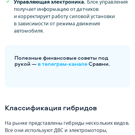
Управляющая электроника.
Блок управления
получает информацию от датчиков
и корректирует работу силовой установки
в зависимости от режима движения
автомобиля.
Полезные финансовые советы под
рукой —
в телеграм-канале
Сравни.
Классификация гибридов
На рынке представлены гибриды нескольких видов.
Все они используют ДВС и электромоторы,