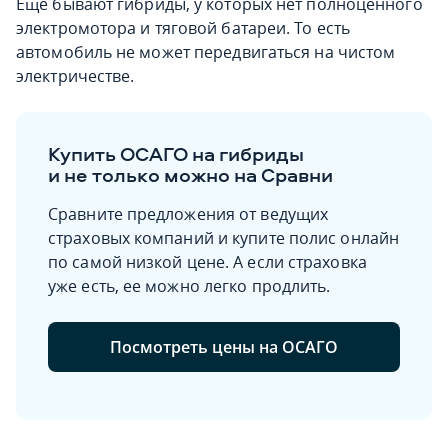
Еще бывают гибриды, у которых нет полноценного
электромотора и тяговой батареи. То есть
автомобиль не может передвигаться на чистом
электричестве.
Купить ОСАГО на гибриды
и не только можно на Сравни
Сравните предложения от ведущих
страховых компаний и купите полис онлайн
по самой низкой цене. А если страховка
уже есть, ее можно легко продлить.
Посмотреть цены на ОСАГО