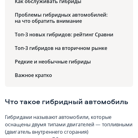
Как обслуживать гибриды
Проблемы гибридных автомобилей:
на что обратить внимание
Топ-3 новых гибридов: рейтинг Сравни
Топ-3 гибридов на вторичном рынке
Редкие и необычные гибриды
Важное кратко
Что такое гибридный автомобиль
Гибридами называют автомобили, которые
оснащены двумя типами двигателей — топливными
(двигатель внутреннего сгорания)