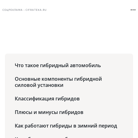
СОЦРЕКЛАМА • CIFRATEKA.RU
Что такое гибридный автомобиль
Основные компоненты гибридной
силовой установки
Классификация гибридов
Плюсы и минусы гибридов
Как работают гибриды в зимний период