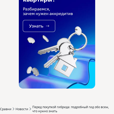
Перед покупкой гибрида: подробный гид обо всем‚
Сравни
Новости
что нужно знать