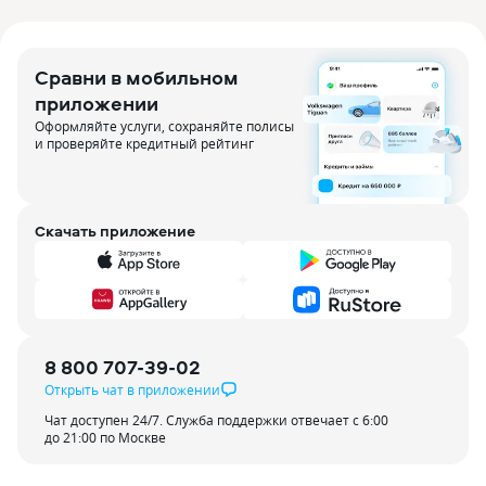
Сравни в мобильном
приложении
Оформляйте услуги, сохраняйте полисы
и проверяйте кредитный рейтинг
Скачать приложение
8 800 707-39-02
Открыть чат в приложении
Чат доступен 24/7. Служба поддержки отвечает с 6:00
до 21:00 по Москве