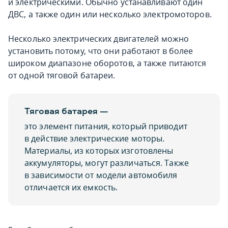
и электрическими. Обычно устанавливают один
ДВС, а также один или несколько электромоторов.
Несколько электрических двигателей можно
установить потому, что они работают в более
широком диапазоне оборотов, а также питаются
от одной тяговой батареи.
Тяговая батарея —
это элемент питания, который приводит
в действие электрические моторы.
Материалы, из которых изготовлены
аккумуляторы, могут различаться. Также
в зависимости от модели автомобиля
отличается их емкость.