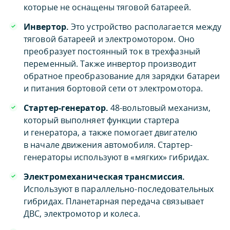
которые не оснащены тяговой батареей.
Инвертор.
Это устройство располагается между
тяговой батареей и электромотором. Оно
преобразует постоянный ток в трехфазный
переменный. Также инвертор производит
обратное преобразование для зарядки батареи
и питания бортовой сети от электромотора.
Стартер-генератор.
48-вольтовый механизм,
который выполняет функции стартера
и генератора, а также помогает двигателю
в начале движения автомобиля. Стартер-
генераторы используют в «мягких» гибридах.
Электромеханическая трансмиссия.
Используют в параллельно-последовательных
гибридах. Планетарная передача связывает
ДВС, электромотор и колеса.