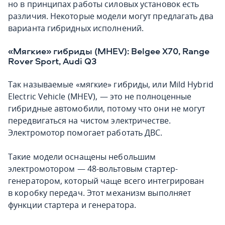
но в принципах работы силовых установок есть
различия. Некоторые модели могут предлагать два
варианта гибридных исполнений.
«Мягкие» гибриды (MHEV): Belgee X70, Range
Rover Sport, Audi Q3
Так называемые «мягкие» гибриды, или Mild Hybrid
Electric Vehicle (MHEV), — это не полноценные
гибридные автомобили, потому что они не могут
передвигаться на чистом электричестве.
Электромотор помогает работать ДВС.
Такие модели оснащены небольшим
электромотором — 48-вольтовым стартер-
генератором, который чаще всего интегрирован
в коробку передач. Этот механизм выполняет
функции стартера и генератора.