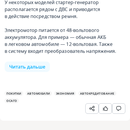
У некоторых моделей стартер-генератор
располагается рядом с ДВС и приводится
в действие посредством ремня.
Электромотор питается от 48-вольтового
аккумулятора. Для примера — обычная АКБ
в легковом автомобиле — 12-вольтовая. Также
в систему входит преобразователь напряжения.
Читать дальше
ПОКУПКИ
АВТОМОБИЛИ
ЭКОНОМИЯ
АВТОКРЕДИТОВАНИЕ
ОСАГО