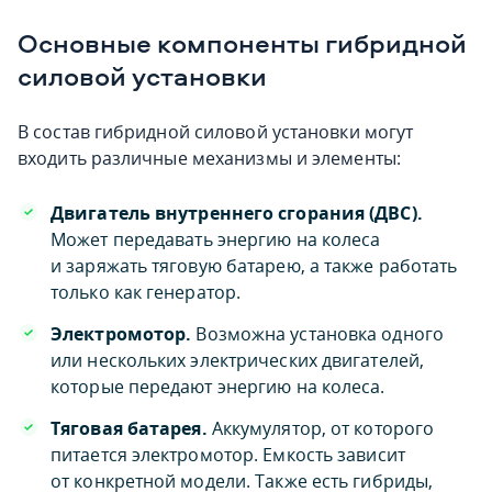
Основные компоненты гибридной
силовой установки
В состав гибридной силовой установки могут
входить различные механизмы и элементы:
Двигатель внутреннего сгорания (ДВС).
Может передавать энергию на колеса
и заряжать тяговую батарею, а также работать
только как генератор.
Электромотор.
Возможна установка одного
или нескольких электрических двигателей,
которые передают энергию на колеса.
Тяговая батарея.
Аккумулятор, от которого
питается электромотор. Емкость зависит
от конкретной модели. Также есть гибриды,