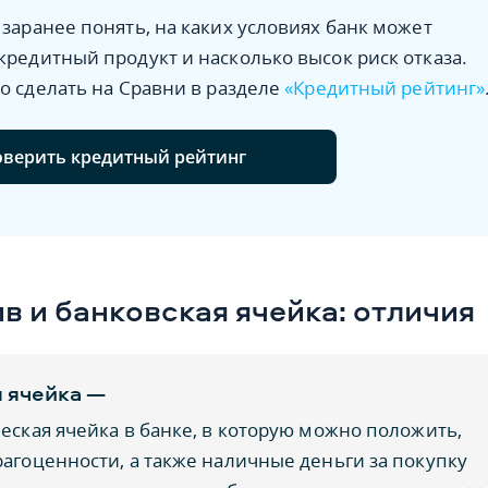
заранее понять, на каких условиях банк может
редитный продукт и насколько высок риск отказа.
о сделать на Сравни в разделе
«Кредитный рейтинг»
верить кредитный рейтинг
в и банковская ячейка: отличия
 ячейка —
еская ячейка в банке, в которую можно положить,
агоценности, а также наличные деньги за покупку