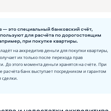
 — это специальный банковский счёт,
пользуют для расчёта по дорогостоящим
апример, при покупке квартиры.
ладёт на аккредитив деньги для покупки квартиры,
олучает их только после перехода прав
и. До этого момента деньги хранятся на счёте. При
е расчёта банк выступает посредником и гарантом
 сделки.
тва и недостатки аккредитива