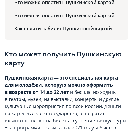
Что можно оплатить Пушкинской картой
Что нельзя оплатить Пушкинской картой
Как оплатить билет Пушкинской картой
Кто может получить Пушкинскую
карту
Пушкинская карта — это специальная карта
для молодёжи, которую можно оформить
в возрасте от 14 до 22 лет
и бесплатно ходить
в театры, музеи, на выставки, концерты и другие
культурные мероприятия по всей России. Деньги
на карту выделяет государство, а потратить
их можно только на билеты в учреждения культуры.
Эта программа появилась в 2021 году и быстро