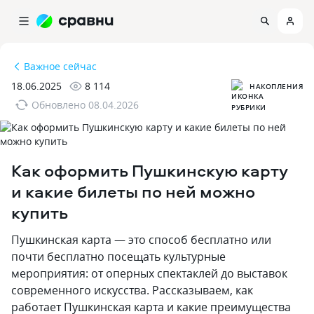
Важное сейчас
18.06.2025
8 114
НАКОПЛЕНИЯ
Обновлено
08.04.2026
Как оформить Пушкинскую карту
и какие билеты по ней можно
купить
Пушкинская карта — это способ бесплатно или
почти бесплатно посещать культурные
мероприятия: от оперных спектаклей до выставок
современного искусства. Рассказываем‚ как
работает Пушкинская карта и какие преимущества