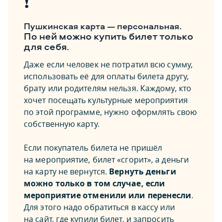
❗️
Пушкинская карта — персональная.
По ней можно купить билет только
для себя
.
Даже если человек не потратил всю сумму,
использовать её для оплаты билета другу,
брату или родителям нельзя. Каждому, кто
хочет посещать культурные мероприятия
по этой программе, нужно оформлять свою
собственную карту.
Если покупатель билета не пришёл
на мероприятие, билет «сгорит», а деньги
на карту не вернутся.
Вернуть деньги
можно только в том случае, если
мероприятие отменили или перенесли
.
Для этого надо обратиться в кассу или
на сайт, где купили билет, и запросить