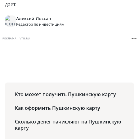
даёт.
Алексей Лоссан
Редактор по инвестициям
РЕКЛАМА • VTB.RU
Кто может получить Пушкинскую карту
Как оформить Пушкинскую карту
Сколько денег начисляют на Пушкинскую
карту