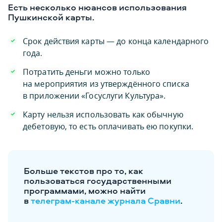
Есть несколько нюансов использования
Пушкинской карты.
Срок действия карты — до конца календарного
года.
Потратить деньги можно только
на мероприятия из утверждённого списка
в приложении «Госуслуги Культура».
Карту нельзя использовать как обычную
дебетовую, то есть оплачивать ею покупки.
Больше текстов про то, как
пользоваться государственными
программами, можно найти
в
телеграм-канале журнала Сравни
.