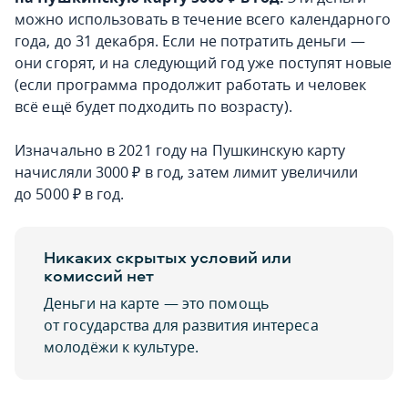
можно использовать в течение всего календарного
года, до 31 декабря. Если не потратить деньги —
они сгорят, и на следующий год уже поступят новые
(если программа продолжит работать и человек
всё ещё будет подходить по возрасту).
Изначально в 2021 году на Пушкинскую карту
начисляли 3000 ₽ в год, затем лимит увеличили
до 5000 ₽ в год.
Никаких скрытых условий или
комиссий нет
Деньги на карте — это помощь
от государства для развития интереса
молодёжи к культуре.