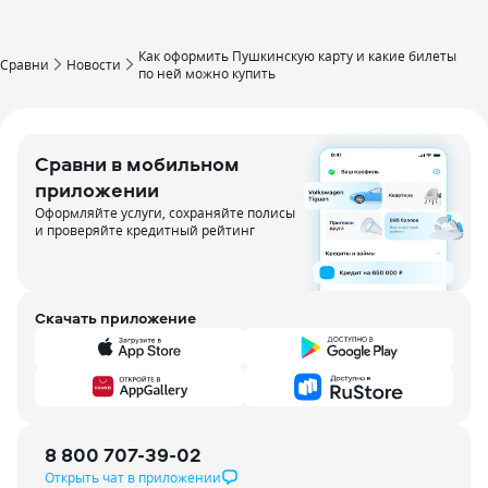
Как оформить Пушкинскую карту и какие билеты
Сравни
Новости
по ней можно купить
Сравни в мобильном
приложении
Оформляйте услуги, сохраняйте полисы
и проверяйте кредитный рейтинг
Скачать приложение
8 800 707-39-02
Открыть чат в приложении