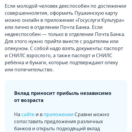
Если молодой человек дееспособен по достижении
совершеннолетия, оформить Пушкинскую карту
можно онлайн в приложении «Госуслуги Культура»
или лично в отделении Почта Банка. Если
недееспособен — только в отделении Почта Банка.
Для этого нужно прийти вместе с родителем или
опекуном. С собой надо взять документы: паспорт
и СНИЛС взрослого, а также паспорт и СНИЛС
ребёнка и бумаги, которые подтверждают опеку
или попечительство.
Вклад приносит прибыль независимо
от возраста
На
сайте
и в
приложении
Сравни можно
сопоставить предложения различных
банков и открыть подходящий вклад