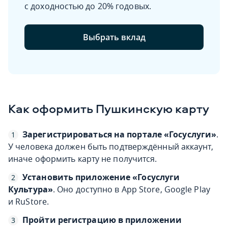
с доходностью до 20% годовых.
Выбрать вклад
Как оформить Пушкинскую карту
Зарегистрироваться на портале «Госуслуги»
.
У человека должен быть подтверждённый аккаунт,
иначе оформить карту не получится.
Установить приложение «Госуслуги
Культура»
. Оно доступно в App Store, Google Play
и RuStore.
Пройти регистрацию в приложении