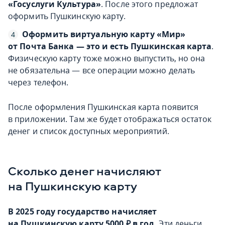
«Госуслуги Культура»
. После этого предложат
оформить Пушкинскую карту.
Оформить виртуальную карту «Мир»
от Почта Банка — это и есть Пушкинская карта
.
Физическую карту тоже можно выпустить, но она
не обязательна — все операции можно делать
через телефон.
После оформления Пушкинская карта появится
в приложении. Там же будет отображаться остаток
денег и список доступных мероприятий.
Сколько денег начисляют
на Пушкинскую карту
В 2025 году государство начисляет
на Пушкинскую карту 5000
₽ в год.
Эти деньги