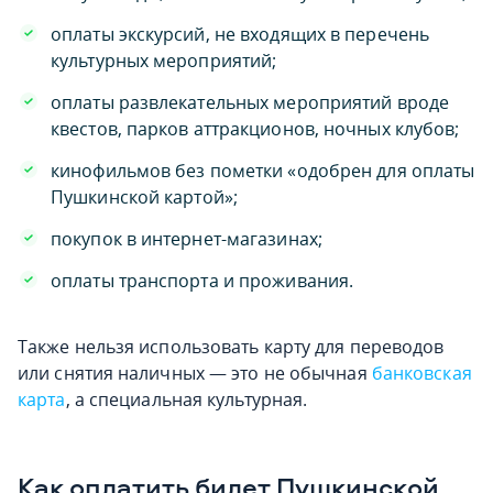
оплаты экскурсий, не входящих в перечень
культурных мероприятий;
оплаты развлекательных мероприятий вроде
квестов, парков аттракционов, ночных клубов;
кинофильмов без пометки «одобрен для оплаты
Пушкинской картой»;
покупок в интернет-магазинах;
оплаты транспорта и проживания.
Также нельзя использовать карту для переводов
или снятия наличных — это не обычная
банковская
карта
, а специальная культурная.
Как оплатить билет Пушкинской