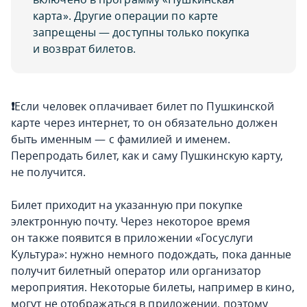
карта». Другие операции по карте
запрещены — доступны только покупка
и возврат билетов.
❗️
Если человек оплачивает билет по Пушкинской
карте через интернет, то он обязательно должен
быть именным — с фамилией и именем.
Перепродать билет, как и саму Пушкинскую карту,
не получится.
Билет приходит на указанную при покупке
электронную почту. Через некоторое время
он также появится в приложении «Госуслуги
Культура»: нужно немного подождать, пока данные
получит билетный оператор или организатор
мероприятия. Некоторые билеты, например в кино,
могут не отображаться в приложении, поэтому