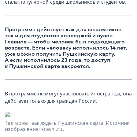
стала популярной среди школьников и студентов.
Программа действует как для школьников,
так и для студентов колледжей и вузов.
Главное — чтобы человек был подходящего
возраста. Если человеку исполнилось 14 лет,
уже можно получить Пушкинскую карту.
А если исполнилось 23 года, то доступ
к Пушкинской карте закроется.
В программе не могут участвовать иностранцы, она
действует только для граждан России.
Так может выглядеть Пушкинская карта. Источник
изображения: sravni.ru.