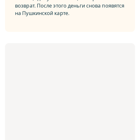
возврат. После этого деньги снова появятся
на Пушкинской карте.