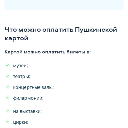
Что можно оплатить Пушкинской
картой
Картой можно оплатить билеты в:
музеи;
театры;
концертные залы;
филармонии;
на выставки;
цирки;