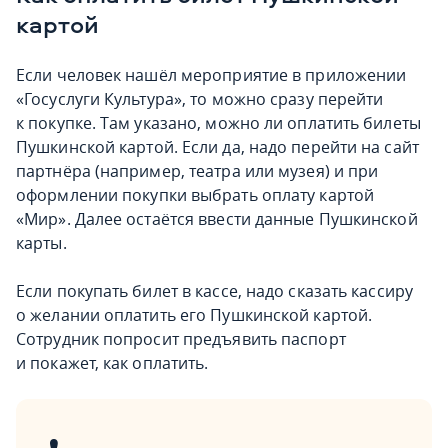
картой
Если человек нашёл мероприятие в приложении
«Госуслуги Культура», то можно сразу перейти
к покупке. Там указано, можно ли оплатить билеты
Пушкинской картой. Если да, надо перейти на сайт
партнёра (например, театра или музея) и при
оформлении покупки выбрать оплату картой
«Мир». Далее остаётся ввести данные Пушкинской
карты.
Если покупать билет в кассе, надо сказать кассиру
о желании оплатить его Пушкинской картой.
Сотрудник попросит предъявить паспорт
и покажет, как оплатить.