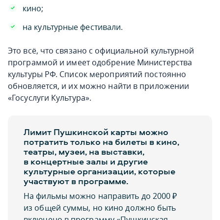
кино;
на культурные фестивали.
Это всё, что связано с официальной культурной
программой и имеет одобрение Министерства
культуры РФ. Список мероприятий постоянно
обновляется, и их можно найти в приложении
«Госуслуги Культура».
Лимит Пушкинской карты можно
потратить только на билеты в кино,
театры, музеи, на выставки,
в концертные залы и другие
культурные организации, которые
участвуют в программе.
На фильмы можно направить до 2000 ₽
из общей суммы, но кино должно быть
включено в программу «Пушкинская