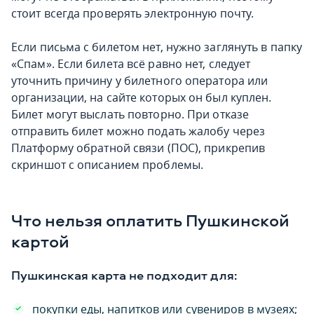
стоит всегда проверять электронную почту.
Если письма с билетом нет, нужно заглянуть в папку
«Спам». Если билета всё равно нет, следует
уточнить причину у билетного оператора или
организации, на сайте которых он был куплен.
Билет могут выслать повторно. При отказе
отправить билет можно подать жалобу через
Платформу обратной связи (ПОС), прикрепив
скриншот с описанием проблемы.
Что нельзя оплатить Пушкинской
картой
Пушкинская карта не подходит для:
покупки еды, напитков или сувениров в музеях;