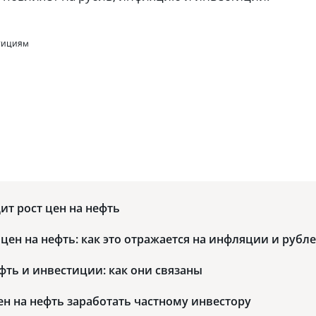
стициям
ит рост цен на нефть
цен на нефть: как это отражается на инфляции и рубле
ефть и инвестиции: как они связаны
цен на нефть заработать частному инвестору