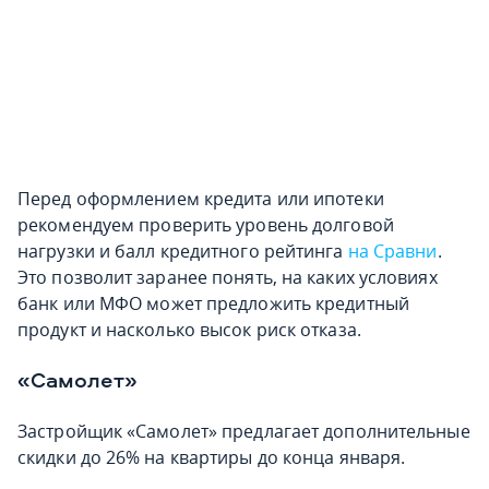
Перед оформлением кредита или ипотеки
рекомендуем проверить уровень долговой
нагрузки и балл кредитного рейтинга
на Сравни
.
Это позволит заранее понять, на каких условиях
банк или МФО может предложить кредитный
продукт и насколько высок риск отказа.
«Самолет»
Застройщик «Самолет» предлагает дополнительные
скидки до 26% на квартиры до конца января.