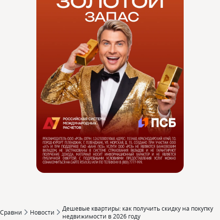
Дешевые квартиры: как получить скидку на покупку
Сравни
Новости
недвижимости в 2026 году