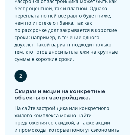
Рассрочка от застройщика может быть как
беспроцентной, так и платной. Однако
переплата по ней все равно будет ниже,
чем по ипотеке от банка, так как
по рассрочке долг закрывается в короткие
сроки: например, в течение одного-
двух лет. Такой вариант подходит только
тем, кто готов вносить платежи на крупные
суммы в короткие сроки.
2
Скидки и акции на конкретные
объекты от застройщика.
На сайте застройщика или конкретного
жилого комплекса можно найти
предложения со скидкой, а также акции
и промокоды, которые помогут сэкономить