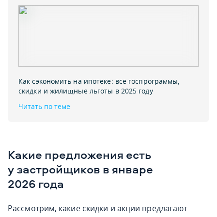
Как сэкономить на ипотеке: все госпрограммы‚
скидки и жилищные льготы в 2025 году
Читать по теме
Какие предложения есть
у застройщиков в январе
2026 года
Рассмотрим, какие скидки и акции предлагают