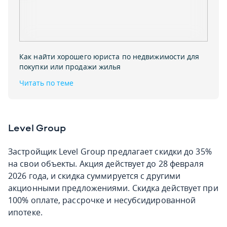
Как найти хорошего юриста по недвижимости для
покупки или продажи жилья
Читать по теме
Level Group
Застройщик Level Group предлагает скидки до 35%
на свои объекты. Акция действует до 28 февраля
2026 года, и скидка суммируется с другими
акционными предложениями. Скидка действует при
100% оплате, рассрочке и несубсидированной
ипотеке.