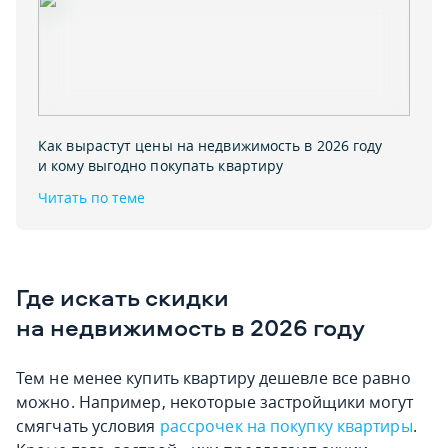
Как вырастут цены на недвижимость в 2026 году
и кому выгодно покупать квартиру
Читать по теме
Где искать скидки
на недвижимость в 2026 году
Тем не менее купить квартиру дешевле все равно
можно. Например, некоторые застройщики могут
смягчать условия
рассрочек на покупку квартиры
.