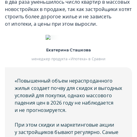
в два раза уменьшилось число квартир в массовых
новостройках в продаже, так как застройщики хотят
строить более дорогое жилье и не зависеть
от ипотеки, а цены при этом выросли.
Екатерина Сташкова
менеджер продукта «Ипотека» в Сравни
«Повышенный объем нераспроданного
жилья создает почву для скидок и выгодных
условий для покупки, однако массового
падения цен в 2026 году не наблюдается
и не прогнозируется.
При этом скидки и маркетинговые акции
у застройщиков бывают регулярно. Самые