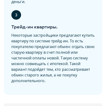
деньги.
3
Трейд-ин квартиры.
Некоторые застройщики предлагают купить
квартиру по системе трейд-ин. То есть
покупателю предлагают обмен: отдать свою
старую квартиру в счет полной или
частичной оплаты новой. Такую систему
можно совмещать с ипотекой. Такой
вариант подойдет тем, кто рассматривает
обмен старого жилья, а не покупку
дополнительного.