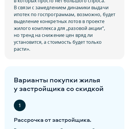
в которых просто нет большого спроса.
В связи с замедлением динамики выдачи
ипотек по госпрограммам, возможно, будет
выделение конкретных лотов в проекте
жилого комплекса для „разовой акции“,
но тренд на снижение цен вряд ли
установится, а стоимость будет только
расти».
Варианты покупки жилья
у застройщика со скидкой
1
Рассрочка от застройщика.