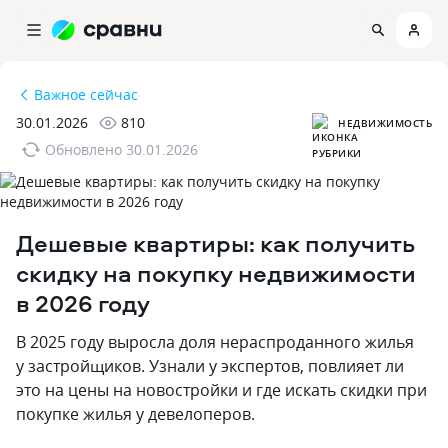
Важное сейчас
30.01.2026
810
НЕДВИЖИМОСТЬ
Обновлено
30.01.2026
Дешевые квартиры: как получить
скидку на покупку недвижимости
в 2026 году
В 2025 году выросла доля нераспроданного жилья
у застройщиков. Узнали у экспертов‚ повлияет ли
это на цены на новостройки и где искать скидки при
покупке жилья у девелоперов.