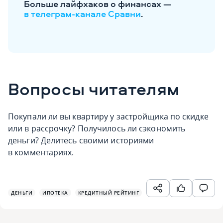
Больше лайфхаков о финансах —
в телеграм-канале Сравни
.
Вопросы читателям
Покупали ли вы квартиру у застройщика по скидке
или в рассрочку? Получилось ли сэкономить
деньги? Делитесь своими историями
в комментариях.
ДЕНЬГИ
ИПОТЕКА
КРЕДИТНЫЙ РЕЙТИНГ