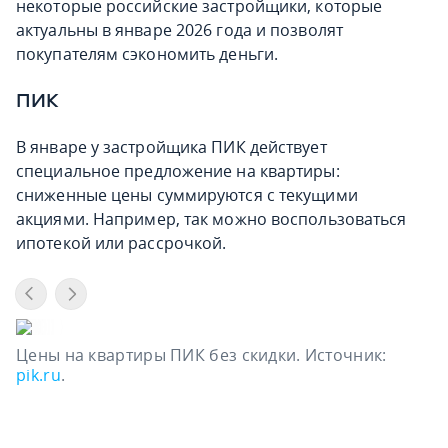
некоторые российские застройщики, которые
актуальны в январе 2026 года и позволят
покупателям сэкономить деньги.
ПИК
В январе у застройщика ПИК действует
специальное предложение на квартиры:
сниженные цены суммируются с текущими
акциями. Например, так можно воспользоваться
ипотекой или рассрочкой.
Цены на квартиры ПИК без скидки. Источник:
pik.ru
.