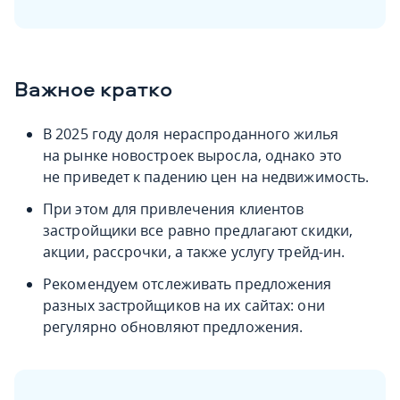
Важное кратко
В 2025 году доля нераспроданного жилья
на рынке новостроек выросла, однако это
не приведет к падению цен на недвижимость.
При этом для привлечения клиентов
застройщики все равно предлагают скидки,
акции, рассрочки, а также услугу трейд-ин.
Рекомендуем отслеживать предложения
разных застройщиков на их сайтах: они
регулярно обновляют предложения.