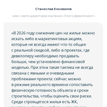
Станислав Коновалов
член совета директоров компании «Плато Девелопмент»
«В 2026 году снижение цен на жилье можно
искать либо в маркетинговых акциях,
которые не всегда имеют что-то общее
с реальной скидкой, либо в проектах, где
девелоперу необходимо продавать
больше, чем установлено финансовой
моделью. При этом такая тактика не всегда
связана с явными и очевидными
проблемами проекта: сейчас можно
в режиме реального времени сопоставить
физическую готовность объекта и сроки
строительства, чтобы оценить свои риски.
Среди строящегося жилья есть ЖК,