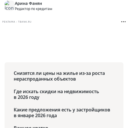
Арина Фанян
Редактор по кредитам
РЕКЛАМА • TBANK.RU
Снизятся ли цены на жилье из-за роста
нераспроданных объектов
Где искать скидки на недвижимость
в 2026 году
Какие предложения есть у застройщиков
в январе 2026 года