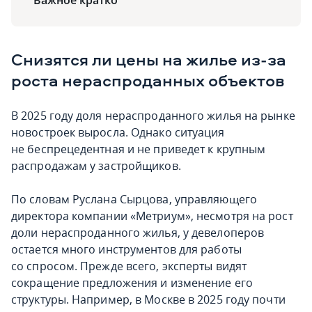
Важное кратко
Снизятся ли цены на жилье из-за
роста нераспроданных объектов
В 2025 году доля нераспроданного жилья на рынке
новостроек выросла. Однако ситуация
не беспрецедентная и не приведет к крупным
распродажам у застройщиков.
По словам Руслана Сырцова, управляющего
директора компании «Метриум», несмотря на рост
доли нераспроданного жилья, у девелоперов
остается много инструментов для работы
со спросом. Прежде всего, эксперты видят
сокращение предложения и изменение его
структуры. Например, в Москве в 2025 году почти