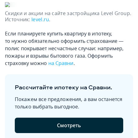
Скидки и акции на сайте застройщика Level Group.
Источник:
level.ru
.
Если планируете купить квартиру в ипотеку,
то нужно обязательно оформить страхование —
полис покрывает несчастные случаи: например,
пожары и взрывы бытового газа. Оформить
страховку можно
на Сравни
.
Рассчитайте ипотеку на Сравни.
Покажем все предложения, а вам останется
только выбрать выгодное.
Смотреть