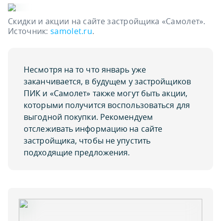
Скидки и акции на сайте застройщика «Самолет».
Источник:
samolet.ru
.
Несмотря на то что январь уже
заканчивается, в будущем у застройщиков
ПИК и «Самолет» также могут быть акции,
которыми получится воспользоваться для
выгодной покупки. Рекомендуем
отслеживать информацию на сайте
застройщика, чтобы не упустить
подходящие предложения.