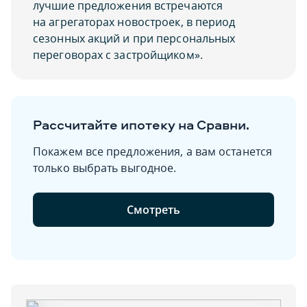
лучшие предложения встречаются
на агрегаторах новостроек, в период
сезонных акций и при персональных
переговорах с застройщиком».
Рассчитайте ипотеку на Сравни.
Покажем все предложения, а вам останется
только выбрать выгодное.
Смотреть