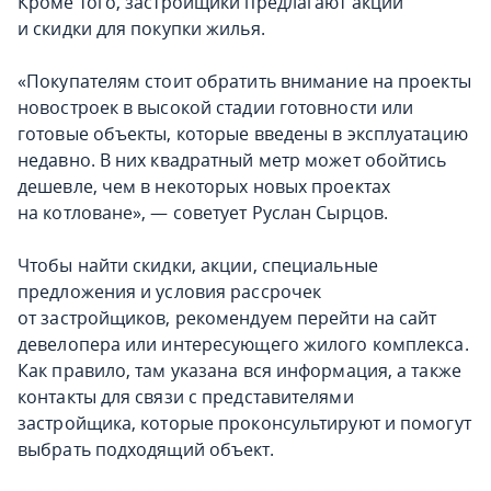
Кроме того, застройщики предлагают акции
и скидки для покупки жилья.
«Покупателям стоит обратить внимание на проекты
новостроек в высокой стадии готовности или
готовые объекты, которые введены в эксплуатацию
недавно. В них квадратный метр может обойтись
дешевле, чем в некоторых новых проектах
на котловане», — советует Руслан Сырцов.
Чтобы найти скидки, акции, специальные
предложения и условия рассрочек
от застройщиков, рекомендуем перейти на сайт
девелопера или интересующего жилого комплекса.
Как правило, там указана вся информация, а также
контакты для связи с представителями
застройщика, которые проконсультируют и помогут
выбрать подходящий объект.