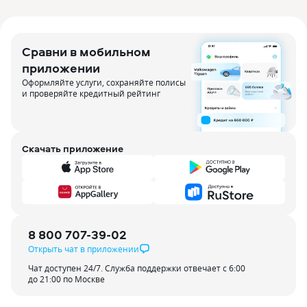
Сравни в мобильном
приложении
Оформляйте услуги, сохраняйте полисы
и проверяйте кредитный рейтинг
Скачать приложение
8 800 707-39-02
Открыть чат в приложении
Чат доступен 24/7. Служба поддержки отвечает с 6:00
до 21:00 по Москве