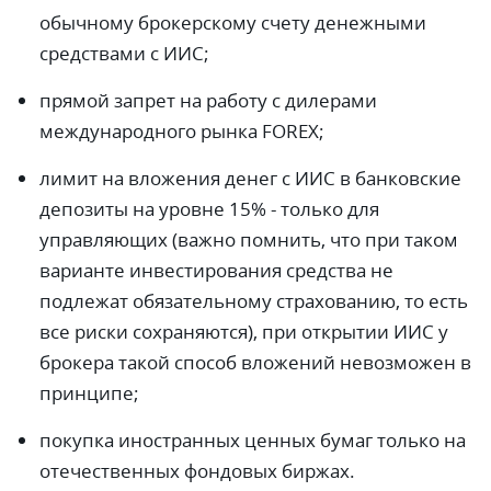
обычному брокерскому счету денежными
средствами с ИИС;
прямой запрет на работу с дилерами
международного рынка FOREX;
лимит на вложения денег с ИИС в банковские
депозиты на уровне 15% - только для
управляющих (важно помнить, что при таком
варианте инвестирования средства не
подлежат обязательному страхованию, то есть
все риски сохраняются), при открытии ИИС у
брокера такой способ вложений невозможен в
принципе;
покупка иностранных ценных бумаг только на
отечественных фондовых биржах.