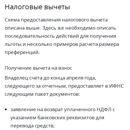
Налоговые вычеты
Схема предоставления налогового вычета
описана выше. Здесь же необходимо описать
последовательность действий для получения
льготы и несколько примеров расчета размера
преференций.
Получение вычета на взнос
Владелец счета до конца апреля года,
следующего за отчетным, предоставляет в ИФНС
следующим пакет документов:
заявление на возврат уплаченного НДФЛ с
указанием банковских реквизитов для
перевода средств;