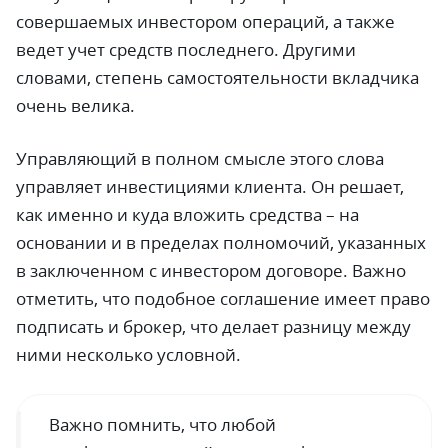
совершаемых инвестором операций, а также
ведет учет средств последнего. Другими
словами, степень самостоятельности вкладчика
очень велика.
Управляющий в полном смысле этого слова
управляет инвестициями клиента. Он решает,
как именно и куда вложить средства – на
основании и в пределах полномочий, указанных
в заключенном с инвестором договоре. Важно
отметить, что подобное соглашение имеет право
подписать и брокер, что делает разницу между
ними несколько условной.
Важно помнить, что любой