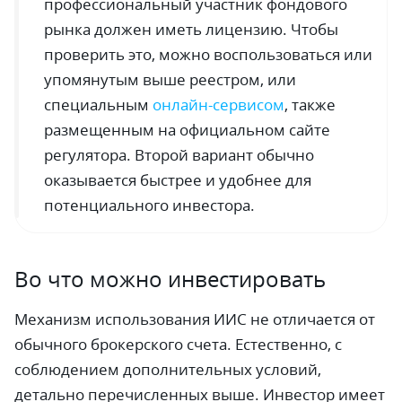
профессиональный участник фондового
рынка должен иметь лицензию. Чтобы
проверить это, можно воспользоваться или
упомянутым выше реестром, или
специальным
онлайн-сервисом
, также
размещенным на официальном сайте
регулятора. Второй вариант обычно
оказывается быстрее и удобнее для
потенциального инвестора.
Во что можно инвестировать
Механизм использования ИИС не отличается от
обычного брокерского счета. Естественно, с
соблюдением дополнительных условий,
детально перечисленных выше. Инвестор имеет