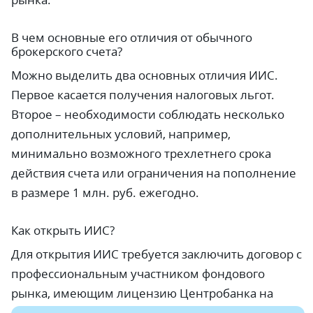
В чем основные его отличия от обычного
брокерского счета?
Можно выделить два основных отличия ИИС.
Первое касается получения налоговых льгот.
Второе – необходимости соблюдать несколько
дополнительных условий, например,
минимально возможного трехлетнего срока
действия счета или ограничения на пополнение
в размере 1 млн. руб. ежегодно.
Как открыть ИИС?
Для открытия ИИС требуется заключить договор с
профессиональным участником фондового
рынка, имеющим лицензию Центробанка на
ведение брокерской деятельности.