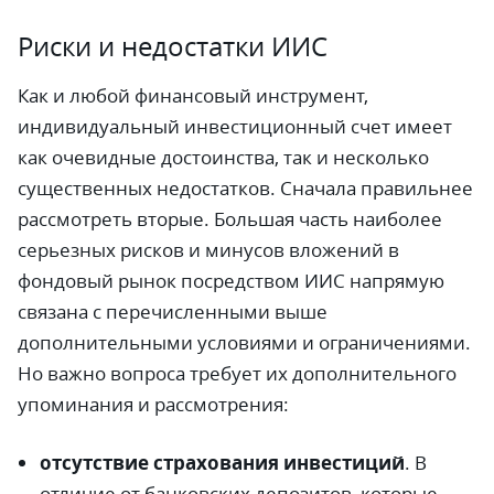
Риски и недостатки ИИС
Как и любой финансовый инструмент,
индивидуальный инвестиционный счет имеет
как очевидные достоинства, так и несколько
существенных недостатков. Сначала правильнее
рассмотреть вторые. Большая часть наиболее
серьезных рисков и минусов вложений в
фондовый рынок посредством ИИС напрямую
связана с перечисленными выше
дополнительными условиями и ограничениями.
Но важно вопроса требует их дополнительного
упоминания и рассмотрения:
отсутствие страхования инвестиций
. В
отличие от банковских депозитов, которые