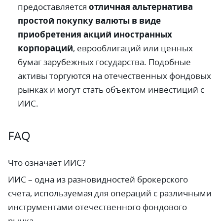
предоставляется
отличная альтернатива
простой покупку валюты в виде
приобретения акций иностранных
корпораций
, еврооблигаций или ценных
бумаг зарубежных государства. Подобные
активы торгуются на отечественных фондовых
рынках и могут стать объектом инвестиций с
ИИС.
FAQ
Что означает ИИС?
ИИС – одна из разновидностей брокерского
счета, используемая для операций с различными
инструментами отечественного фондового
рынка.