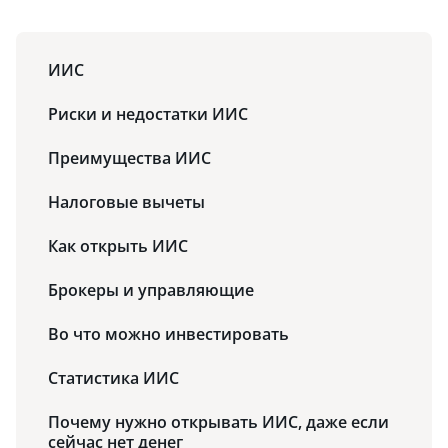
ИИС
Риски и недостатки ИИС
Преимущества ИИС
Налоговые вычеты
Как открыть ИИС
Брокеры и управляющие
Во что можно инвестировать
Статистика ИИС
Почему нужно открывать ИИС, даже если
сейчас нет денег