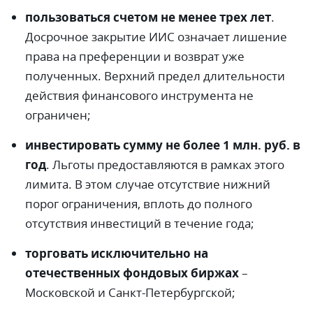
пользоваться счетом не менее трех лет
.
Досрочное закрытие ИИС означает лишение
права на преференции и возврат уже
полученных. Верхний предел длительности
действия финансового инструмента не
ограничен;
инвестировать сумму не более 1 млн. руб. в
год
. Льготы предоставляются в рамках этого
лимита. В этом случае отсутствие нижний
порог ограничения, вплоть до полного
отсутствия инвестиций в течение года;
торговать исключительно на
отечественных фондовых биржах
–
Московской и Санкт-Петербургской;