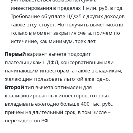
инвестирования в пределах 1 млн. руб. в год.
Требование об уплате НДФЛ с других доходов
также отсутствует. Но получить вычет можно
только в момент закрытия счета, причем по
истечение, как минимум, трех лет.
Первый
вариант вычета подходит
плательщикам НДФЛ, консервативным или
начинающим инвесторам, а также вкладчикам,
желающим пользовать льготой ежегодно.
Второй
тип вычета оптимален для
квалифицированных инвесторов, готовых
вкладывать ежегодно больше 400 тыс. руб.,
причем на длительный срок, в том числе –
нерезидентов РФ.