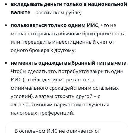
вкладывать деньги только в национальной
валюте
– российском рубле;
пользоваться только одним ИИС
, что не
мешает открывать обычные брокерские счета
или переводить инвестиционный счет от
одного брокера к другому;
не менять однажды выбранный тип вычета
.
Чтобы сделать это, потребуется закрыть один
ИИС (с соблюдением трехлетнего
минимального срока действия и остальных
условий), а затем открыть другой – с
альтернативным вариантом получения
налоговых преференций.
В остальном ИИС не отличается от