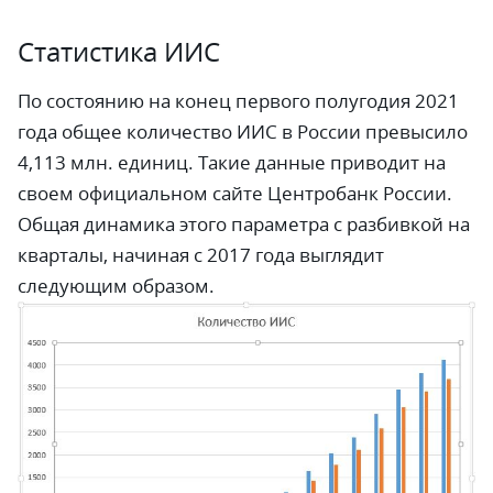
Статистика ИИС
По состоянию на конец первого полугодия 2021
года общее количество ИИС в России превысило
4,113 млн. единиц. Такие данные приводит на
своем официальном сайте Центробанк России.
Общая динамика этого параметра с разбивкой на
кварталы, начиная с 2017 года выглядит
следующим образом.