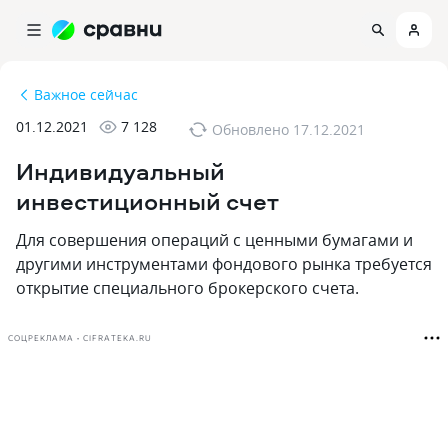
Важное сейчас
01.12.2021
7 128
Обновлено
17.12.2021
Индивидуальный
инвестиционный счет
Для совершения операций с ценными бумагами и
другими инструментами фондового рынка требуется
открытие специального брокерского счета.
СОЦРЕКЛАМА • CIFRATEKA.RU