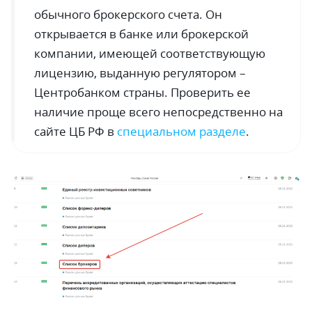
обычного брокерского счета. Он
открывается в банке или брокерской
компании, имеющей соответствующую
лицензию, выданную регулятором –
Центробанком страны. Проверить ее
наличие проще всего непосредственно на
сайте ЦБ РФ в
специальном разделе
.