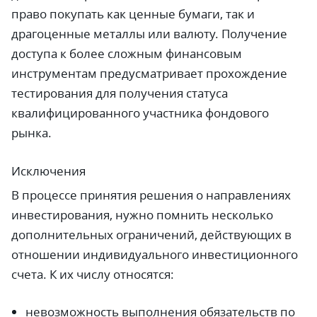
право покупать как ценные бумаги, так и
драгоценные металлы или валюту. Получение
доступа к более сложным финансовым
инструментам предусматривает прохождение
тестирования для получения статуса
квалифицированного участника фондового
рынка.
Исключения
В процессе принятия решения о направлениях
инвестирования, нужно помнить несколько
дополнительных ограничений, действующих в
отношении индивидуального инвестиционного
счета. К их числу относятся:
невозможность выполнения обязательств по