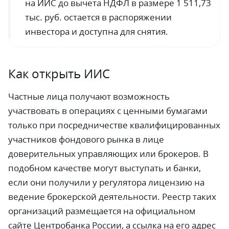
на ИИС до вычета НДФЛ в размере 1 511,73
тыс. руб. остается в распоряжении
инвестора и доступна для снятия.
Как открыть ИИС
Частные лица получают возможность
участвовать в операциях с ценными бумагами
только при посредничестве квалифицированных
участников фондового рынка в лице
доверительных управляющих или брокеров. В
подобном качестве могут выступать и банки,
если они получили у регулятора лицензию на
ведение брокерской деятельности. Реестр таких
организаций размещается на официальном
сайте Центробанка России, а ссылка на его адрес