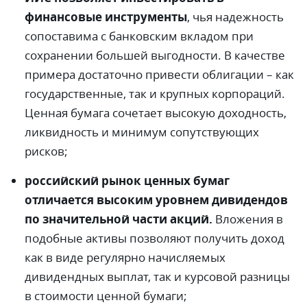
финансовые инструменты
, чья надежность
сопоставима с банковским вкладом при
сохранении большей выгодности. В качестве
примера достаточно привести облигации – как
государственные, так и крупных корпораций.
Ценная бумага сочетает высокую доходность,
ликвидность и минимум сопутствующих
рисков;
российский рынок ценных бумаг
отличается высоким уровнем дивидендов
по значительной части акций.
Вложения в
подобные активы позволяют получить доход
как в виде регулярно начисляемых
дивидендных выплат, так и курсовой разницы
в стоимости ценной бумаги;