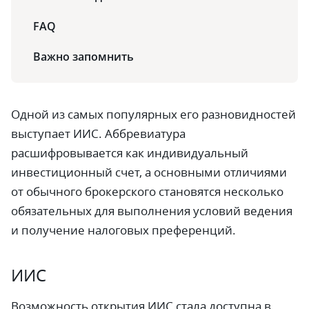
FAQ
Важно запомнить
Одной из самых популярных его разновидностей
выступает ИИС. Аббревиатура
расшифровывается как индивидуальный
инвестиционный счет, а основными отличиями
от обычного брокерского становятся несколько
обязательных для выполнения условий ведения
и получение налоговых преференций.
ИИС
Возможность открытия ИИС стала доступна в