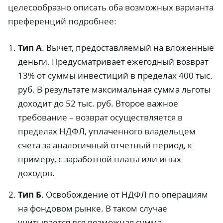
целесообразно описать оба возможных варианта
преференций подробнее:
Тип А
. Вычет, предоставляемый на вложенные
деньги. Предусматривает ежегодный возврат
13% от суммы инвестиций в пределах 400 тыс.
руб. В результате максимальная сумма льготы
доходит до 52 тыс. руб. Второе важное
требование – возврат осуществляется в
пределах НДФЛ, уплаченного владельцем
счета за аналогичный отчетный период, к
примеру, с заработной платы или иных
доходов.
Тип Б.
Освобождение от НДФЛ по операциям
на фондовом рынке. В таком случае
учитывается вся возможная сумма