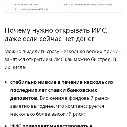
Почему нужно открывать ИИС,
даже если сейчас нет денег
Можно выделить сразу несколько веских причин
заняться открытием ИИС как можно быстрее. В
их числе:
стабильно низкие в течение нескольких
последних лет ставки банковских
депозитов
. Вложения в фондовый рынок
заметно выгоднее, что компенсируется
несколько более высокий риск;
ИИС позволяет инвестировать в