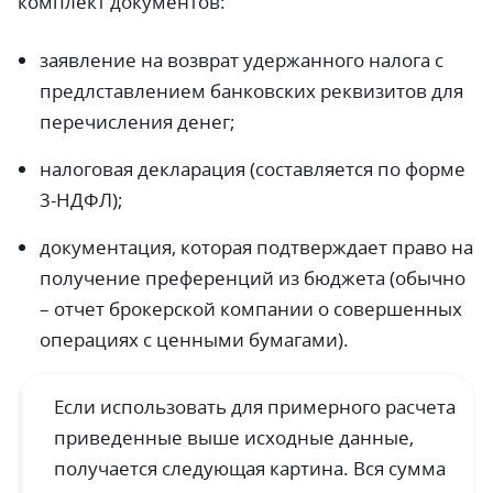
комплект документов:
заявление на возврат удержанного налога с
предлставлением банковских реквизитов для
перечисления денег;
налоговая декларация (составляется по форме
3-НДФЛ);
документация, которая подтверждает право на
получение преференций из бюджета (обычно
– отчет брокерской компании о совершенных
операциях с ценными бумагами).
Если использовать для примерного расчета
приведенные выше исходные данные,
получается следующая картина. Вся сумма