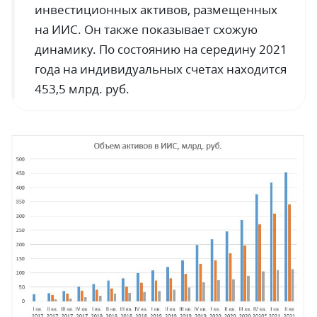
инвестиционных активов, размещенных
на ИИС. Он также показывает схожую
динамику. По состоянию на середину 2021
года на индивидуальных счетах находится
453,5 млрд. руб.