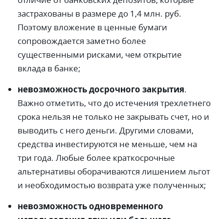
застрахованы в размере до 1,4 млн. руб.
Поэтому вложение в ценные бумаги
сопровождается заметно более
существенными рисками, чем открытие
вклада в банке;
невозможность досрочного закрытия
.
Важно отметить, что до истечения трехлетнего
срока нельзя не только не закрывать счет, но и
выводить с него деньги. Другими словами,
средства инвестируются не меньше, чем на
три года. Любые более краткосрочные
альтернативы оборачиваются лишением льгот
и необходимостью возврата уже полученных;
невозможность одновременного