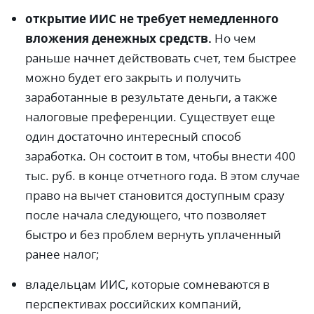
открытие ИИС не требует немедленного
вложения денежных средств.
Но чем
раньше начнет действовать счет, тем быстрее
можно будет его закрыть и получить
заработанные в результате деньги, а также
налоговые преференции. Существует еще
один достаточно интересный способ
заработка. Он состоит в том, чтобы внести 400
тыс. руб. в конце отчетного года. В этом случае
право на вычет становится доступным сразу
после начала следующего, что позволяет
быстро и без проблем вернуть уплаченный
ранее налог;
владельцам ИИС, которые сомневаются в
перспективах российских компаний,