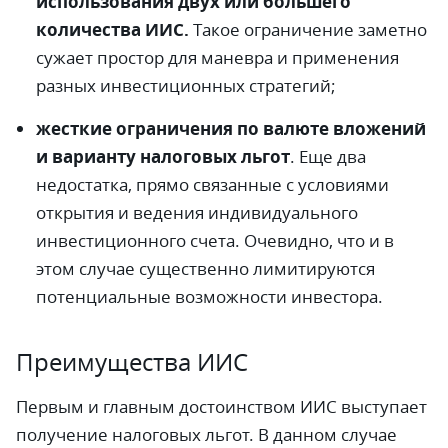
использования двух или большего
количества ИИС.
Такое ограничение заметно
сужает простор для маневра и применения
разных инвестиционных стратегий;
жесткие ограничения по валюте вложений
и варианту налоговых льгот
. Еще два
недостатка, прямо связанные с условиями
открытия и ведения индивидуального
инвестиционного счета. Очевидно, что и в
этом случае существенно лимитируются
потенциальные возможности инвестора.
Преимущества ИИС
Первым и главным достоинством ИИС выступает
получение налоговых льгот. В данном случае