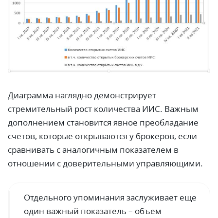
Диаграмма наглядно демонстрирует
стремительный рост количества ИИС. Важным
дополнением становится явное преобладание
счетов, которые открываются у брокеров, если
сравнивать с аналогичным показателем в
отношении с доверительными управляющими.
Отдельного упоминания заслуживает еще
один важный показатель – объем