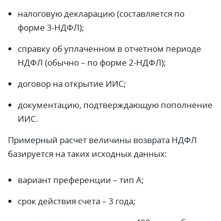
налоговую декларацию (составляется по
форме 3-НДФЛ);
справку об уплаченном в отчетном периоде
НДФЛ (обычно – по форме 2-НДФЛ);
договор на открытие ИИС;
документацию, подтверждающую пополнение
ИИС.
Примерный расчет величины возврата НДФЛ
базируется на таких исходных данных:
вариант преференции – тип А;
срок действия счета – 3 года;