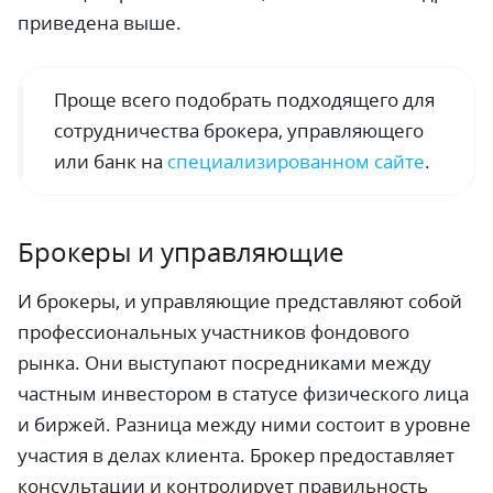
приведена выше.
Проще всего подобрать подходящего для
сотрудничества брокера, управляющего
или банк на
специализированном сайте
.
Брокеры и управляющие
И брокеры, и управляющие представляют собой
профессиональных участников фондового
рынка. Они выступают посредниками между
частным инвестором в статусе физического лица
и биржей. Разница между ними состоит в уровне
участия в делах клиента. Брокер предоставляет
консультации и контролирует правильность