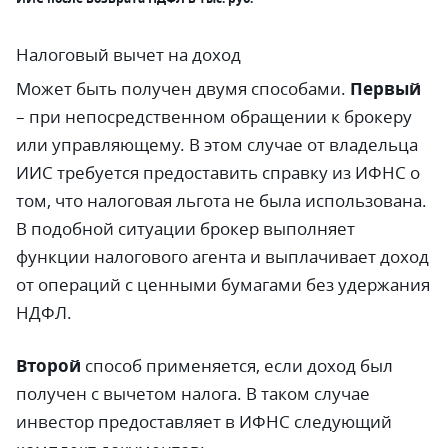
Налоговый вычет на доход
Может быть получен двумя способами.
Первый
– при непосредственном обращении к брокеру
или управляющему. В этом случае от владельца
ИИС требуется предоставить справку из ИФНС о
том, что налоговая льгота не была использована.
В подобной ситуации брокер выполняет
функции налогового агента и выплачивает доход
от операций с ценными бумагами без удержания
НДФЛ.
Второй
способ применяется, если доход был
получен с вычетом налога. В таком случае
инвестор предоставляет в ИФНС следующий