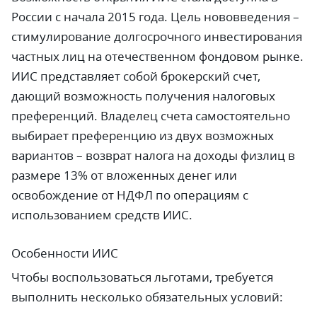
России с начала 2015 года. Цель нововведения –
стимулирование долгосрочного инвестирования
частных лиц на отечественном фондовом рынке.
ИИС представляет собой брокерский счет,
дающий возможность получения налоговых
преференций. Владелец счета самостоятельно
выбирает преференцию из двух возможных
вариантов – возврат налога на доходы физлиц в
размере 13% от вложенных денег или
освобождение от НДФЛ по операциям с
использованием средств ИИС.
Особенности ИИС
Чтобы воспользоваться льготами, требуется
выполнить несколько обязательных условий: