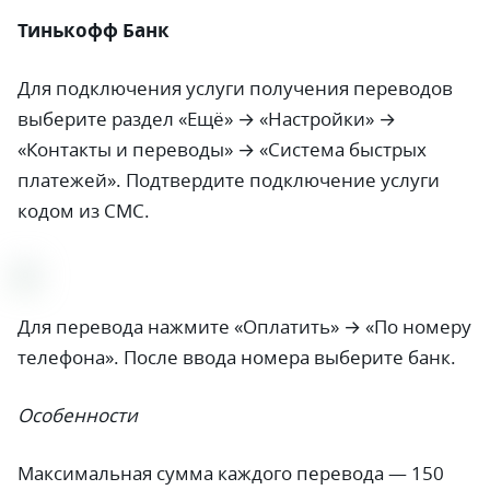
Тинькофф Банк
Для подключения услуги получения переводов
выберите раздел «Ещё» → «Настройки» →
«Контакты и переводы» → «Система быстрых
платежей». Подтвердите подключение услуги
кодом из СМС.
Для перевода нажмите «Оплатить» → «По номеру
телефона». После ввода номера выберите банк.
Особенности
Максимальная сумма каждого перевода — 150