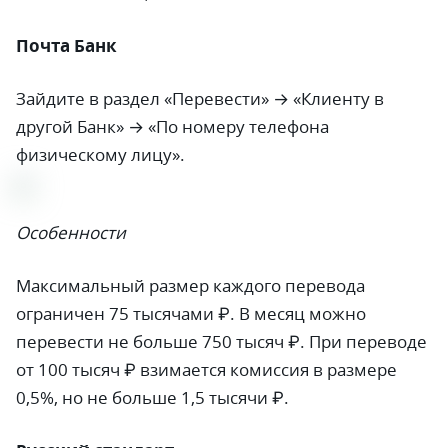
Почта Банк
Зайдите в раздел «Перевести» → «Клиенту в
другой Банк» → «По номеру телефона
физическому лицу».
Особенности
Максимальный размер каждого перевода
ограничен 75 тысячами ₽. В месяц можно
перевести не больше 750 тысяч ₽. При переводе
от 100 тысяч ₽ взимается комиссия в размере
0,5%, но не больше 1,5 тысячи ₽.