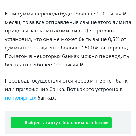
Если сумма перевода будет больше 100 тысяч ₽ в
месяц, то за все отправления свыше этого лимита
придётся заплатить комиссию. Центробанк
установил, что она не может быть выше 0,5% от
суммы перевода и не больше 1500 ₽ за перевод.
При этом в некоторых банках можно переводить
бесплатно и более 100 тысяч ₽.
Переводы осуществляются через интернет-банк
или приложение банка. Вот как это устроено в
популярных
банках.
Выбрать карту с большим кэшбэком