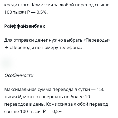
кредитного. Комиссия за любой перевод свыше
100 тысяч ₽ — 0,5%.
Райффайзенбанк
Для отправки денег нужно выбрать «Переводы»
→ «Переводы по номеру телефона».
Особенности
Максимальная сумма перевода в сутки — 150
тысяч ₽, можно совершать не более 10
переводов в день. Комиссия за любой перевод
свыше 100 тысяч ₽ — 0,5%.