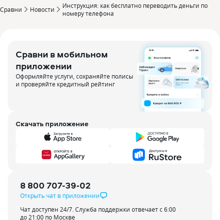
Инструкция: как бесплатно переводить деньги по
Сравни
Новости
номеру телефона
Сравни в мобильном
приложении
Оформляйте услуги, сохраняйте полисы
и проверяйте кредитный рейтинг
Скачать приложение
8 800 707-39-02
Открыть чат в приложении
Чат доступен 24/7. Служба поддержки отвечает с 6:00
до 21:00 по Москве