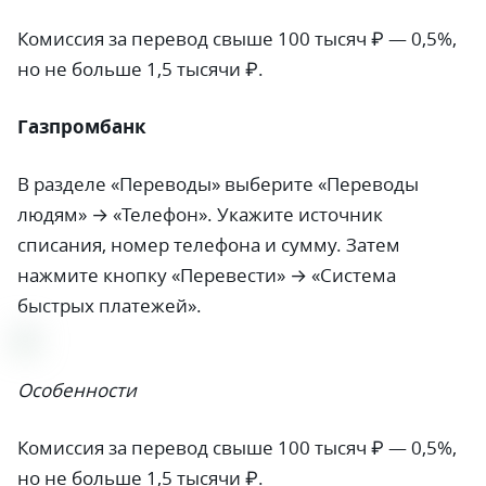
Комиссия за перевод свыше 100 тысяч ₽ — 0,5%,
но не больше 1,5 тысячи ₽.
Газпромбанк
В разделе «Переводы» выберите «Переводы
людям» → «Телефон». Укажите источник
списания, номер телефона и сумму. Затем
нажмите кнопку «Перевести» → «Система
быстрых платежей».
Особенности
Комиссия за перевод свыше 100 тысяч ₽ — 0,5%,
но не больше 1,5 тысячи ₽.