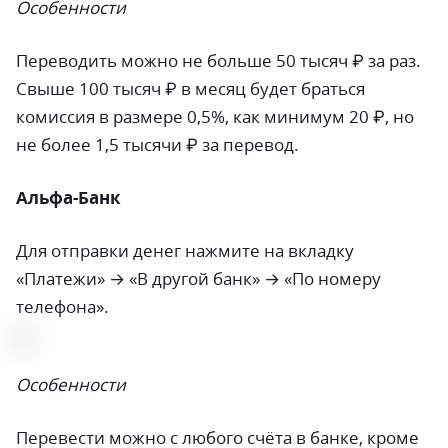
Особенности
Переводить можно не больше 50 тысяч ₽ за раз.
Свыше 100 тысяч ₽ в месяц будет браться
комиссия в размере 0,5%, как минимум 20 ₽, но
не более 1,5 тысячи ₽ за перевод.
Альфа-Банк
Для отправки денег нажмите на вкладку
«Платежи» → «В другой банк» → «По номеру
телефона».
Особенности
Перевести можно с любого счёта в банке, кроме