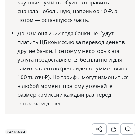
крупных сумм пробуйте отправить
сначала небольшую, например 10 ₽, а
потом — оставшуюся часть.
До 30 июня 2022 года банки не будут
платить ЦБ комиссию за перевод денег в
другие банки. Поэтому у некоторых эта
услуга предоставляется бесплатно и для
самих клиентов (речь идёт о сумме свыше
100 тысяч ₽). Но тарифы могут измениться
в любой момент, поэтому уточняйте
размер комиссии каждый раз перед
отправкой денег.
КАРТОЧКИ