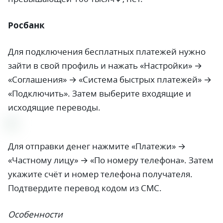
Росбанк
Для подключения бесплатных платежей нужно
зайти в свой профиль и нажать «Настройки» →
«Соглашения» → «Система быстрых платежей» →
«Подключить». Затем выберите входящие и
исходящие переводы.
Для отправки денег нажмите «Платежи» →
«Частному лицу» → «По номеру телефона». Затем
укажите счёт и номер телефона получателя.
Подтвердите перевод кодом из СМС.
Особенности