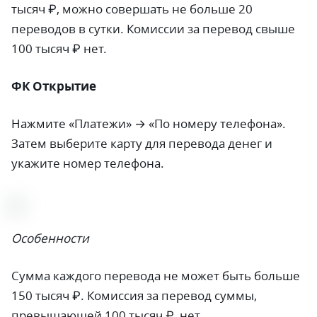
тысяч ₽, можно совершать не больше 20
переводов в сутки. Комиссии за перевод свыше
100 тысяч ₽ нет.
ФК Открытие
Нажмите «Платежи» → «По номеру телефона».
Затем выберите карту для перевода денег и
укажите номер телефона.
Особенности
Сумма каждого перевода не может быть больше
150 тысяч ₽. Комиссия за перевод суммы,
превышающей 100 тысяч ₽, нет.