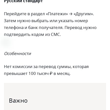
Русский стандарт
Перейдите в раздел «Платежи» → «Другим».
Затем нужно выбрать или указать номер
телефона и банк получателя. Перевод нужно
подтвердить кодом из СМС.
Особенности
Нет комиссии за перевод суммы, которая
превышает 100 тысяч ₽ в месяц.
Важно