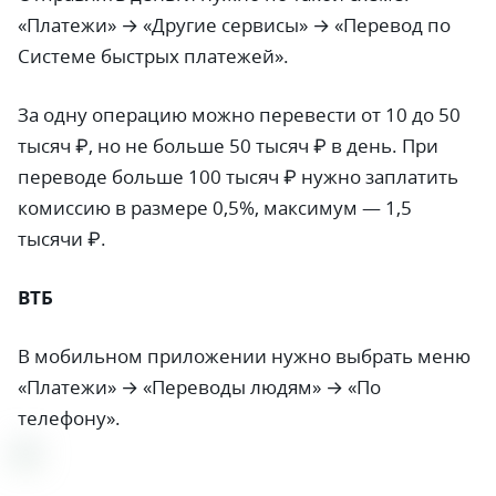
«Платежи» → «Другие сервисы» → «Перевод по
Системе быстрых платежей».
За одну операцию можно перевести от 10 до 50
тысяч ₽, но не больше 50 тысяч ₽ в день. При
переводе больше 100 тысяч ₽ нужно заплатить
комиссию в размере 0,5%, максимум
—
1,5
тысячи ₽.
ВТБ
В мобильном приложении нужно выбрать меню
«Платежи» → «Переводы людям» → «По
телефону».