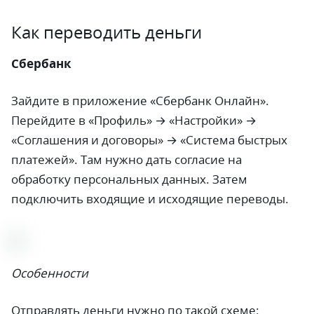
Как переводить деньги
Сбербанк
Зайдите в приложение «Сбербанк Онлайн».
Перейдите в «Профиль» → «Настройки» →
«Соглашения и договоры» → «Система быстрых
платежей». Там нужно дать согласие на
обработку персональных данных. Затем
подключить входящие и исходящие переводы.
Особенности
Отправлять деньги нужно по такой схеме: