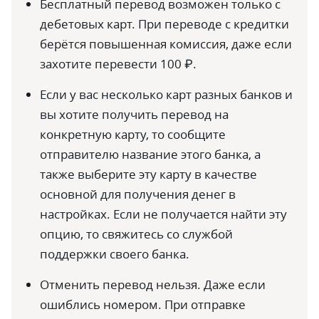
Бесплатный перевод возможен только с
дебетовых карт. При переводе с кредитки
берётся повышенная комиссия, даже если
захотите перевести 100 ₽.
Если у вас несколько карт разных банков и
вы хотите получить перевод на
конкретную карту, то сообщите
отправителю название этого банка, а
также выберите эту карту в качестве
основной для получения денег в
настройках. Если не получается найти эту
опцию, то свяжитесь со службой
поддержки своего банка.
Отменить перевод нельзя. Даже если
ошиблись номером. При отправке