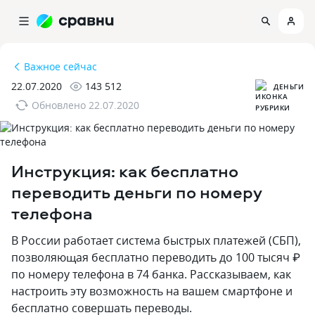
Важное сейчас
22.07.2020
143 512
ДЕНЬГИ
Обновлено
22.07.2020
Инструкция: как бесплатно
переводить деньги по номеру
телефона
В России работает система быстрых платежей (СБП),
позволяющая бесплатно переводить до 100 тысяч ₽
по номеру телефона в 74 банка. Рассказываем, как
настроить эту возможность на вашем смартфоне и
бесплатно совершать переводы.