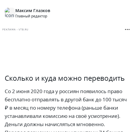
Максим Глазков
Главный редактор
РЕКЛАМА • VTB.RU
Сколько и куда можно переводить
Со 2 июня 2020 года у россиян появилось право
бесплатно отправлять в другой банк до 100 тысяч
₽ в месяц по номеру телефона (раньше банки
устанавливали комиссию на своё усмотрение).
Деньги должны начисляться мгновенно.