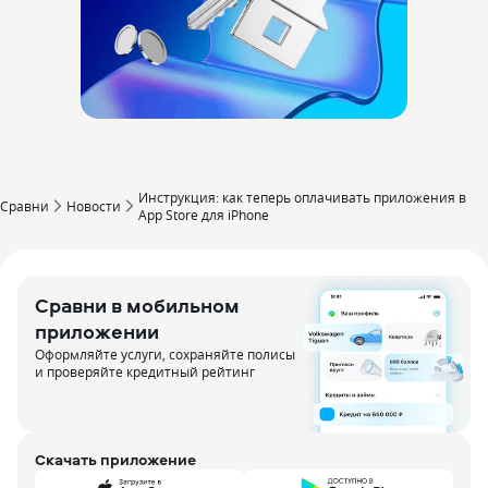
Инструкция: как теперь оплачивать приложения в
Сравни
Новости
App Store для iPhone
Сравни в мобильном
приложении
Оформляйте услуги, сохраняйте полисы
и проверяйте кредитный рейтинг
Скачать приложение