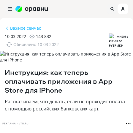
Важное сейчас
10.03.2022
143 832
ЖИЗНЬ
Обновлено
10.03.2022
Инструкция: как теперь
оплачивать приложения в App
Store для iPhone
Рассказываем, что делать, если не проходит оплата
с помощью российских банковских карт.
РЕКЛАМА • VTB.RU