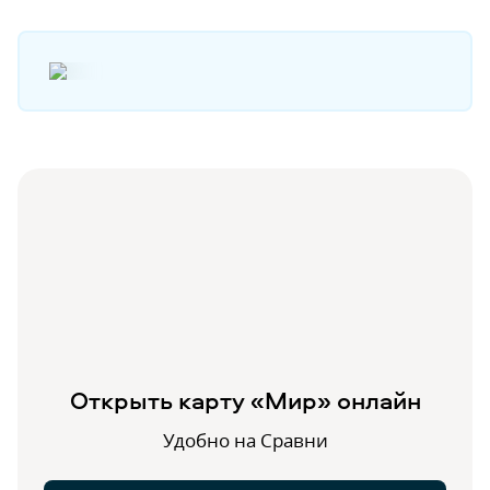
Открыть карту «Мир» онлайн
Удобно на Сравни