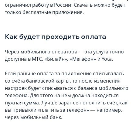
ограничил работу в России. Скачать можно будет
только бесплатные приложения.
Как будет проходить оплата
Через мобильного оператора — эта услуга точно
доступна в МТС, «Билайн», «Мегафон» и Yota.
Если раньше оплата за приложение списывалась
со счёта банковской карты, то после изменения
настроек будет списываться с баланса мобильного
телефона. Для этого на нём должна находиться
нужная сумма. Лучше заранее пополнить счёт, как
вы привыкли «платить за телефон» — например,
через мобильный банк.