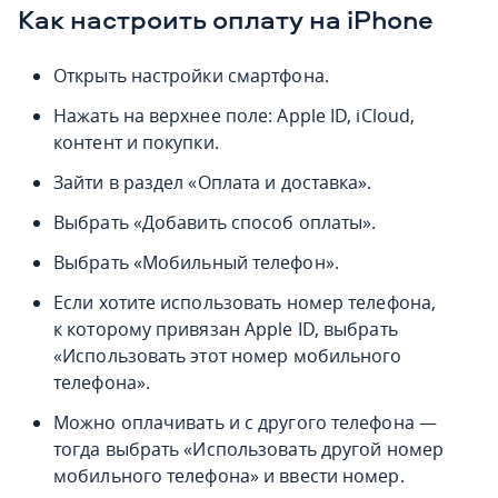
Как настроить оплату на iPhone
Открыть настройки смартфона.
Нажать на верхнее поле: Apple ID, iCloud,
контент и покупки.
Зайти в раздел «Оплата и доставка».
Выбрать «Добавить способ оплаты».
Выбрать «Мобильный телефон».
Если хотите использовать номер телефона,
к которому привязан Apple ID, выбрать
«Использовать этот номер мобильного
телефона».
Можно оплачивать и с другого телефона —
тогда выбрать «Использовать другой номер
мобильного телефона» и ввести номер.