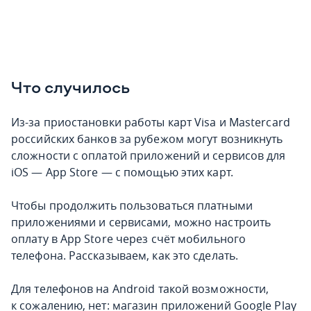
Что случилось
Из-за приостановки работы карт Visa и Mastercard
российских банков за рубежом могут возникнуть
сложности с оплатой приложений и сервисов для
iOS — App Store — с помощью этих карт.
Чтобы продолжить пользоваться платными
приложениями и сервисами, можно настроить
оплату в App Store через счёт мобильного
телефона. Рассказываем, как это сделать.
Для телефонов на Android такой возможности,
к сожалению, нет: магазин приложений Google Play