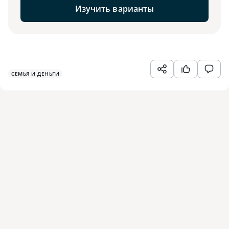
Изучить варианты
СЕМЬЯ И ДЕНЬГИ