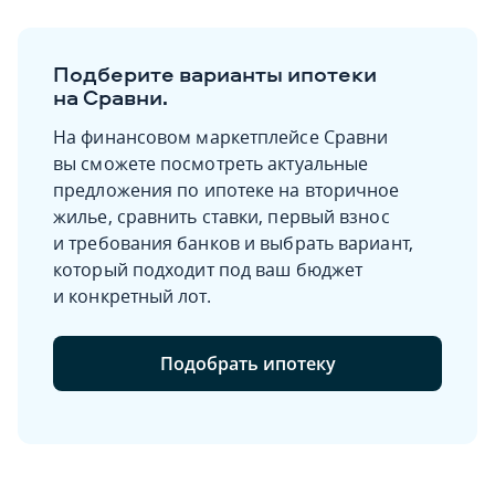
Подберите варианты ипотеки
на Сравни.
На финансовом маркетплейсе Сравни
вы сможете посмотреть актуальные
предложения по ипотеке на вторичное
жилье, сравнить ставки, первый взнос
и требования банков и выбрать вариант,
который подходит под ваш бюджет
и конкретный лот.
Подобрать ипотеку