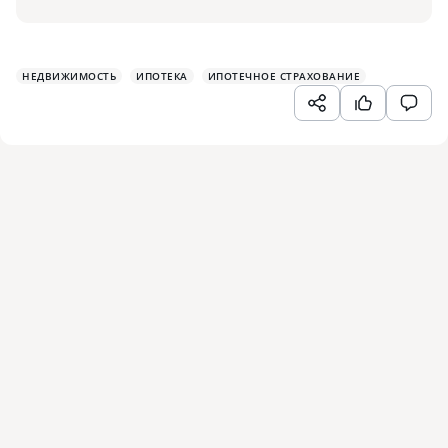
НЕДВИЖИМОСТЬ
ИПОТЕКА
ИПОТЕЧНОЕ СТРАХОВАНИЕ