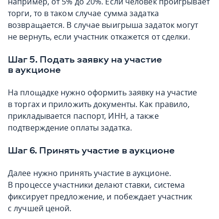
например, от 5% до 20%. Если человек проигрывает
торги, то в таком случае сумма задатка
возвращается. В случае выигрыша задаток могут
не вернуть, если участник откажется от сделки.
Шаг 5. Подать заявку на участие
в аукционе
На площадке нужно оформить заявку на участие
в торгах и приложить документы. Как правило,
прикладывается паспорт, ИНН, а также
подтверждение оплаты задатка.
Шаг 6. Принять участие в аукционе
Далее нужно принять участие в аукционе.
В процессе участники делают ставки, система
фиксирует предложение, и побеждает участник
с лучшей ценой.