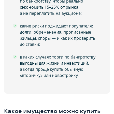
по банкротству, чтобы реально
сэкономить 15–25% от рынка,
а не переплатить на аукционе;
какие риски поджидают покупателя:
долги, обременения, прописанные
жильцы, споры — и как их проверить
до ставки;
в каких случаях торги по банкротству
выгодны для жизни и инвестиций,
а когда проще купить обычную
«вторичку» или новостройку.
Какое имущество можно купить