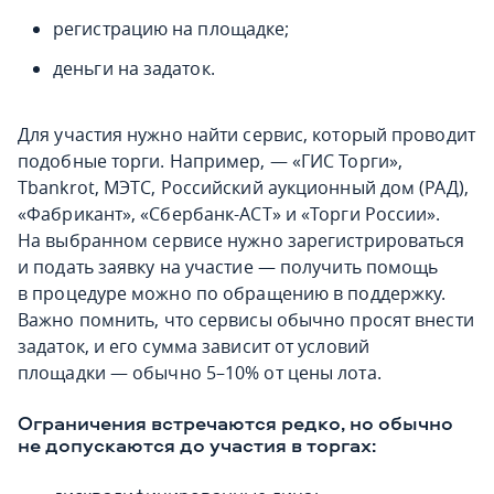
регистрацию на площадке;
деньги на задаток.
Для участия нужно найти сервис, который проводит
подобные торги. Например, — «ГИС Торги»,
Tbankrot, МЭТС, Российский аукционный дом (РАД),
«Фабрикант», «Сбербанк-АСТ» и «Торги России».
На выбранном сервисе нужно зарегистрироваться
и подать заявку на участие — получить помощь
в процедуре можно по обращению в поддержку.
Важно помнить, что сервисы обычно просят внести
задаток, и его сумма зависит от условий
площадки — обычно 5–10% от цены лота.
Ограничения встречаются редко, но обычно
не допускаются до участия в торгах: