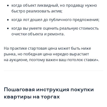
когда объект ликвидный, но продавцу нужно
быстро реализовать актив;
когда лот дошел до публичного предложения;
когда вы умеете оценить реальную стоимость
очистки объекта и ремонта.
На практике стартовая цена может быть ниже
рынка, но победная цена нередко вырастает
на аукционе, поэтому важен ваш потолок ставки».
Пошаговая инструкция покупки
квартиры на торгах