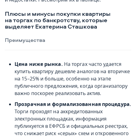
Плюсы и минусы покупки квартиры
на торгах по банкротству, которые
выделяет Екатерина Сташкова
Преимущества
Цена ниже рынка.
На торгах часто удается
купить квартиру дешевле аналогов на вторичке
на 15–25% и больше, особенно на этапе
публичного предложения, когда организатору
важно поскорее реализовать актив.
Прозрачная и формализованная процедура.
Торги проходят на аккредитованных
электронных площадках, информация
публикуется в ЕФРСБ и официальных реестрах,
что снижает риск «серых» схем и откровенного