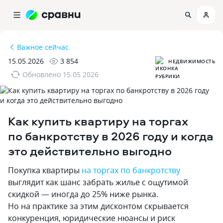
Важное сейчас
15.05.2026
3 854
НЕДВИЖИМОСТЬ
Обновлено
15.05.2026
Как купить квартиру на торгах
по банкротству в 2026 году и когда
это действительно выгодно
Покупка квартиры
на торгах по банкротству
выглядит как шанс забрать жилье с ощутимой
скидкой — иногда до 25% ниже рынка.
Но на практике за этим дисконтом скрывается
конкуренция, юридические нюансы и риск