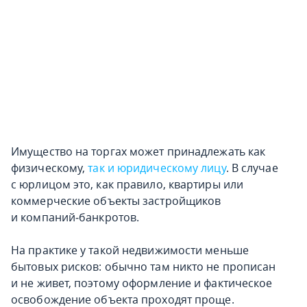
Имущество на торгах может принадлежать как
физическому,
так и юридическому лицу
. В случае
с юрлицом это, как правило, квартиры или
коммерческие объекты застройщиков
и компаний‑банкротов.
На практике у такой недвижимости меньше
бытовых рисков: обычно там никто не прописан
и не живет, поэтому оформление и фактическое
освобождение объекта проходят проще.