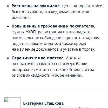
Рост цены на аукционе.
Цена на торгах может
быстро вырасти, и ожидаемая экономия
исчезнет.
Повышенные требования к покупателю.
Нужны УКЭП, регистрация на площадках,
внимательное соблюдение сроков по задатку,
подаче заявки и оплате, а также время
на изучение документов и участие в торгах.
Ограничения по ипотеке.
Ипотека
на практике возможна не всегда: банки
осторожно смотрят на такие объекты из-за
рисков ликвидности и обременений.
Екатерина Сташкова