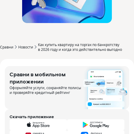
Как купить квартиру на торгах по банкротству
Сравни
Новости
в 2026 году и когда это действительно выгодно
Сравни в мобильном
приложении
Оформляйте услуги, сохраняйте полисы
и проверяйте кредитный рейтинг
Скачать приложение