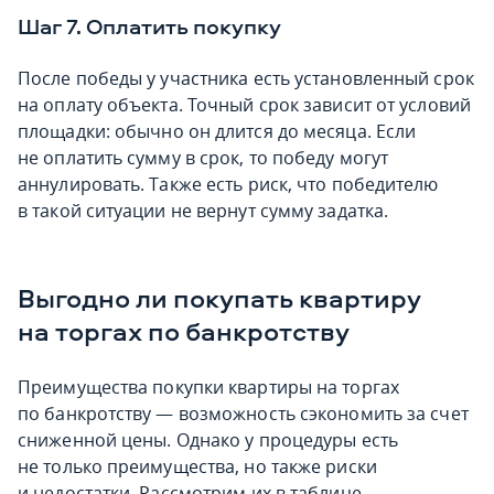
Шаг 7. Оплатить покупку
После победы у участника есть установленный срок
на оплату объекта. Точный срок зависит от условий
площадки: обычно он длится до месяца. Если
не оплатить сумму в срок, то победу могут
аннулировать. Также есть риск, что победителю
в такой ситуации не вернут сумму задатка.
Выгодно ли покупать квартиру
на торгах по банкротству
Преимущества покупки квартиры на торгах
по банкротству — возможность сэкономить за счет
сниженной цены. Однако у процедуры есть
не только преимущества, но также риски
и недостатки. Рассмотрим их в таблице.