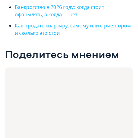
Банкротство в 2026 году: когда стоит
оформлять‚ а когда — нет
Как продать квартиру: самому или с риелтором
и сколько это стоит
Поделитесь мнением