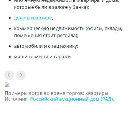
ипотечную недвижимость (квартиры и дома,
которые были в залоге у банка);
доли в квартире
;
коммерческую недвижимость (офисы, склады,
помещения стрит‑ретейла);
автомобили и спецтехнику;
машино‑места и гаражи.
Примеры лотов во время торгов: квартиры.
Источник:
Российский аукционный дом (РАД)
.