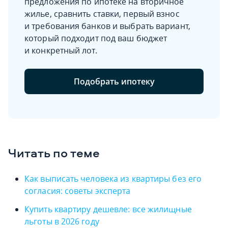
предложения по ипотеке на вторичное
жилье, сравнить ставки, первый взнос
и требования банков и выбрать вариант,
который подходит под ваш бюджет
и конкретный лот.
Подобрать ипотеку
Читать по теме
Как выписать человека из квартиры без его
согласия: советы эксперта
Купить квартиру дешевле: все жилищные
льготы в 2026 году