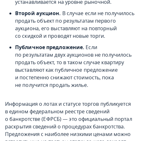
устанавливается на уровне рыночной.
Второй аукцион.
В случае если не получилось
продать объект по результатам первого
аукциона, его выставляют на повторный
со скидкой и проводят новые торги.
Публичное предложение.
Если
по результатам двух аукционов не получилось
продать объект, то в таком случае квартиру
выставляют как публичное предложение
и постепенно снижают стоимость, пока
не получится продать жилье.
Информация о лотах и статусе торгов публикуется
в едином федеральном реестре сведений
о банкротстве (ЕФРСБ) — это официальный портал
раскрытия сведений о процедурах банкротства.
Предложения с наиболее низкими ценами можно