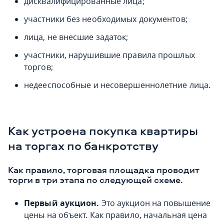
дисквалифицированные лица;
участники без необходимых документов;
лица, не внесшие задаток;
участники, нарушившие правила прошлых
торгов;
недееспособные и несовершеннолетние лица.
Как устроена покупка квартиры
на торгах по банкротству
Как правило, торговая площадка проводит
торги в три этапа по следующей схеме.
Первый аукцион.
Это аукцион на повышение
цены на объект. Как правило, начальная цена