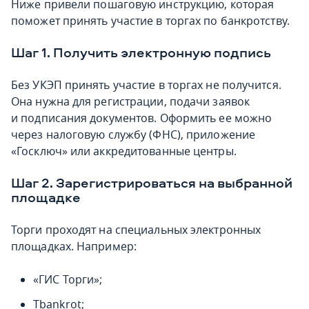
Ниже привели пошаговую инструкцию, которая
поможет принять участие в торгах по банкротству.
Шаг 1. Получить электронную подпись
Без УКЭП принять участие в торгах не получится.
Она нужна для регистрации, подачи заявок
и подписания документов. Оформить ее можно
через налоговую службу (ФНС), приложение
«Госключ» или аккредитованные центры.
Шаг 2. Зарегистрироваться на выбранной
площадке
Торги проходят на специальных электронных
площадках. Например:
«ГИС Торги»;
Tbankrot;