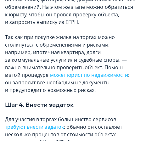
обременений. На этом же этапе можно обратиться
к юристу, чтобы он провел проверку объекта,
и запросить выписку из ЕГРН.
Так как при покупке жилья на торгах можно
столкнуться с обременениями и рисками:
например, ипотечная квартира, долги
за коммунальные услуги или судебные споры, —
важно внимательно проверить объект. Помочь
в этой процедуре
может юрист по недвижимости
:
он запросит все необходимые документы
и предупредит о возможных рисках.
Шаг 4. Внести задаток
Для участия в торгах большинство сервисов
требуют внести задаток
: обычно он составляет
несколько процентов от стоимости объекта: