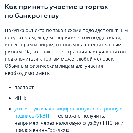
Как принять участие в торгах
по банкротству
Покупка объекта по такой схеме подойдет опытным
покупателям, людям с юридической поддержкой,
инвесторам и лицам, готовым к дополнительным
рискам. Однако закон не ограничивает участников:
подключиться к торгам может любой человек.
Обычным физическим лицам для участия
необходимо иметь:
паспорт;
ИНН;
усиленную квалифицированную электронную
подпись (УКЭП)
— ее можно получить,
например, через налоговую службу (ФНС) или
приложение «Госключ»;