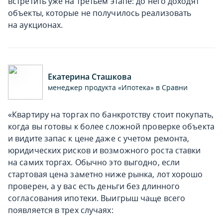
встретить уже на третьем этапе: до него доходят
объекты, которые не получилось реализовать
на аукционах.
Екатерина Сташкова
менеджер продукта «Ипотека» в Сравни
«Квартиру на торгах по банкротству стоит покупать,
когда вы готовы к более сложной проверке объекта
и видите запас к цене даже с учетом ремонта,
юридических рисков и возможного роста ставки
на самих торгах. Обычно это выгодно, если
стартовая цена заметно ниже рынка, лот хорошо
проверен, а у вас есть деньги без длинного
согласования ипотеки. Выигрыш чаще всего
появляется в трех случаях: