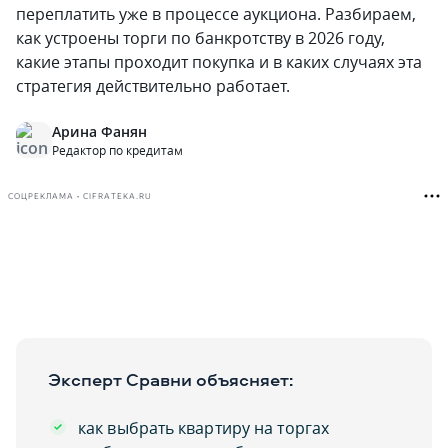
переплатить уже в процессе аукциона. Разбираем,
как устроены торги по банкротству в 2026 году,
какие этапы проходит покупка и в каких случаях эта
стратегия действительно работает.
Арина Фанян
Редактор по кредитам
СОЦРЕКЛАМА • CIFRATEKA.RU
Эксперт Сравни объясняет:
как выбрать квартиру на торгах