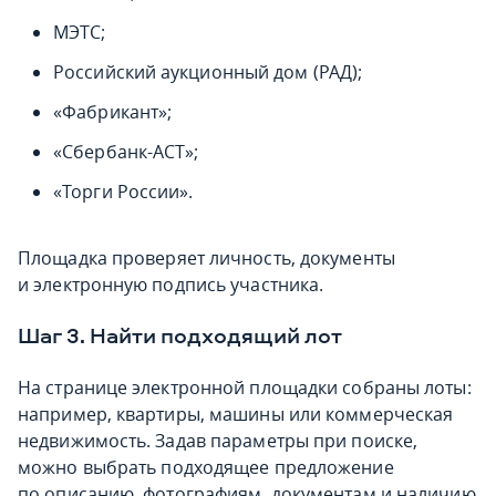
МЭТС;
Российский аукционный дом (РАД);
«Фабрикант»;
«Сбербанк-АСТ»;
«Торги России».
Площадка проверяет личность, документы
и электронную подпись участника.
Шаг 3. Найти подходящий лот
На странице электронной площадки собраны лоты:
например, квартиры, машины или коммерческая
недвижимость. Задав параметры при поиске,
можно выбрать подходящее предложение
по описанию, фотографиям, документам и наличию