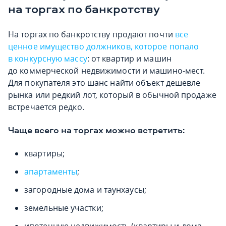
на торгах по банкротству
На торгах по банкротству продают почти
все
ценное имущество должников, которое попало
в конкурсную массу
: от квартир и машин
до коммерческой недвижимости и машино‑мест.
Для покупателя это шанс найти объект дешевле
рынка или редкий лот, который в обычной продаже
встречается редко.
Чаще всего на торгах можно встретить:
квартиры;
апартаменты
;
загородные дома и таунхаусы;
земельные участки;