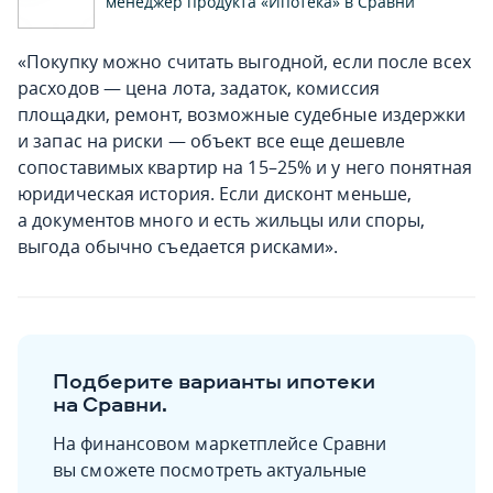
менеджер продукта «Ипотека» в Сравни
«Покупку можно считать выгодной, если после всех
расходов — цена лота, задаток, комиссия
площадки, ремонт, возможные судебные издержки
и запас на риски — объект все еще дешевле
сопоставимых квартир на 15–25% и у него понятная
юридическая история. Если дисконт меньше,
а документов много и есть жильцы или споры,
выгода обычно съедается рисками».
Подберите варианты ипотеки
на Сравни.
На финансовом маркетплейсе Сравни
вы сможете посмотреть актуальные