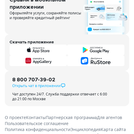
приложении
Оформляйте услуги, сохраняйте полисы
и проверяйте кредитный рейтинг
Скачать приложение
8 800 707-39-02
Открыть чат в приложении
Чат доступен 24/7. Служба поддержки отвечает с 6:00
до 21:00 по Москве
О проекте
Контакты
Партнерская программа
Для агентов
Пользовательское соглашение
Политика конфиденциальности
Энциклопедия
Карта сайта