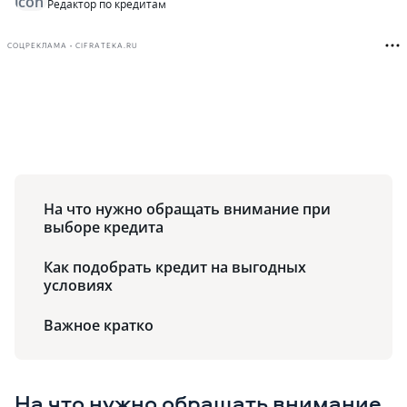
Редактор по кредитам
СОЦРЕКЛАМА • CIFRATEKA.RU
На что нужно обращать внимание при
выборе кредита
Как подобрать кредит на выгодных
условиях
Важное кратко
На что нужно обращать внимание