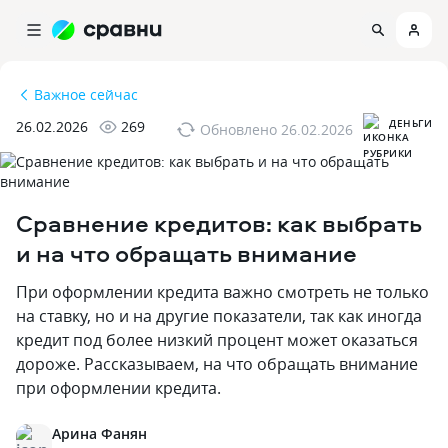
Важное сейчас
ДЕНЬГИ
26.02.2026
269
Обновлено
26.02.2026
Сравнение кредитов: как выбрать
и на что обращать внимание
При оформлении кредита важно смотреть не только
на ставку‚ но и на другие показатели‚ так как иногда
кредит под более низкий процент может оказаться
дороже. Рассказываем‚ на что обращать внимание
при оформлении кредита.
Арина Фанян