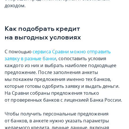
доходом.
Как подобрать кредит
на выгодных условиях
С помощью
сервиса Сравни можно отправить
заявку в разные банки
, сопоставить условия
каждого из них и выбрать наиболее подходящее
предложение. После заполнения анкеты
мы покажем предложения именно тех банков,
которые готовы одобрить заявку и выдать деньги.
На Сравни собраны предложения только
от проверенных банков с лицензией Банка России.
Чтобы получить персональные предложения
от банков, в анкете нужно указать параметры
желаемого кредита, личные данные, включая