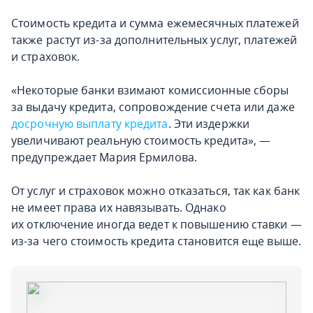
Стоимость кредита и сумма ежемесячных платежей
также растут из-за дополнительных услуг, платежей
и страховок.
«Некоторые банки взимают комиссионные сборы
за выдачу кредита, сопровождение счета или даже
досрочную выплату кредита
. Эти издержки
увеличивают реальную стоимость кредита», —
предупреждает Мария Ермилова.
От услуг и страховок можно отказаться, так как банк
не имеет права их навязывать. Однако
их отключение иногда ведет к повышению ставки —
из-за чего стоимость кредита становится еще выше.