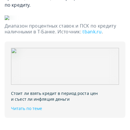
по кредиту.
Диапазон процентных ставок и ПСК по кредиту
наличными в Т-Банке. Источник:
tbank.ru
.
Стоит ли взять кредит в период роста цен
и съест ли инфляция деньги
Читать по теме