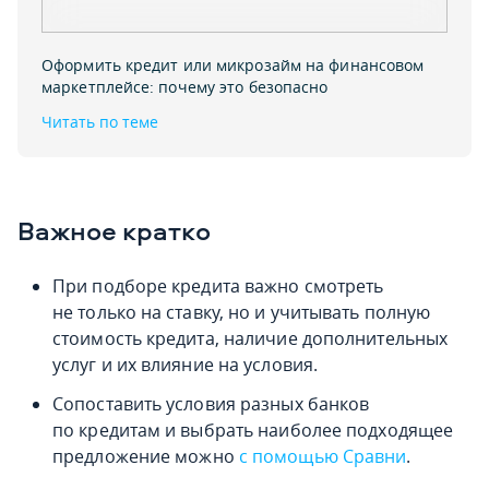
Оформить кредит или микрозайм на финансовом
маркетплейсе: почему это безопасно
Читать по теме
Важное кратко
При подборе кредита важно смотреть
не только на ставку, но и учитывать полную
стоимость кредита, наличие дополнительных
услуг и их влияние на условия.
Сопоставить условия разных банков
по кредитам и выбрать наиболее подходящее
предложение можно
с помощью Сравни
.