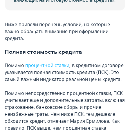
влияющих на итоговую стоимость кредита».
Ниже привели перечень условий, на которые
важно обращать внимание при оформлении
кредита.
Полная стоимость кредита
Помимо
процентной ставки
, в кредитном договоре
указывается полная стоимость кредита (ПСК). Это
самый важный индикатор реальной цены кредита.
Помимо непосредственно процентной ставки, ПСК
учитывает еще и дополнительные затраты, включая
страхование, банковские сборы и прочие
неизбежные траты. Чем ниже ПСК, тем дешевле
обходится кредит, отмечает Мария Ермилова. Как
правило, ПСК выше, чем процентная ставка