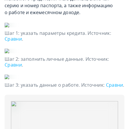
серию и номер паспорта, а также информацию
о работе и ежемесячном доходе.
Шаг 1: указать параметры кредита. Источник:
Сравни
.
Шаг 2: заполнить личные данные. Источник:
Сравни
.
Шаг 3: указать данные о работе. Источник:
Сравни
.