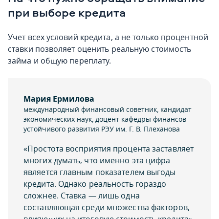
при выборе кредита
Учет всех условий кредита, а не только процентной
ставки позволяет оценить реальную стоимость
займа и общую переплату.
Мария Ермилова
международный финансовый советник, кандидат
экономических наук, доцент кафедры финансов
устойчивого развития РЭУ им. Г. В. Плеханова
«Простота восприятия процента заставляет
многих думать, что именно эта цифра
является главным показателем выгоды
кредита. Однако реальность гораздо
сложнее. Ставка — лишь одна
составляющая среди множества факторов,