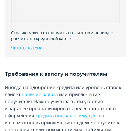
Сколько можно сэкономить на льготном периоде:
расчеты по кредитной карте
Читать по теме
Требования к залогу и поручителям
Иногда на одобрение кредита или уровень ставок
влияет
наличие залога
или привлечение
поручителя. Важно учитывать эти условия
и заранее проанализировать целесообразность
оформления
кредита под залог имущества
и возможность привлечения к сделке поручителя
с хорошей кредитной историей и стабильным