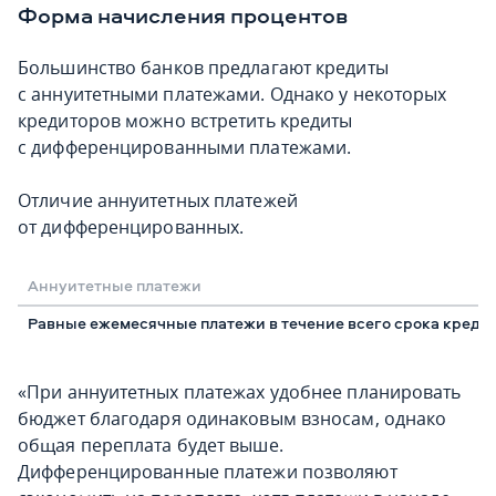
Форма начисления процентов
Большинство банков предлагают кредиты
с аннуитетными платежами. Однако у некоторых
кредиторов можно встретить кредиты
с дифференцированными платежами.
Отличие аннуитетных платежей
от дифференцированных.
Аннуитетные платежи
Равные ежемесячные платежи в течение всего срока кредит
«При аннуитетных платежах удобнее планировать
бюджет благодаря одинаковым взносам, однако
общая переплата будет выше.
Дифференцированные платежи позволяют