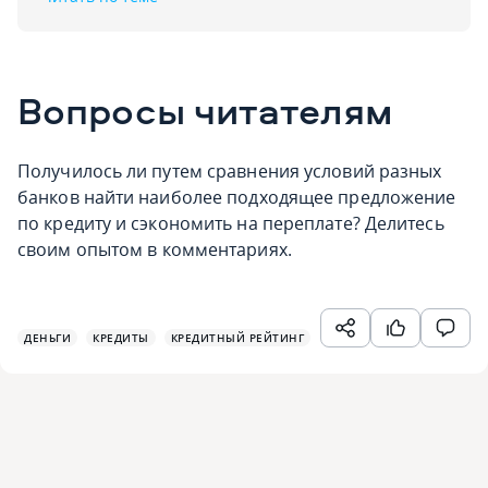
Вопросы читателям
Получилось ли путем сравнения условий разных
банков найти наиболее подходящее предложение
по кредиту и сэкономить на переплате? Делитесь
своим опытом в комментариях.
ДЕНЬГИ
КРЕДИТЫ
КРЕДИТНЫЙ РЕЙТИНГ