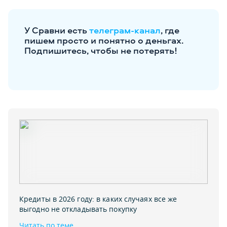
У Сравни есть
телеграм-канал
, где
пишем просто и понятно о деньгах.
Подпишитесь, чтобы не потерять!
Кредиты в 2026 году: в каких случаях все же
выгодно не откладывать покупку
Читать по теме