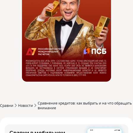
Сравнение кредитов: как выбрать и на что обращать
Сравни
Новости
внимание
Сравни в мобильном