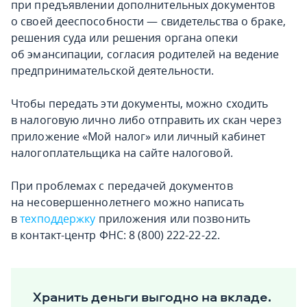
при предъявлении дополнительных документов
о своей дееспособности — свидетельства о браке,
решения суда или решения органа опеки
об эмансипации, согласия родителей на ведение
предпринимательской деятельности.
Чтобы передать эти документы, можно сходить
в налоговую лично либо отправить их скан через
приложение «Мой налог» или личный кабинет
налогоплательщика на сайте налоговой.
При проблемах с передачей документов
на несовершеннолетнего можно написать
в
техподдержку
приложения или позвонить
в контакт-центр ФНС: 8 (800) 222-22-22.
Хранить деньги выгодно на вкладе.