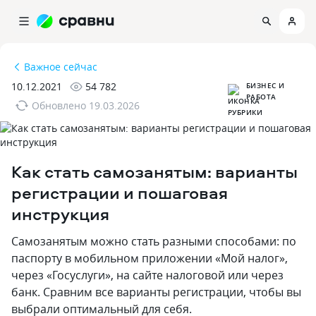
Важное сейчас
10.12.2021
54 782
БИЗНЕС И
РАБОТА
Обновлено
19.03.2026
Как стать самозанятым: варианты
регистрации и пошаговая
инструкция
Самозанятым можно стать разными способами: по
паспорту в мобильном приложении «Мой налог»,
через «Госуслуги», на сайте налоговой или через
банк. Сравним все варианты регистрации, чтобы вы
выбрали оптимальный для себя.