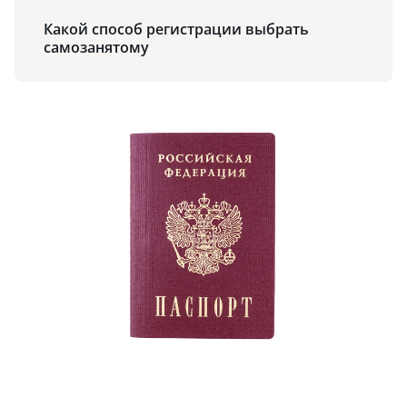
Какой способ регистрации выбрать
самозанятому