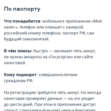
По паспорту
Что понадобится
: мобильное приложение «Мой
налог», телефон или планшет с камерой,
российский номер телефона, паспорт РФ, сам
будущий самозанятый.
В чём плюсы:
быстро — занимает пять минут,
не нужны аккаунты на «Госуслугах» или сайте
налоговой.
Кому подходит
: совершеннолетним
гражданам РФ.
На регистрацию требуется пять минут. Но иногда
налоговая проверяет данные — на это уходит
до шести дней. При этом в приложение доступ
открыт: самозанятый выдаёт чеки и фиксирует