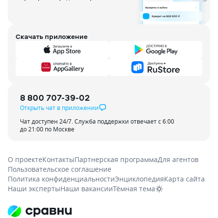
Скачать приложение
8 800 707-39-02
Открыть чат в приложении
Чат доступен 24/7. Служба поддержки отвечает с 6:00
до 21:00 по Москве
О проекте
Контакты
Партнерская программа
Для агентов
Пользовательское соглашение
Политика конфиденциальности
Энциклопедия
Карта сайта
Наши эксперты
Наши вакансии
Тёмная тема