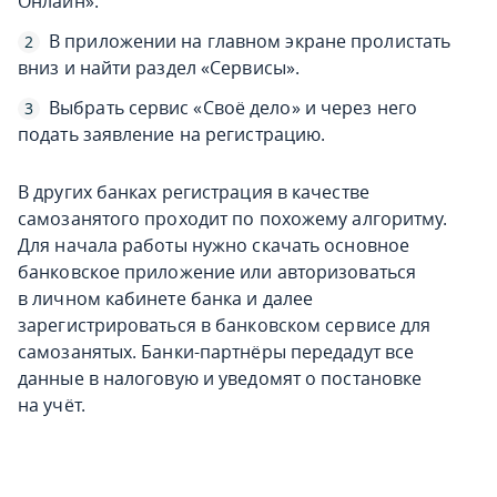
Онлайн».
В приложении на главном экране пролистать
вниз и найти раздел «Сервисы».
Выбрать сервис «Своё дело» и через него
подать заявление на регистрацию.
В других банках регистрация в качестве
самозанятого проходит по похожему алгоритму.
Для начала работы нужно скачать основное
банковское приложение или авторизоваться
в личном кабинете банка и далее
зарегистрироваться в банковском сервисе для
самозанятых. Банки-партнёры передадут все
данные в налоговую и уведомят о постановке
на учёт.