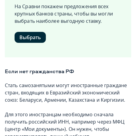
На Сравни покажем предложения всех
крупных банков страны, чтобы вы могли
выбрать наиболее выгодную ставку.
Выбрать
Если нет гражданства РФ
Стать самозанятыми могут иностранные граждане
стран, входящих в Евразийский экономический
союз: Беларуси, Армении, Казахстана и Киргизии.
Для этого иностранцам необходимо сначала
получить российский ИНН, например через МФЦ
(центр «Мои документы»). Он нужен, чтобы