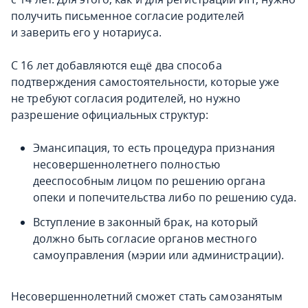
получить письменное согласие родителей
и заверить его у нотариуса.
С 16 лет добавляются ещё два способа
подтверждения самостоятельности, которые уже
не требуют согласия родителей, но нужно
разрешение официальных структур:
Эмансипация, то есть процедура признания
несовершеннолетнего полностью
дееспособным лицом по решению органа
опеки и попечительства либо по решению суда.
Вступление в законный брак, на который
должно быть согласие органов местного
самоуправления (мэрии или администрации).
Несовершеннолетний сможет стать самозанятым