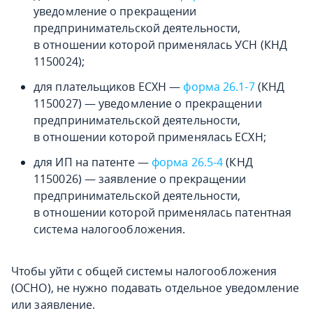
уведомление о прекращении
предпринимательской деятельности,
в отношении которой применялась УСН (КНД
1150024);
для плательщиков ЕСХН —
форма 26.1-7
(КНД
1150027) — уведомление о прекращении
предпринимательской деятельности,
в отношении которой применялась ЕСХН;
для ИП на патенте —
форма 26.5-4
(КНД
1150026) — заявление о прекращении
предпринимательской деятельности,
в отношении которой применялась патентная
система налогообложения.
Чтобы уйти с общей системы налогообложения
(ОСНО), не нужно подавать отдельное уведомление
или заявление.