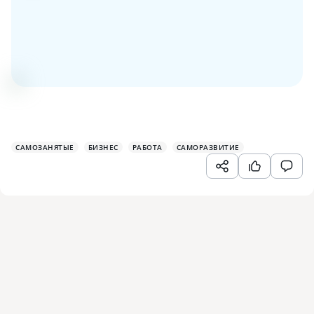
САМОЗАНЯТЫЕ
БИЗНЕС
РАБОТА
САМОРАЗВИТИЕ