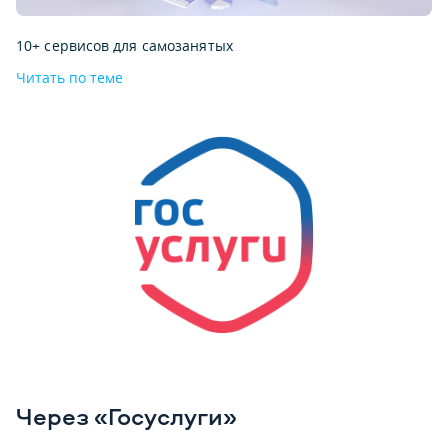
10+ сервисов для самозанятых
Читать по теме
Через «Госуслуги»