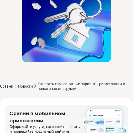
Как стать самозанятым: варианты регистрации и
Сравни
Новости
пошаговая инструкция
Сравни в мобильном
приложении
Оформляйте услуги, сохраняйте полисы
и проверяйте кредитный рейтинг