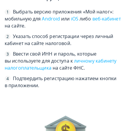
Выбрать версию приложения «Мой налог»:
мобильную для
Android
или
iOS
либо
веб-кабинет
на сайте.
Указать способ регистрации через личный
кабинет на сайте налоговой.
Ввести свой ИНН и пароль, которые
вы используете для доступа к
личному кабинету
налогоплательщика
на сайте ФНС.
Подтвердить регистрацию нажатием кнопки
в приложении.