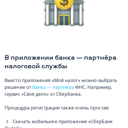
В приложении банка — партнёра
налоговой службы
Вместо приложения «Мой налог» можно выбрать
решение от
банка — партнёра
ФНС. Например,
сервис «Своё дело» от Сбербанка.
Процедура регистрации также очень простая:
Скачать мобильное приложение «СберБанк