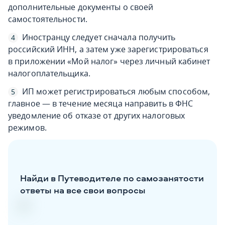
дополнительные документы о своей
самостоятельности.
Иностранцу следует сначала получить
российский ИНН, а затем уже зарегистрироваться
в приложении «Мой налог» через личный кабинет
налогоплательщика.
ИП может регистрироваться любым способом,
главное — в течение месяца направить в ФНС
уведомление об отказе от других налоговых
режимов.
Найди в Путеводителе по самозанятости
ответы на все свои вопросы