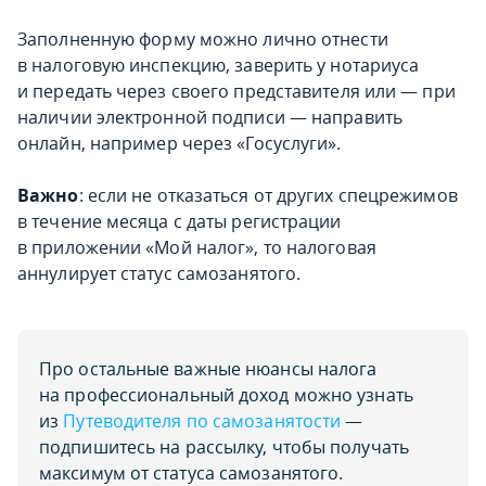
Заполненную форму можно лично отнести
в налоговую инспекцию, заверить у нотариуса
и передать через своего представителя или — при
наличии электронной подписи — направить
онлайн, например через «Госуслуги».
Важно
: если не отказаться от других спецрежимов
в течение месяца с даты регистрации
в приложении «Мой налог», то налоговая
аннулирует статус самозанятого.
Про остальные важные нюансы налога
на профессиональный доход можно узнать
из
Путеводителя по самозанятости
—
подпишитесь на рассылку, чтобы получать
максимум от статуса самозанятого.