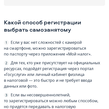
Какой способ регистрации
выбрать самозанятому
Если у вас нет сложностей с камерой
на смартфоне, можно зарегистрироваться
по паспорту через приложение «Мой налог».
Для тех, кто уже присутствует на официальных
ресурсах, подойдёт регистрация через портал
«Госуслуги» или личный кабинет физлица
в налоговой — это быстро и не требует ввода
данных или фото.
Если вы несовершеннолетний,
то зарегистрироваться можно любым способом,
но придётся передавать в налоговую