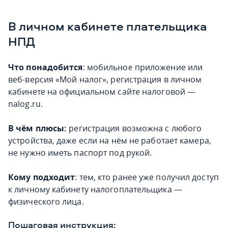
В личном кабинете плательщика
НПД
Что понадобится
: мобильное приложение или
веб-версия «Мой налог», регистрация в личном
кабинете на официальном сайте налоговой —
nalog.ru.
В чём плюсы:
регистрация возможна с любого
устройства, даже если на нём не работает камера,
не нужно иметь паспорт под рукой.
Кому подходит
: тем, кто ранее уже получил доступ
к личному кабинету налогоплательщика —
физического лица.
Пошаговая инструкция: