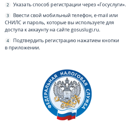
Указать способ регистрации через «Госуслуги».
Ввести свой мобильный телефон, e-mail или
СНИЛС и пароль, которые вы используете для
доступа к аккаунту на сайте gosuslugi.ru.
Подтвердить регистрацию нажатием кнопки
в приложении.