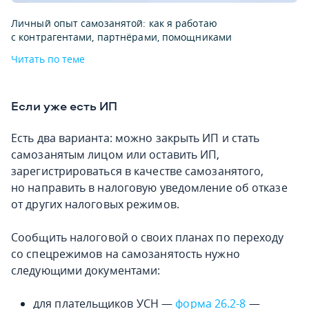
Личный опыт самозанятой: как я работаю
с контрагентами, партнёрами, помощниками
Читать по теме
Если уже есть ИП
Есть два варианта: можно закрыть ИП и стать
самозанятым лицом или оставить ИП,
зарегистрироваться в качестве самозанятого,
но направить в налоговую уведомление об отказе
от других налоговых режимов.
Сообщить налоговой о своих планах по переходу
со спецрежимов на самозанятость нужно
следующими документами:
для плательщиков УСН —
форма 26.2-8
—