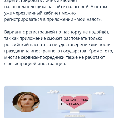
зарегистрировать личный кабинет
налогоплательщика на сайте налоговой. А потом
уже через личный кабинет можно
регистрироваться в приложении «Мой налог».
Вариант с регистрацией по паспорту не подойдёт,
так как приложение сможет распознать только
российский паспорт, а не удостоверение личности
гражданина иностранного государства. Кроме того,
многие сервисы-посредники также не работают
с регистрацией иностранцев.