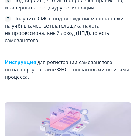
Подтвердить, что ИНН определён правильно,
и завершить процедуру регистрации.
Получить СМС с подтверждением постановки
на учёт в качестве плательщика налога
на профессиональный доход (НПД), то есть
самозанятого.
Инструкция
для регистрации самозанятого
по паспорту на сайте ФНС с пошаговыми скринами
процесса.