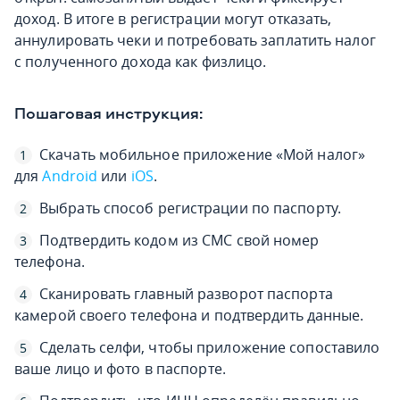
доход. В итоге в регистрации могут отказать,
аннулировать чеки и потребовать заплатить налог
с полученного дохода как физлицо.
Пошаговая инструкция:
Скачать мобильное приложение «Мой налог»
для
Android
или
iOS
.
Выбрать способ регистрации по паспорту.
Подтвердить кодом из СМС свой номер
телефона.
Сканировать главный разворот паспорта
камерой своего телефона и подтвердить данные.
Сделать селфи, чтобы приложение сопоставило
ваше лицо и фото в паспорте.