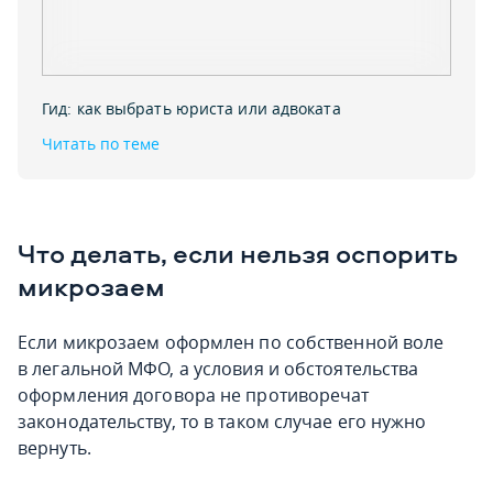
Гид: как выбрать юриста или адвоката
Читать по теме
Что делать, если нельзя оспорить
микрозаем
Если микрозаем оформлен по собственной воле
в легальной МФО, а условия и обстоятельства
оформления договора не противоречат
законодательству, то в таком случае его нужно
вернуть.