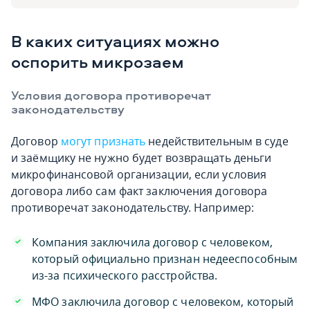
В каких ситуациях можно
оспорить микрозаем
Условия договора противоречат
законодательству
Договор
могут признать
недействительным в суде
и заёмщику не нужно будет возвращать деньги
микрофинансовой организации, если условия
договора либо сам факт заключения договора
противоречат законодательству. Например:
Компания заключила договор с человеком,
который официально признан недееспособным
из-за психического расстройства.
МФО заключила договор с человеком, который