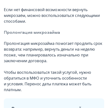
Если нет финансовой возможности вернуть
микрозаём, можно воспользоваться следующими
способами.
Пролонгация микрозайма
Пролонгация микрозайма помогает продлить срок
возврата: например, вернуть деньги на неделю
позже, чем планировалось изначально при
заключении договора.
Чтобы воспользоваться такой услугой, нужно
обратиться в МФО и уточнить особенности
и условия. Перенос даты платежа может быть
платным.