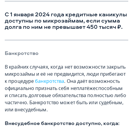
С 1 января 2024 года кредитные каникулы
доступны по микрозаймам, если сумма
долга по ним не превышает 450 тысяч
₽.
Банкротство
В крайних случаях, когда нет возможности закрыть
микрозаймы и её не предвидится, люди прибегают
к процедуре
банкротства
. Она даёт возможность
официально признать себя неплатёжеспособным
и списать долговые обязательства полностью либо
частично. Банкротство может быть или судебным,
или внесудебным.
Внесудебное банкротство доступно, когда: