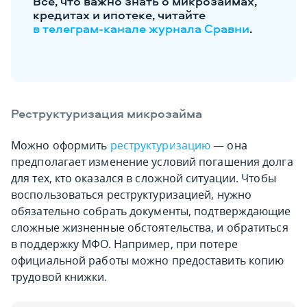
Все, что важно знать о микрозаймах,
кредитах и ипотеке, читайте
в телеграм-канале журнала Сравни
.
Реструктуризация микрозайма
Можно оформить
реструктуризацию
— она
предполагает изменение условий погашения долга
для тех, кто оказался в сложной ситуации. Чтобы
воспользоваться реструктуризацией, нужно
обязательно собрать документы, подтверждающие
сложные жизненные обстоятельства, и обратиться
в поддержку МФО. Например, при потере
официальной работы можно предоставить копию
трудовой книжки.