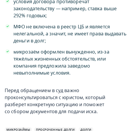
условия договора противоречат
законодательству — например, ставка выше
292% годовых;
МФО не включена в реестр ЦБ и является
нелегальной, а значит, не имеет права выдавать
деньги в долг;
микрозаём оформлен вынужденно, из-за
тяжёлых жизненных обстоятельств, или
компания предложила заведомо
невыполнимые условия.
Перед обращением в суд важно
проконсультироваться с юристом, который
разберет конкретную ситуацию и поможет
со сбором документов для подачи иска.
МИКРОЗАЙМЫ
ПРОСРОЧЕННЫЕ ДОЛГИ
ДОЛГИ