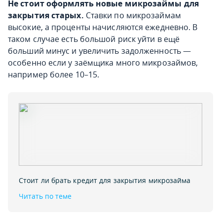
Не стоит оформлять новые микрозаймы для
закрытия старых.
Ставки по микрозаймам
высокие, а проценты начисляются ежедневно. В
таком случае есть большой риск уйти в ещё
больший минус и увеличить задолженность —
особенно если у заёмщика много микрозаймов,
например более 10–15.
Стоит ли брать кредит для закрытия микрозайма
Читать по теме