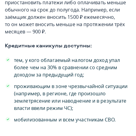
приостановить платежи либо оплачивать меньше
обычного на срок до полугода. Например, если
заёмщик должен вносить 1500 ₽ ежемесячно,
то он может вносить меньше на протяжении трёх
месяцев — 900 ₽.
Кредитные каникулы доступны:
тем, у кого облагаемый налогом доход упал
более чем на 30% в сравнении со средним
доходом за предыдущий год;
проживающим в зоне чрезвычайной ситуации
(например, в регионе, где произошло
землетрясение или наводнение и в результате
власти ввели режим ЧС);
мобилизованным и всем участникам СВО.