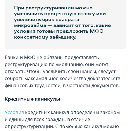
При реструктуризации можно
уменьшить процентную ставку или
увеличить срок возврата
микрозайма — зависит от того, какие
условия готовы предложить МФО
конкретному заёмщику.
Банки и МФО не обязаны предоставлять
реструктуризацию по умолчанию, они могут
отказать. Чтобы увеличить свои шансы, следует
собрать максимальное количество доказательств
финансовых трудностей, в частности документов.
Кредитные каникулы
Условия
кредитных каникул определены законом
и едины для всех граждан, в отличие
от реструктуризации. С помощью каникул можно