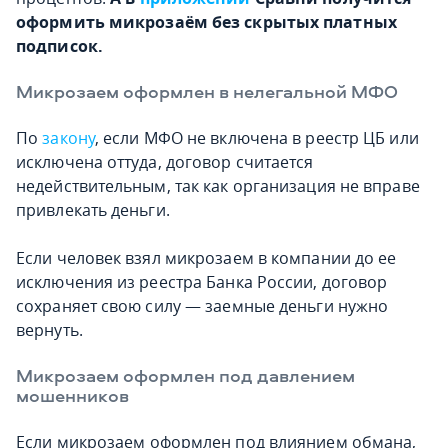
оформить микрозаём без скрытых платных
подписок.
Микрозаем оформлен в нелегальной МФО
По
закону
, если МФО не включена в реестр ЦБ или
исключена оттуда, договор считается
недействительным, так как организация не вправе
привлекать деньги.
Если человек взял микрозаем в компании до ее
исключения из реестра Банка России, договор
сохраняет свою силу — заемные деньги нужно
вернуть.
Микрозаем оформлен под давлением
мошенников
Если микрозаем оформлен под влиянием обмана,