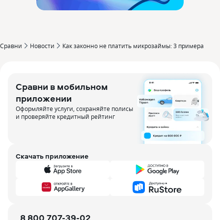
Сравни
Новости
Как законно не платить микрозаймы: 3 примера
Сравни в мобильном
приложении
Оформляйте услуги, сохраняйте полисы
и проверяйте кредитный рейтинг
Скачать приложение
8 800 707-39-02