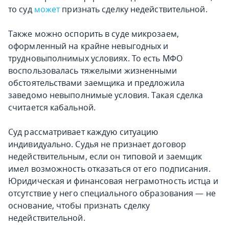
то суд
может
признать сделку недействительной.
Также можно оспорить в суде микрозаем,
оформленный на крайне невыгодных и
трудновыполнимых условиях. То есть МФО
воспользовалась тяжелыми жизненными
обстоятельствами заемщика и предложила
заведомо невыполнимые условия. Такая сделка
считается кабальной.
Суд рассматривает каждую ситуацию
индивидуально. Судья не признает договор
недействительным, если он типовой и заемщик
имел возможность отказаться от его подписания.
Юридическая и финансовая неграмотность истца и
отсутствие у него специального образования — не
основание, чтобы признать сделку
недействительной.