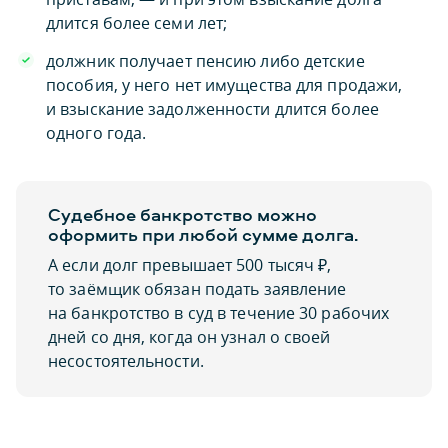
длится более семи лет;
должник получает пенсию либо детские
пособия, у него нет имущества для продажи,
и взыскание задолженности длится более
одного года.
Судебное банкротство можно
оформить при любой сумме долга.
А если долг превышает 500 тысяч ₽,
то заёмщик обязан подать заявление
на банкротство в суд в течение 30 рабочих
дней со дня, когда он узнал о своей
несостоятельности.