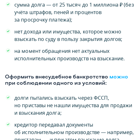
сумма долга — от 25 тысяч до 1 миллиона ₽ (без
учёта штрафов, пеней и процентов
за просрочку платежа);
нет дохода или имущества, которое можно
взыскать по суду в пользу закрытия долгов;
на момент обращения нет актуальных
исполнительных производств на взыскание.
Оформить внесудебное банкротство
можно
при соблюдении одного из условий:
долги пытались взыскать через ФССП,
но приставы не нашли имущества для продажи
и взыскания долга;
кредитор передавал документы
об исполнительном производстве — например,
приставам, — и при этом взыскание долга