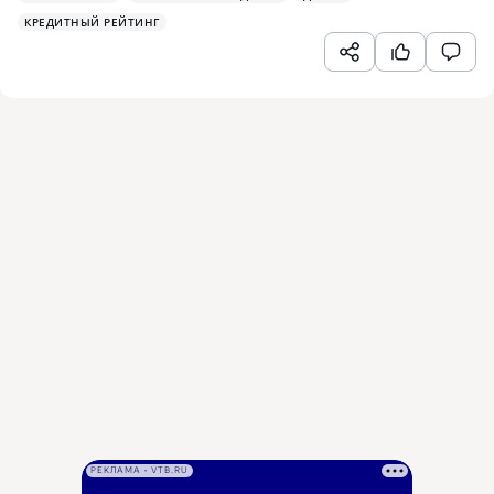
КРЕДИТНЫЙ РЕЙТИНГ
РЕКЛАМА • VTB.RU