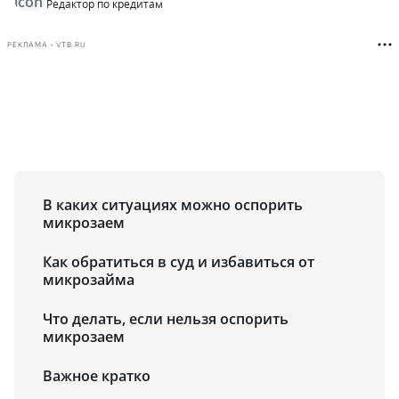
Редактор по кредитам
РЕКЛАМА • VTB.RU
В каких ситуациях можно оспорить
микрозаем
Как обратиться в суд и избавиться от
микрозайма
Что делать, если нельзя оспорить
микрозаем
Важное кратко