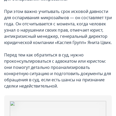
При этом важно учитывать срок исковой давности
для оспаривания микрозаймов — он составляет три
года. Он отсчитывается с момента, когда человек
узнал о нарушении своих прав, отмечает юрист,
антикризисный менеджер, генеральный директор
юридической компании «Каспея Групп» Янита Цвик.
Перед тем как обратиться в суд, нужно
проконсультироваться с адвокатом или юристом:
они помогут детально проанализировать
конкретную ситуацию и подготовить документы для
обращения в суд, если есть шансы на признание
сделки недействительной.