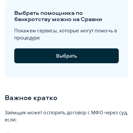
Выбрать помощника по
банкротству можно на Сравни
Покажем сервисы, которые могут помочь в
процедуре
Выбрать
Важное кратко
Заёмщик может оспорить договор с МФО через суд,
если: