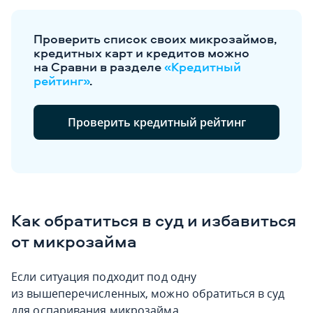
Проверить список своих микрозаймов,
кредитных карт и кредитов можно
на Сравни в разделе
«Кредитный
рейтинг»
.
Проверить кредитный рейтинг
Как обратиться в суд и избавиться
от микрозайма
Если ситуация подходит под одну
из вышеперечисленных, можно обратиться в суд
для оспаривания микрозайма.