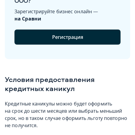
ООО?
Зарегистрируйте бизнес онлайн —
на Сравни
Регистрация
Условия предоставления
кредитных каникул
Кредитные каникулы можно будет оформить
на срок до шести месяцев или выбрать меньший
срок, но в таком случае оформить льготу повторно
не получится.