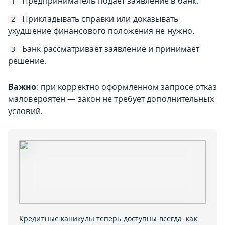
Предприниматель подает заявление в банк.
Прикладывать справки или доказывать
ухудшение финансового положения не нужно.
Банк рассматривает заявление и принимает
решение.
Важно
: при корректно оформленном запросе отказ
маловероятен — закон не требует дополнительных
условий.
Кредитные каникулы теперь доступны всегда: как