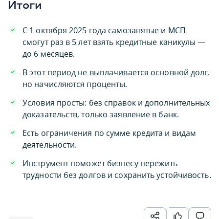
Итоги
С 1 октября 2025 года самозанятые и МСП
смогут раз в 5 лет взять кредитные каникулы —
до 6 месяцев.
В этот период не выплачивается основной долг,
но начисляются проценты.
Условия просты: без справок и дополнительных
доказательств, только заявление в банк.
Есть ограничения по сумме кредита и видам
деятельности.
Инструмент поможет бизнесу пережить
трудности без долгов и сохранить устойчивость.