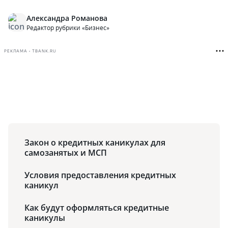
Александра Романова
Редактор рубрики «Бизнес»
РЕКЛАМА • TBANK.RU
Закон о кредитных каникулах для
самозанятых и МСП
Условия предоставления кредитных
каникул
Как будут оформляться кредитные
каникулы