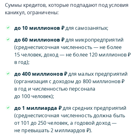
Суммы кредитов, которые подпадают под условия
каникул, ограничены:
до 10 миллионов
₽
для самозанятых;
до 60 миллионов
₽
для микропредприятий
(среднесписочная численность — не более
15 человек, доход — не более 120 миллионов ₽
в год);
до 400 миллионов
₽
для малых предприятий
(организация с доходом до 800 миллионов ₽
в год и численностью персонала
до 100 человек);
до 1 миллиарда
₽
для средних предприятий
(среднесписочная численность должна быть
от 101 до 250 человек, а годовой доход —
не превышать 2 миллиардов ₽).