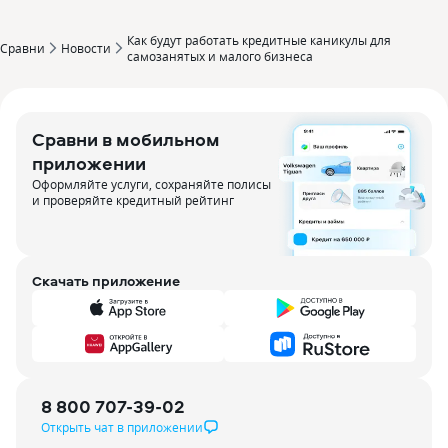
Как будут работать кредитные каникулы для
Сравни
Новости
самозанятых и малого бизнеса
Сравни в мобильном
приложении
Оформляйте услуги, сохраняйте полисы
и проверяйте кредитный рейтинг
Скачать приложение
8 800 707-39-02
Открыть чат в приложении