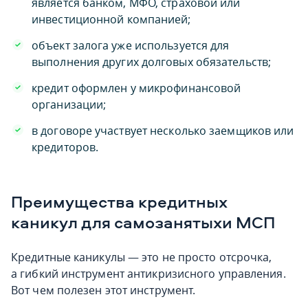
является банком, МФО, страховой или
инвестиционной компанией;
объект залога уже используется для
выполнения других долговых обязательств;
кредит оформлен у микрофинансовой
организации;
в договоре участвует несколько заемщиков или
кредиторов.
Преимущества кредитных
каникул для самозанятыхи МСП
Кредитные каникулы — это не просто отсрочка,
а гибкий инструмент антикризисного управления.
Вот чем полезен этот инструмент.