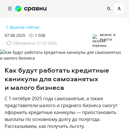
Важное сейчас
07.08.2025
1 038
БИЗНЕС И
РАБОТА
Обновлено
27.03.2026
Как будут работать кредитные
каникулы для самозанятых
и малого бизнеса
С 1 октября 2025 года самозанятые‚ а также
представители малого и среднего бизнеса смогут
оформить кредитные каникулы — приостановить
выплаты по основному долгу до полугода.
Рассказываем‚ как получить льготу.