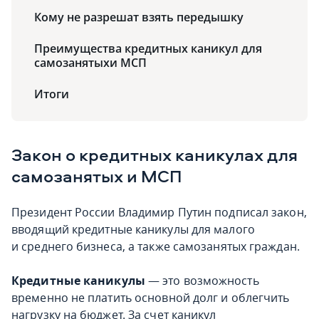
Кому не разрешат взять передышку
Преимущества кредитных каникул для
самозанятыхи МСП
Итоги
Закон о кредитных каникулах для
самозанятых и МСП
Президент России Владимир Путин подписал закон,
вводящий кредитные каникулы для малого
и среднего бизнеса, а также самозанятых граждан.
Кредитные каникулы
— это возможность
временно не платить основной долг и облегчить
нагрузку на бюджет. За счет каникул