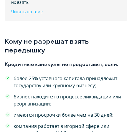
их взять
Читать по теме
Кому не разрешат взять
передышку
Кредитные каникулы не предоставят, если:
более 25% уставного капитала принадлежит
государству или крупному бизнесу;
бизнес находится в процессе ликвидации или
реорганизации;
имеются просрочки более чем на 30 дней;
компания работает в игорной сфере или