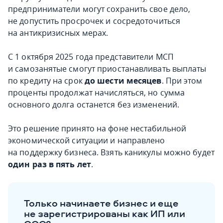
предприниматели могут сохранить свое дело,
не допустить просрочек и сосредоточиться
на антикризисных мерах.
С 1 октября 2025 года представители МСП
и самозанятые смогут приостанавливать выплаты
по кредиту на срок
до шести месяцев
. При этом
проценты продолжат начисляться, но сумма
основного долга останется без изменений.
Это решение принято на фоне нестабильной
экономической ситуации и направлено
на поддержку бизнеса. Взять каникулы можно будет
один раз в пять лет
.
Только начинаете бизнес и еще
не зарегистрированы как ИП или