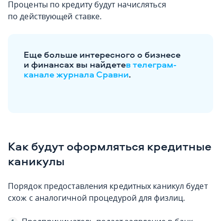
Проценты по кредиту будут начисляться
по действующей ставке.
Еще больше интересного о бизнесе
и финансах вы найдете
в телеграм-
канале журнала Сравни
.
Как будут оформляться кредитные
каникулы
Порядок предоставления кредитных каникул будет
схож с аналогичной процедурой для физлиц.