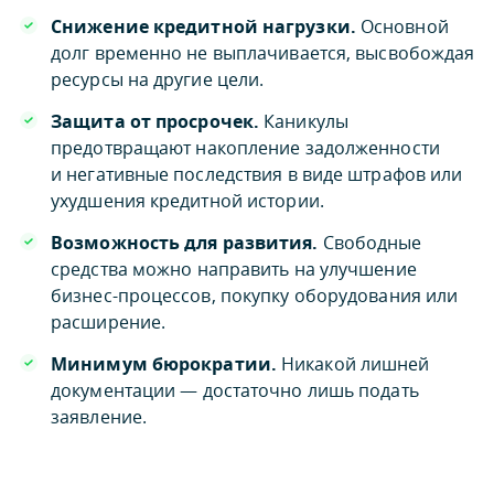
Снижение кредитной нагрузки.
Основной
долг временно не выплачивается, высвобождая
ресурсы на другие цели.
Защита от просрочек.
Каникулы
предотвращают накопление задолженности
и негативные последствия в виде штрафов или
ухудшения кредитной истории.
Возможность для развития.
Свободные
средства можно направить на улучшение
бизнес-процессов, покупку оборудования или
расширение.
Минимум бюрократии.
Никакой лишней
документации — достаточно лишь подать
заявление.