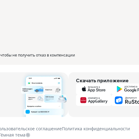
 чтобы не получить отказ в компенсации
Скачать приложение
ользовательское соглашение
Политика конфиденциальности
Тёмная тема