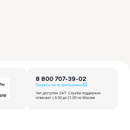
8 800 707-39-02
Открыть чат в приложении
Чат доступен 24/7. Служба поддержки
отвечает с 6:00 до 21:00 по Москве