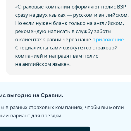
«Страховые компании оформляют полис ВЗР
сразу на двух языках — русском и английском.
Но если нужен бланк только на английском,
рекомендую написать в службу заботы
о клиентах Сравни через наше
приложение
.
Специалисты сами свяжутся со страховой
компанией и направят вам полис
на английском языке».
ис выгодно на Сравни.
ы в разных страховых компаниях, чтобы вы могли
ший вариант для поездки.