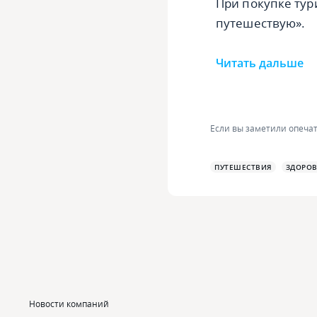
При покупке тур
путешествую».
Читать дальше
Если вы заметили опечат
ПУТЕШЕСТВИЯ
ЗДОРОВ
Новости компаний